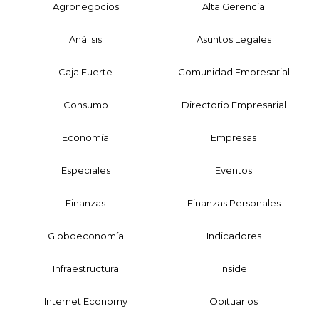
Agronegocios
Alta Gerencia
Análisis
Asuntos Legales
Caja Fuerte
Comunidad Empresarial
Consumo
Directorio Empresarial
Economía
Empresas
Especiales
Eventos
Finanzas
Finanzas Personales
Globoeconomía
Indicadores
Infraestructura
Inside
Internet Economy
Obituarios