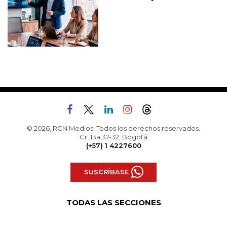
© 2026, RCN Medios. Todos los derechos reservados.
Cr. 13a 37-32, Bogotá
(+57) 1 4227600
SUSCRÍBASE
TODAS LAS SECCIONES