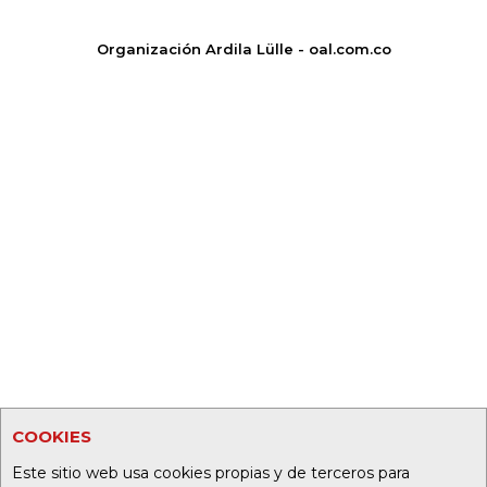
Organización Ardila Lülle - oal.com.co
COOKIES
Este sitio web usa cookies propias y de terceros para