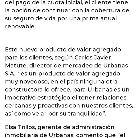
del pago de la cuota inicial, el cliente tiene
la opción de continuar con la cobertura de
su seguro de vida por una prima anual
renovable.
Este nuevo producto de valor agregado
para los clientes, según Carlos Javier
Matute, director de mercadeo de Urbanas
S.A., “es un producto de valor agregado
muy novedoso, en el país ninguna otra
constructora lo ofrece, para Urbanas es un
imperativo estratégico el tener relaciones
cercanas y proactivas con nuestros clientes,
así como velar por su tranquilidad”.
Elsa Trillos, gerente de administración
inmobiliaria de Urbanas, comentó que “el