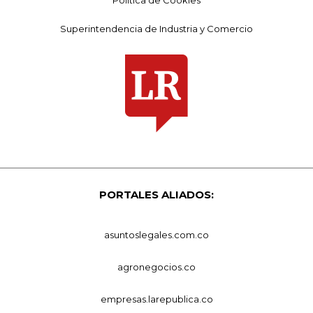
Superintendencia de Industria y Comercio
PORTALES ALIADOS:
asuntoslegales.com.co
agronegocios.co
empresas.larepublica.co