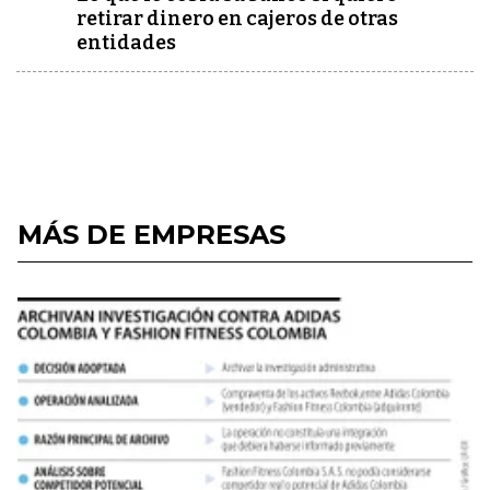
retirar dinero en cajeros de otras
entidades
MÁS DE EMPRESAS