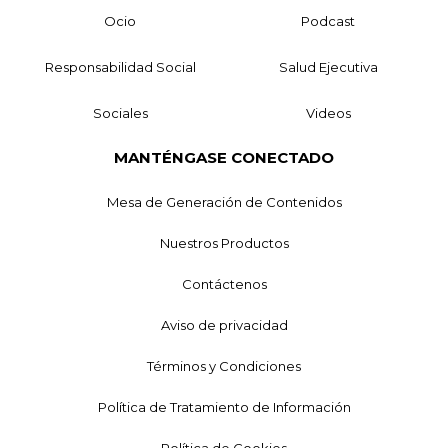
Ocio
Podcast
Responsabilidad Social
Salud Ejecutiva
Sociales
Videos
MANTÉNGASE CONECTADO
Mesa de Generación de Contenidos
Nuestros Productos
Contáctenos
Aviso de privacidad
Términos y Condiciones
Política de Tratamiento de Información
Política de Cookies