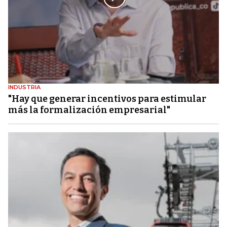
INDUSTRIA
"Hay que generar incentivos para estimular
más la formalización empresarial"