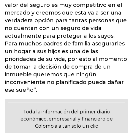
valor del seguro es muy competitivo en el
mercado y creemos que esta va a ser una
verdadera opción para tantas personas que
no cuentan con un seguro de vida
actualmente para proteger a los suyos.
Para muchos padres de familia asegurarles
un hogar a sus hijos es una de las
prioridades de su vida, por esto al momento
de tomar la decisión de compra de un
inmueble queremos que ningún
inconveniente no planificado pueda dañar
ese sueño”.
Toda la información del primer diario
económico, empresarial y financiero de
Colombia a tan solo un clic