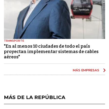
TRANSPORTE
"En al menos 10 ciudades de todo el país
proyectan implementar sistemas de cables
aéreos"
MÁS EMPRESAS
MÁS DE LA REPÚBLICA