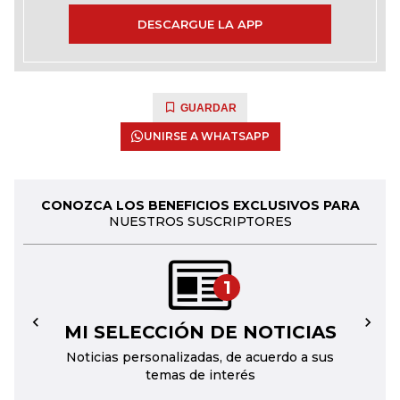
DESCARGUE LA APP
GUARDAR
UNIRSE A WHATSAPP
CONOZCA LOS BENEFICIOS EXCLUSIVOS PARA
NUESTROS SUSCRIPTORES
1
MI SELECCIÓN DE NOTICIAS
←
→
Noticias personalizadas, de acuerdo a sus
temas de interés