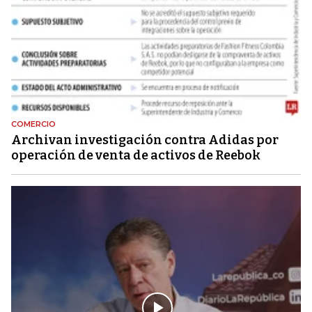
COMERCIO
Archivan investigación contra Adidas por
operación de venta de activos de Reebok