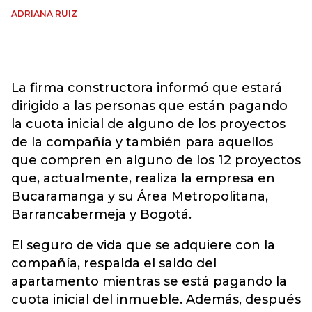
ADRIANA RUIZ
La firma constructora informó que estará
dirigido a las personas que están pagando
la cuota inicial de alguno de los proyectos
de la compañía y también para aquellos
que compren en alguno de los 12 proyectos
que, actualmente, realiza la empresa en
Bucaramanga y su Área Metropolitana,
Barrancabermeja y Bogotá.
El seguro de vida que se adquiere con la
compañía, respalda el saldo del
apartamento mientras se está pagando la
cuota inicial del inmueble. Además, después