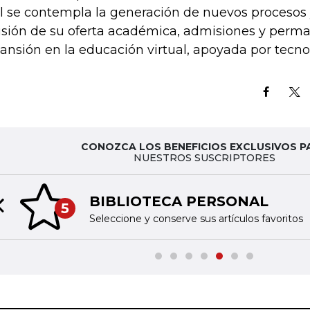
l se contempla la generación de nuevos procesos 
usión de su oferta académica, admisiones y perma
ansión en la educación virtual, apoyada por tecno
CONOZCA LOS BENEFICIOS EXCLUSIVOS P
NUESTROS SUSCRIPTORES
BIBLIOTECA PERSONAL
5
Previous slide
Seleccione y conserve sus artículos favoritos