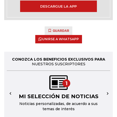
DESCARGUE LA APP
GUARDAR
UNIRSE A WHATSAPP
CONOZCA LOS BENEFICIOS EXCLUSIVOS PARA
NUESTROS SUSCRIPTORES
1
MI SELECCIÓN DE NOTICIAS
←
→
Noticias personalizadas, de acuerdo a sus
temas de interés