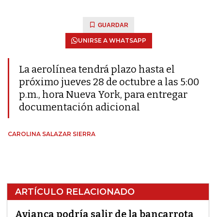
GUARDAR
UNIRSE A WHATSAPP
La aerolínea tendrá plazo hasta el
próximo jueves 28 de octubre a las 5:00
p.m., hora Nueva York, para entregar
documentación adicional
CAROLINA SALAZAR SIERRA
ARTÍCULO RELACIONADO
Avianca podría salir de la bancarrota