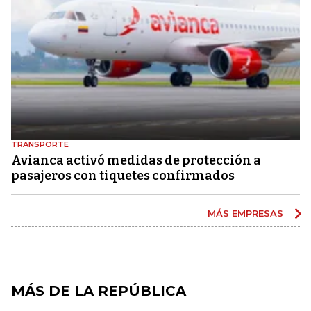
TRANSPORTE
Avianca activó medidas de protección a
pasajeros con tiquetes confirmados
MÁS EMPRESAS
MÁS DE LA REPÚBLICA