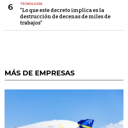
TECNOLOGÍA
6
“Lo que este decreto implica es la
destrucción de decenas de miles de
trabajos”
MÁS DE EMPRESAS