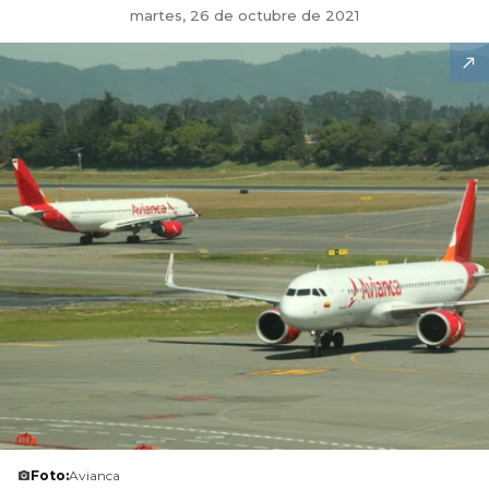
martes, 26 de octubre de 2021
Foto:
Avianca