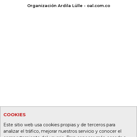
Organización Ardila Lülle - oal.com.co
COOKIES
Este sitio web usa cookies propias y de terceros para
analizar el tráfico, mejorar nuestros servicio y conocer el