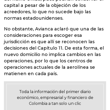
capital a pesar de la objeción de los
acreedores, lo que no sucede bajo las
normas estadounidenses.
No obstante, Avianca aclaró que una de las
consideraciones para escoger esa
jurisdicción es que allí se reconocen las
decisiones del Capítulo 11. De esta forma, el
nuevo domicilio no implica cambios en las
operaciones, por lo que los centros de
operaciones actuales de la aerolínea se
matienen en cada país.
Toda la información del primer diario
económico, empresarial y financiero de
Colombia a tan solo un clic