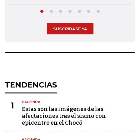
SUSCRÍBASE YA
TENDENCIAS
HACIENDA
1
Estas son las imágenes de las
afectaciones tras el sismo con
epicentro en el Chocó
HACIENDA