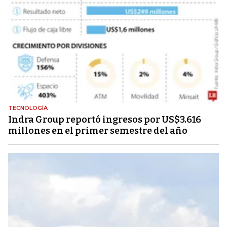
TECNOLOGÍA
Indra Group reportó ingresos por US$3.616
millones en el primer semestre del año