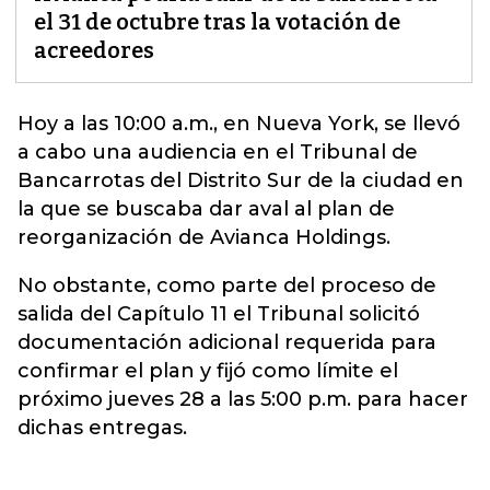
el 31 de octubre tras la votación de
acreedores
Hoy a las 10:00 a.m., en Nueva York, se llevó
a cabo una audiencia en el Tribunal de
Bancarrotas del Distrito Sur de la ciudad en
la que se buscaba dar aval al plan de
reorganización de
Avianca Holdings
.
No obstante, como parte del proceso de
salida del Capítulo 11 el Tribunal solicitó
documentación adicional requerida para
confirmar el plan y fijó como límite el
próximo jueves 28 a las 5:00 p.m. para hacer
dichas entregas.