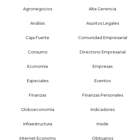
Agronegocios
Alta Gerencia
Análisis
Asuntos Legales
Caja Fuerte
Comunidad Empresarial
Consumo
Directorio Empresarial
Economía
Empresas
Especiales
Eventos
Finanzas
Finanzas Personales
Globoeconomía
Indicadores
Infraestructura
Inside
Internet Economy
Obituarios