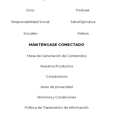
Ocio
Podcast
Responsabilidad Social
Salud Ejecutiva
Sociales
Videos
MANTÉNGASE CONECTADO
Mesa de Generación de Contenidos
Nuestros Productos
Contáctenos
Aviso de privacidad
Términos y Condiciones
Política de Tratamiento de Información