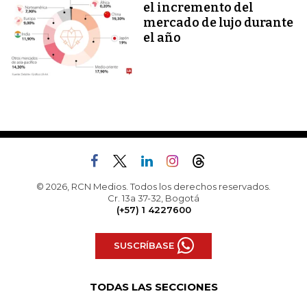
el incremento del
mercado de lujo durante
el año
© 2026, RCN Medios. Todos los derechos reservados.
Cr. 13a 37-32, Bogotá
(+57) 1 4227600
SUSCRÍBASE
TODAS LAS SECCIONES