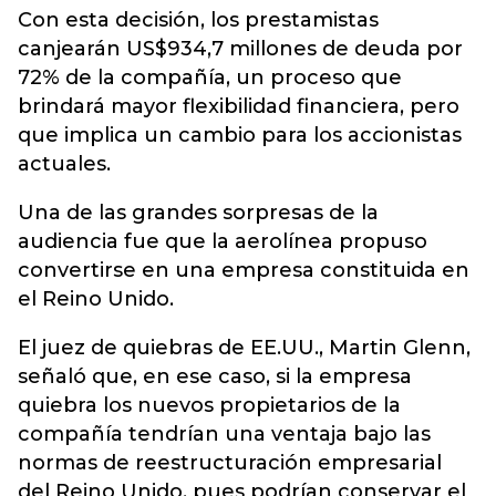
Con esta decisión, los prestamistas
canjearán US$934,7 millones de deuda por
72% de la compañía, un proceso que
brindará mayor flexibilidad financiera, pero
que implica un cambio para los accionistas
actuales.
Una de las grandes sorpresas de la
audiencia fue que la aerolínea propuso
convertirse en una empresa constituida en
el Reino Unido.
El juez de quiebras de EE.UU., Martin Glenn,
señaló que, en ese caso, si la empresa
quiebra los nuevos propietarios de la
compañía tendrían una ventaja bajo las
normas de reestructuración empresarial
del Reino Unido, pues podrían conservar el