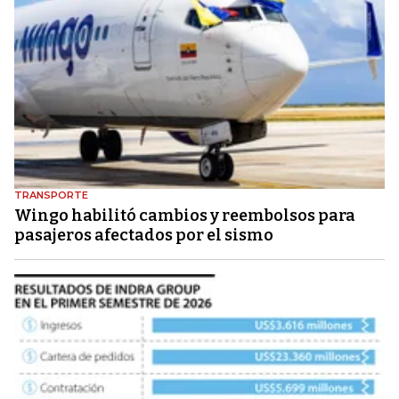
TRANSPORTE
Wingo habilitó cambios y reembolsos para
pasajeros afectados por el sismo