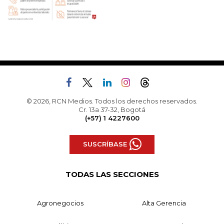
© 2026, RCN Medios. Todos los derechos reservados.
Cr. 13a 37-32, Bogotá
(+57) 1 4227600
SUSCRÍBASE
TODAS LAS SECCIONES
Agronegocios
Alta Gerencia