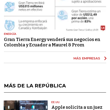
ENERGÍA
Gran Tierra Energy venderá sus negocios en
Colombia y Ecuador a Maurel & Prom
MÁS EMPRESAS
MÁS DE LA REPÚBLICA
EE.UU.
Apple solicita a un juez