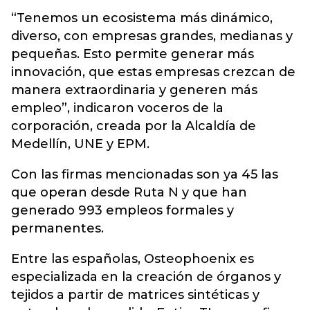
“Tenemos un ecosistema más dinámico,
diverso, con empresas grandes, medianas y
pequeñas. Esto permite generar más
innovación, que estas empresas crezcan de
manera extraordinaria y generen más
empleo”, indicaron voceros de la
corporación, creada por la Alcaldía de
Medellín, UNE y EPM.
Con las firmas mencionadas son ya 45 las
que operan desde Ruta N y que han
generado 993 empleos formales y
permanentes.
Entre las españolas, Osteophoenix es
especializada en la creación de órganos y
tejidos a partir de matrices sintéticas y