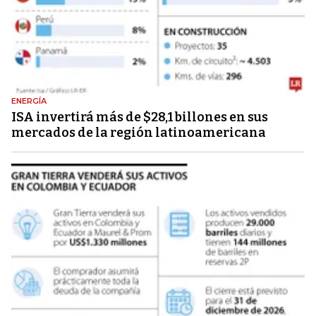
ENERGÍA
ISA invertirá más de $28,1 billones en sus
mercados de la región latinoamericana