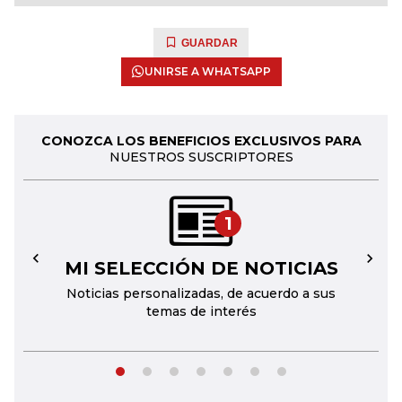
GUARDAR
UNIRSE A WHATSAPP
CONOZCA LOS BENEFICIOS EXCLUSIVOS PARA
NUESTROS SUSCRIPTORES
1
MI SELECCIÓN DE NOTICIAS
←
→
Noticias personalizadas, de acuerdo a sus
temas de interés