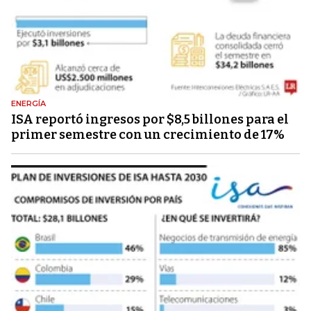
ENERGÍA
ISA reportó ingresos por $8,5 billones para el
primer semestre con un crecimiento de 17%