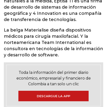
naturales a la medida, Eptisa TI es una firma
de desarrollo de sistemas de información
geográfica y 4 Innovation es una compañía
de transferencia de tecnologías.
La belga Materialise diseña dispositivos
médicos para cirugía maxilofacial. Y la
norteamericana Team International es
consultora en tecnologías de la información
y desarrollo de software.
Toda la información del primer diario
económico, empresarial y financiero de
Colombia a tan solo un clic
DESCARGUE LA APP