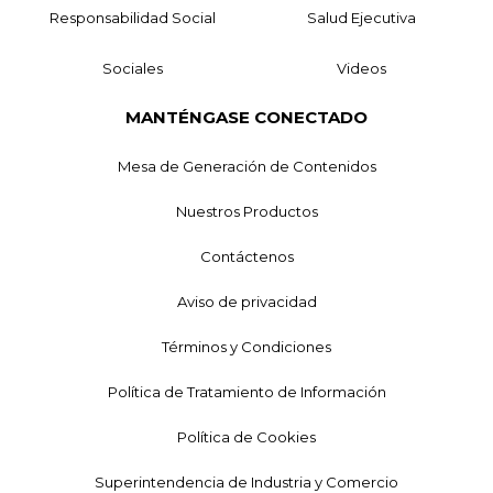
Responsabilidad Social
Salud Ejecutiva
Sociales
Videos
MANTÉNGASE CONECTADO
Mesa de Generación de Contenidos
Nuestros Productos
Contáctenos
Aviso de privacidad
Términos y Condiciones
Política de Tratamiento de Información
Política de Cookies
Superintendencia de Industria y Comercio