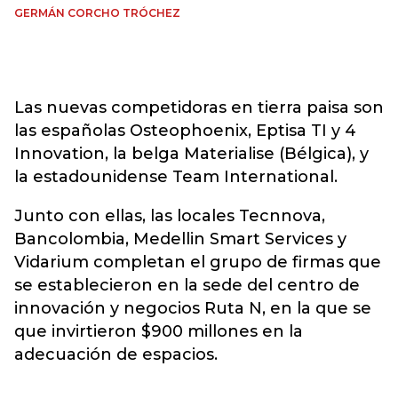
GERMÁN CORCHO TRÓCHEZ
Las nuevas competidoras en tierra paisa son
las españolas Osteophoenix, Eptisa TI y 4
Innovation, la belga Materialise (Bélgica), y
la estadounidense Team International.
Junto con ellas, las locales Tecnnova,
Bancolombia, Medellin Smart Services y
Vidarium completan el grupo de firmas que
se establecieron en la sede del centro de
innovación y negocios Ruta N, en la que se
que invirtieron $900 millones en la
adecuación de espacios.