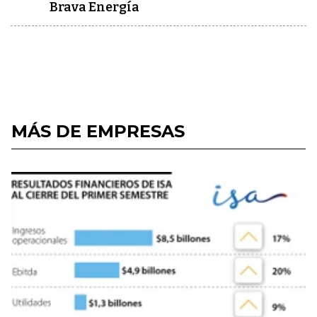
Brava Energía
MÁS DE EMPRESAS