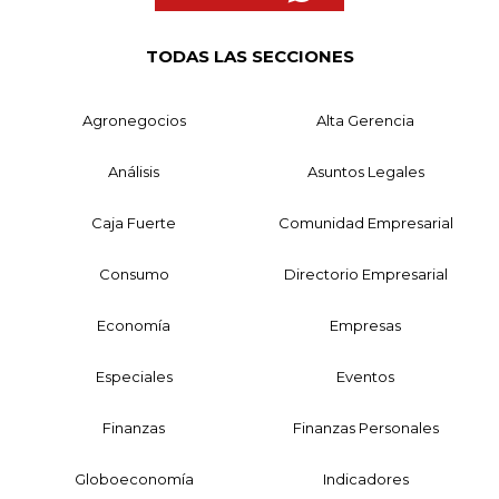
TODAS LAS SECCIONES
Agronegocios
Alta Gerencia
Análisis
Asuntos Legales
Caja Fuerte
Comunidad Empresarial
Consumo
Directorio Empresarial
Economía
Empresas
Especiales
Eventos
Finanzas
Finanzas Personales
Globoeconomía
Indicadores