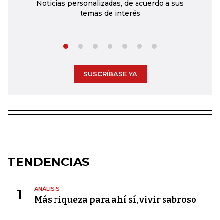
Noticias personalizadas, de acuerdo a sus
temas de interés
SUSCRÍBASE YA
TENDENCIAS
ANÁLISIS
1
Más riqueza para ahí sí, vivir sabroso