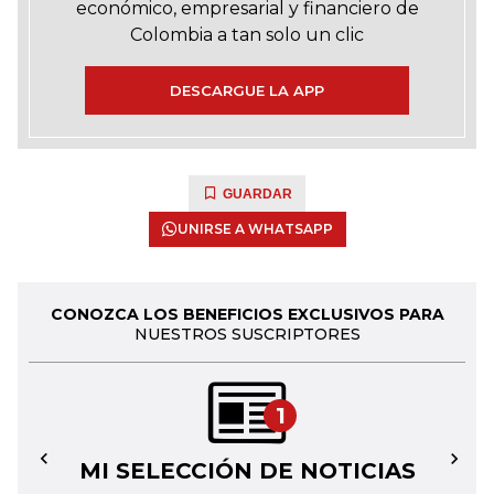
económico, empresarial y financiero de
Colombia a tan solo un clic
DESCARGUE LA APP
GUARDAR
UNIRSE A WHATSAPP
CONOZCA LOS BENEFICIOS EXCLUSIVOS PARA
NUESTROS SUSCRIPTORES
1
MI SELECCIÓN DE NOTICIAS
←
→