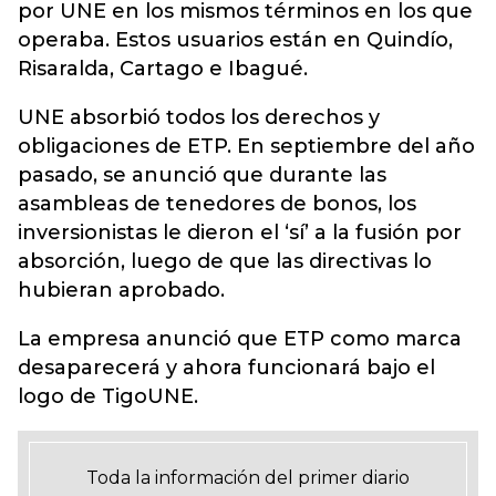
por UNE en los mismos términos en los que
operaba. Estos usuarios están en Quindío,
Risaralda, Cartago e Ibagué.
UNE absorbió todos los derechos y
obligaciones de ETP. En septiembre del año
pasado, se anunció que durante las
asambleas de tenedores de bonos, los
inversionistas le dieron el ‘sí’ a la fusión por
absorción, luego de que las directivas lo
hubieran aprobado.
La empresa anunció que ETP como marca
desaparecerá y ahora funcionará bajo el
logo de TigoUNE.
Toda la información del primer diario