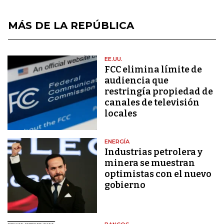
MÁS DE LA REPÚBLICA
EE.UU.
FCC elimina límite de
audiencia que
restringía propiedad de
canales de televisión
locales
ENERGÍA
Industrias petrolera y
minera se muestran
optimistas con el nuevo
gobierno