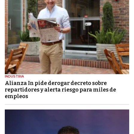
INDUSTRIA
Alianza In pide derogar decreto sobre
repartidores y alerta riesgo para miles de
empleos