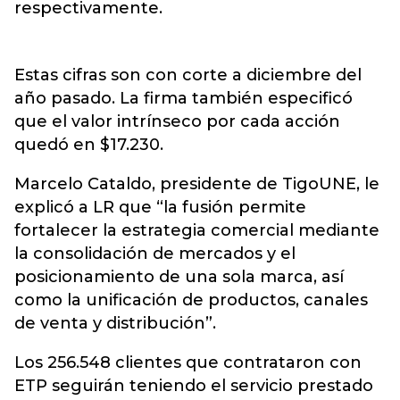
respectivamente.
Estas cifras son con corte a diciembre del
año pasado. La firma también especificó
que el valor intrínseco por cada acción
quedó en $17.230.
Marcelo Cataldo, presidente de TigoUNE, le
explicó a LR que “la fusión permite
fortalecer la estrategia comercial mediante
la consolidación de mercados y el
posicionamiento de una sola marca, así
como la unificación de productos, canales
de venta y distribución”.
Los 256.548 clientes que contrataron con
ETP seguirán teniendo el servicio prestado