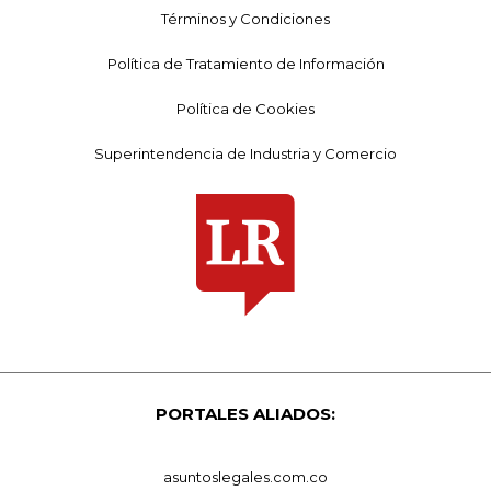
Términos y Condiciones
Política de Tratamiento de Información
Política de Cookies
Superintendencia de Industria y Comercio
PORTALES ALIADOS:
asuntoslegales.com.co