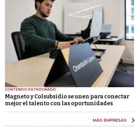
CONTENIDO PATROCINADO
Magneto y Colsubsidio se unen para conectar
mejor el talento con las oportunidades
MÁS EMPRESAS