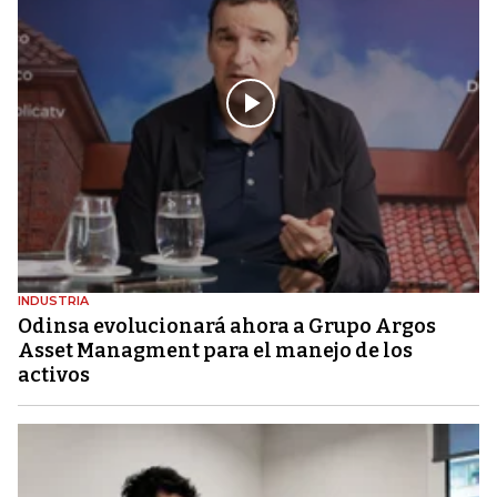
INDUSTRIA
Odinsa evolucionará ahora a Grupo Argos
Asset Managment para el manejo de los
activos