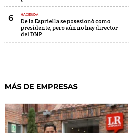
HACIENDA
6
De la Espriella se posesionó como
presidente, pero aún no hay director
del DNP
MÁS DE EMPRESAS