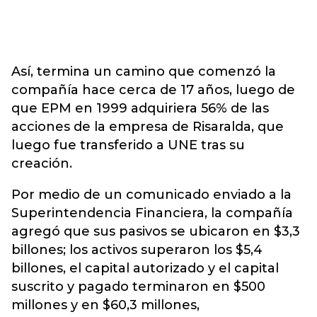
Así, termina un camino que comenzó la
compañía hace cerca de 17 años, luego de
que EPM en 1999 adquiriera 56% de las
acciones de la empresa de Risaralda, que
luego fue transferido a UNE tras su
creación.
Por medio de un comunicado enviado a la
Superintendencia Financiera, la compañía
agregó que sus pasivos se ubicaron en $3,3
billones; los activos superaron los $5,4
billones, el capital autorizado y el capital
suscrito y pagado terminaron en $500
millones y en $60,3 millones,