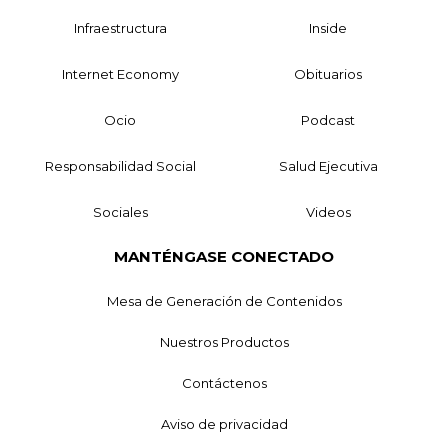
Infraestructura
Inside
Internet Economy
Obituarios
Ocio
Podcast
Responsabilidad Social
Salud Ejecutiva
Sociales
Videos
MANTÉNGASE CONECTADO
Mesa de Generación de Contenidos
Nuestros Productos
Contáctenos
Aviso de privacidad