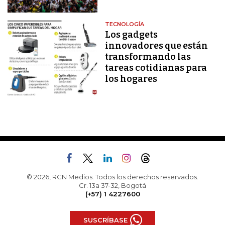
TECNOLOGÍA
Los gadgets
innovadores que están
transformando las
tareas cotidianas para
los hogares
© 2026, RCN Medios. Todos los derechos reservados.
Cr. 13a 37-32, Bogotá
(+57) 1 4227600
SUSCRÍBASE