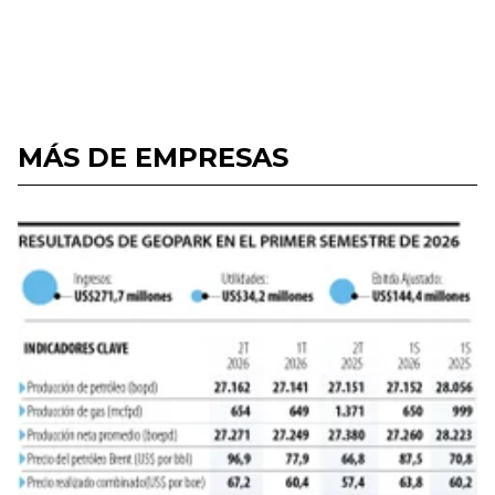
MÁS DE EMPRESAS