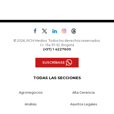
© 2026, RCN Medios. Todos los derechos reservados.
Cr. 13a 37-32, Bogotá
(+57) 1 4227600
SUSCRÍBASE
TODAS LAS SECCIONES
Agronegocios
Alta Gerencia
Análisis
Asuntos Legales