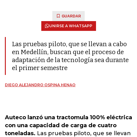
GUARDAR
UNIRSE A WHATSAPP
Las pruebas piloto, que se llevan a cabo
en Medellín, buscan que el proceso de
adaptación de la tecnología sea durante
el primer semestre
DIEGO ALEJANDRO OSPINA HENAO
Auteco lanzó una tractomula 100% eléctrica
con una capacidad de carga de cuatro
toneladas.
Las pruebas piloto, que se llevan