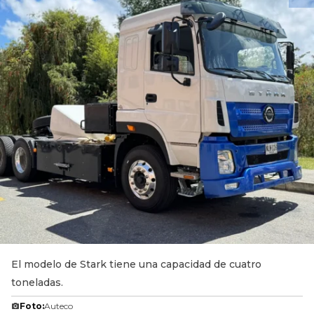
El modelo de Stark tiene una capacidad de cuatro
toneladas.
Foto:
Auteco