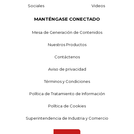
Sociales
Videos
MANTÉNGASE CONECTADO
Mesa de Generación de Contenidos
Nuestros Productos
Contáctenos
Aviso de privacidad
Términos y Condiciones
Política de Tratamiento de Información
Política de Cookies
Superintendencia de Industria y Comercio