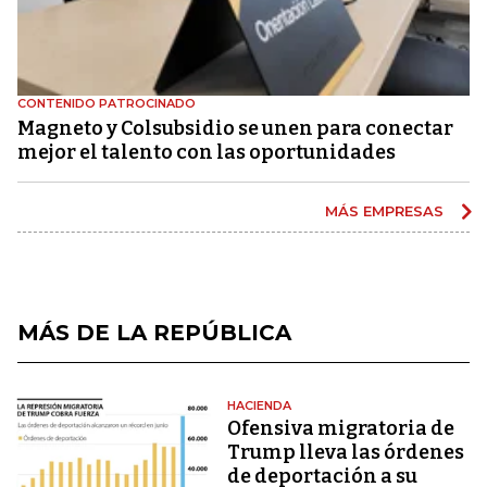
CONTENIDO PATROCINADO
Magneto y Colsubsidio se unen para conectar
mejor el talento con las oportunidades
MÁS EMPRESAS
MÁS DE LA REPÚBLICA
HACIENDA
Ofensiva migratoria de
Trump lleva las órdenes
de deportación a su