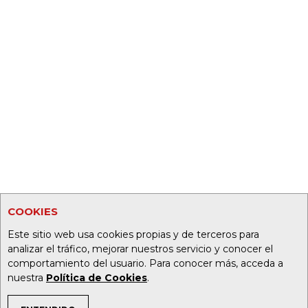
COOKIES
Este sitio web usa cookies propias y de terceros para
analizar el tráfico, mejorar nuestros servicio y conocer el
comportamiento del usuario. Para conocer más, acceda a
nuestra
Política de Cookies
.