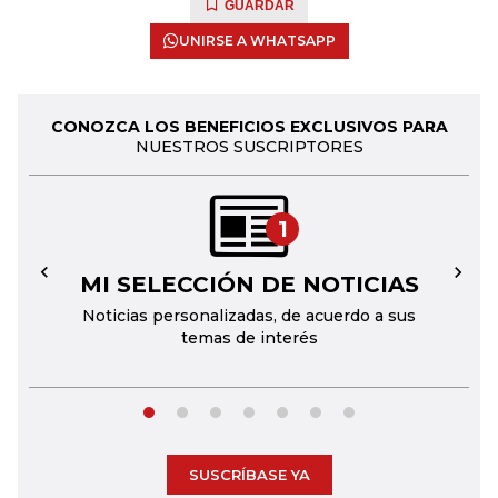
GUARDAR
UNIRSE A WHATSAPP
CONOZCA LOS BENEFICIOS EXCLUSIVOS PARA
NUESTROS SUSCRIPTORES
1
MI SELECCIÓN DE NOTICIAS
←
→
Noticias personalizadas, de acuerdo a sus
temas de interés
SUSCRÍBASE YA