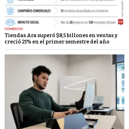
COMERCIO
Tiendas Ara superó $8,5 billones en ventas y
creció 21% en el primer semestre del año