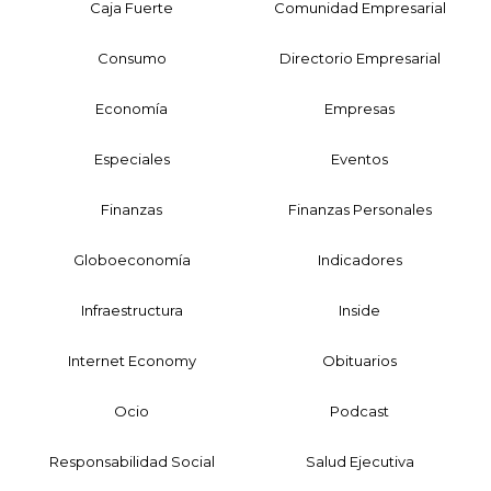
Caja Fuerte
Comunidad Empresarial
Consumo
Directorio Empresarial
Economía
Empresas
Especiales
Eventos
Finanzas
Finanzas Personales
Globoeconomía
Indicadores
Infraestructura
Inside
Internet Economy
Obituarios
Ocio
Podcast
Responsabilidad Social
Salud Ejecutiva