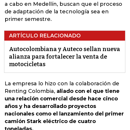
a cabo en Medellín, buscan que el proceso
de adaptación de la tecnología sea en
primer semestre.
ARTÍCULO RELACIONADO
Autocolombiana y Auteco sellan nueva
alianza para fortalecer la venta de
motocicletas
La empresa
lo hizo con la colaboración de
Renting Colombia,
aliado con el que tiene
una relación comercial desde hace cinco
años y ha desarrollado proyectos
nacionales como el lanzamiento del primer
camión Stark eléctrico de cuatro
toneladas.