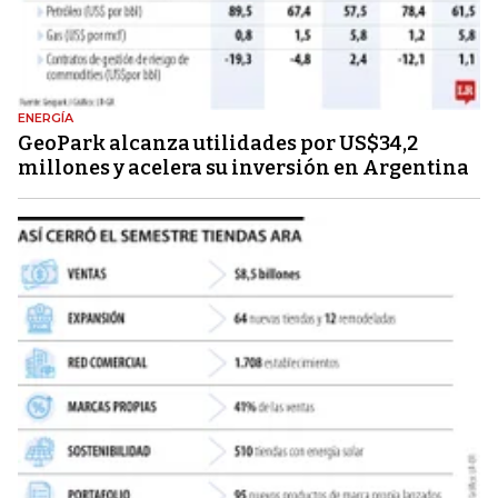
ENERGÍA
GeoPark alcanza utilidades por US$34,2
millones y acelera su inversión en Argentina