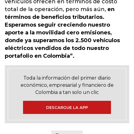
vehículos ofrecen en términos de costo
total de la operación, pero más aún,
en
términos de beneficios tributarios.
Esperamos seguir creciendo nuestro
aporte a la movilidad cero emisiones,
donde ya superamos los 2.500 vehículos
eléctricos vendidos de todo nuestro
portafolio en Colombia”.
Toda la información del primer diario
económico, empresarial y financiero de
Colombia a tan solo un clic
DESCARGUE LA APP