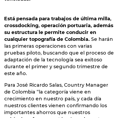
Está pensada para trabajos de última milla,
crossdocking, operación portuaria, además
su estructura le permite conducir en
cualquier topografía de Colombia.
Se harán
las primeras operaciones con varias
pruebas piloto, buscando que el proceso de
adaptación de la tecnología sea exitoso
durante el primer y segundo trimestre de
este año.
Para José Ricardo Salas, Country Manager
de Colombia “la categoría viene en
crecimiento en nuestro país, y cada día
nuestros clientes vienen confirmando los
importantes ahorros que nuestros