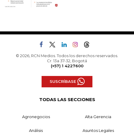
© 2026, RCN Medios. Todos los derechos reservados.
Cr. 13a 37-32, Bogotá
(+57) 1 4227600
SUSCRÍBASE
TODAS LAS SECCIONES
Agronegocios
Alta Gerencia
Análisis
Asuntos Legales