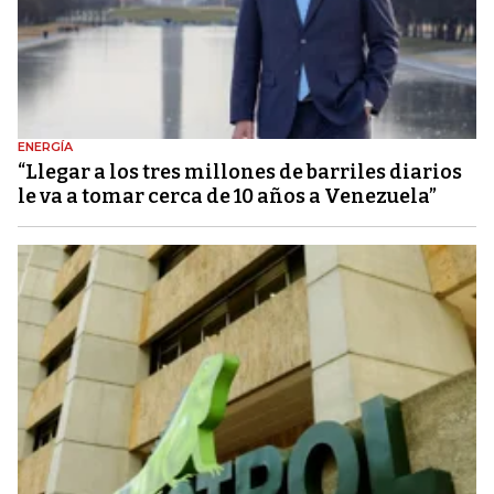
ENERGÍA
“Llegar a los tres millones de barriles diarios
le va a tomar cerca de 10 años a Venezuela”