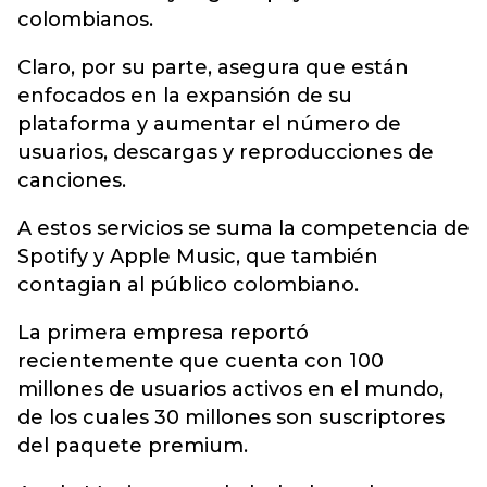
colombianos.
Claro, por su parte, asegura que están
enfocados en la expansión de su
plataforma y aumentar el número de
usuarios, descargas y reproducciones de
canciones.
A estos servicios se suma la competencia de
Spotify y Apple Music, que también
contagian al público colombiano.
La primera empresa reportó
recientemente que cuenta con 100
millones de usuarios activos en el mundo,
de los cuales 30 millones son suscriptores
del paquete premium.