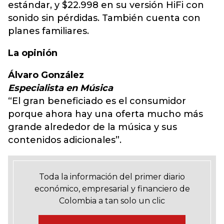
estándar, y $22.998 en su versión HiFi con
sonido sin pérdidas. También cuenta con
planes familiares.
La opinión
Álvaro González
Especialista en Música
“El gran beneficiado es el consumidor
porque ahora hay una oferta mucho más
grande alrededor de la música y sus
contenidos adicionales”.
Toda la información del primer diario
económico, empresarial y financiero de
Colombia a tan solo un clic