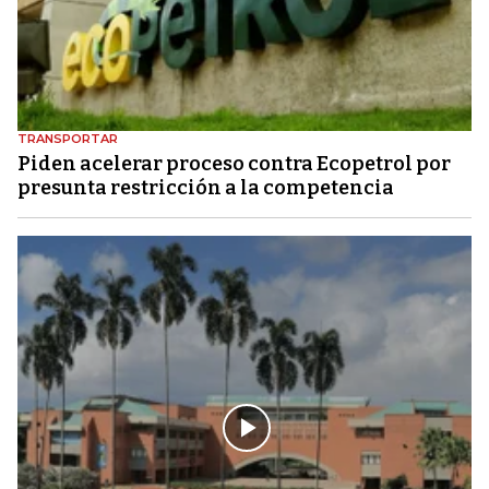
TRANSPORTAR
Piden acelerar proceso contra Ecopetrol por
presunta restricción a la competencia