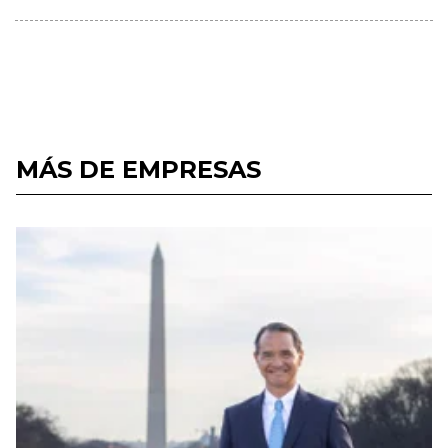
MÁS DE EMPRESAS