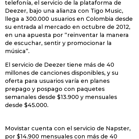
telefonía, el servicio de la plataforma de
Deezer, bajo una alianza con Tigo Music,
llega a 300.000 usuarios en Colombia desde
su entrada al mercado en octubre de 2012,
en una apuesta por “reinventar la manera
de escuchar, sentir y promocionar la
música”.
El servicio de Deezer tiene más de 40
millones de canciones disponibles, y su
oferta para usuarios varía en planes
prepago y pospago con paquetes
semanales desde $13.900 y mensuales
desde $45.000.
Movistar cuenta con el servicio de Napster,
por $14.900 mensuales con más de 40