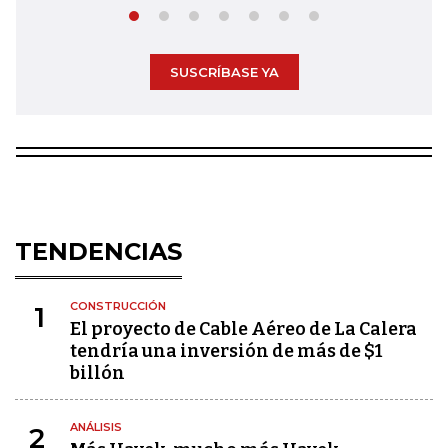
SUSCRÍBASE YA
TENDENCIAS
CONSTRUCCIÓN
1
El proyecto de Cable Aéreo de La Calera
tendría una inversión de más de $1
billón
ANÁLISIS
2