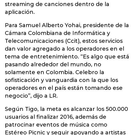
streaming de canciones dentro de la
aplicación.
Para Samuel Alberto Yohai, presidente de la
Cámara Colombiana de Informática y
Telecomunicaciones (Ccit), estos servicios
dan valor agregado a los operadores en el
tema de entretenimiento. “Es algo que está
pasando alrededor del mundo, no
solamente en Colombia. Celebro la
sofisticación y vanguardia con la que los
operadores en el país están tomando ese
negocio”, dijo a LR.
Según Tigo, la meta es alcanzar los 500.000
usuarios al finalizar 2016, además de
patrocinar eventos de música como
Estéreo Picnic y seguir apoyando a artistas