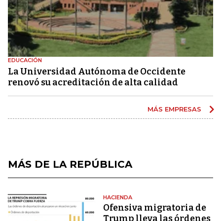
EDUCACIÓN
La Universidad Autónoma de Occidente
renovó su acreditación de alta calidad
MÁS EMPRESAS
MÁS DE LA REPÚBLICA
HACIENDA
Ofensiva migratoria de
Trump lleva las órdenes