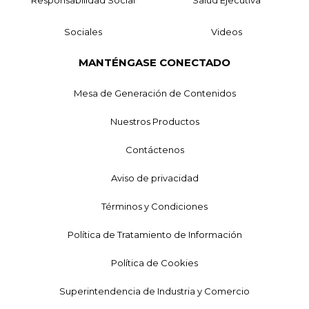
Sociales
Videos
MANTÉNGASE CONECTADO
Mesa de Generación de Contenidos
Nuestros Productos
Contáctenos
Aviso de privacidad
Términos y Condiciones
Política de Tratamiento de Información
Política de Cookies
Superintendencia de Industria y Comercio