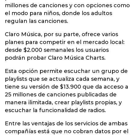
millones de canciones y con opciones como
el modo para niños, donde los adultos
regulan las canciones.
Claro Música, por su parte, ofrece varios
planes para competir en el mercado local:
desde $2.000 semanales los usuarios
podrán probar Claro Música Charts.
Esta opción permite escuchar un grupo de
playlists que se actualiza cada semana, y
tiene su versión de $13.900 que da acceso a
25 millones de canciones publicadas de
manera ilimitada, crear playlists propias, y
escuchar la funcionalidad de radios.
Entre las ventajas de los servicios de ambas
compañías está que no cobran datos por el