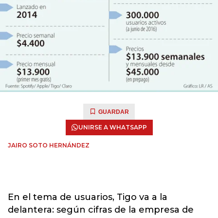
GUARDAR
UNIRSE A WHATSAPP
JAIRO SOTO HERNÁNDEZ
En el tema de usuarios, Tigo va a la
delantera: según cifras de la empresa de