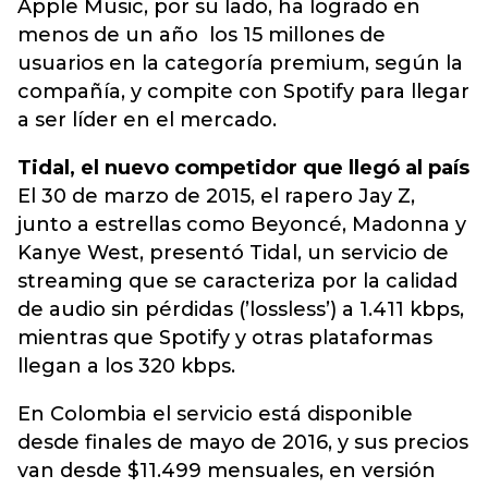
Apple Music, por su lado, ha logrado en
menos de un año los 15 millones de
usuarios en la categoría premium, según la
compañía, y compite con Spotify para llegar
a ser líder en el mercado.
Tidal, el nuevo competidor que llegó al país
El 30 de marzo de 2015, el rapero Jay Z,
junto a estrellas como Beyoncé, Madonna y
Kanye West, presentó Tidal, un servicio de
streaming que se caracteriza por la calidad
de audio sin pérdidas (’lossless’) a 1.411 kbps,
mientras que Spotify y otras plataformas
llegan a los 320 kbps.
En Colombia el servicio está disponible
desde finales de mayo de 2016, y sus precios
van desde $11.499 mensuales, en versión