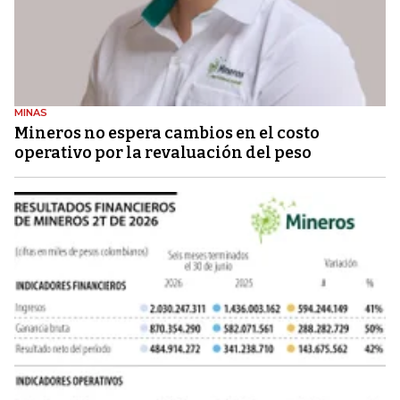
MINAS
Mineros no espera cambios en el costo
operativo por la revaluación del peso