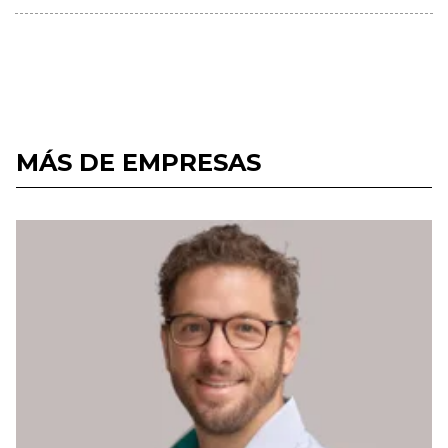
MÁS DE EMPRESAS