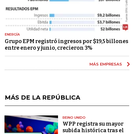
ENERGÍA
Grupo EPM registró ingresos por $19,5 billones
entre enero y junio, crecieron 3%
MÁS EMPRESAS
MÁS DE LA REPÚBLICA
REINO UNIDO
WPP registra su mayor
subida histórica tras el