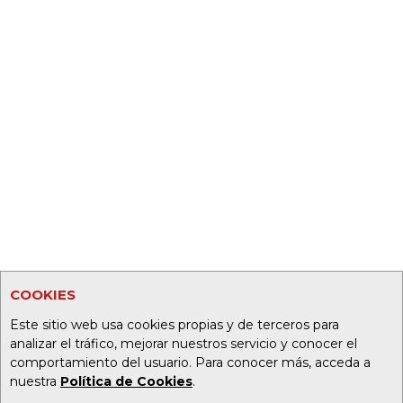
COOKIES
Este sitio web usa cookies propias y de terceros para
analizar el tráfico, mejorar nuestros servicio y conocer el
comportamiento del usuario. Para conocer más, acceda a
nuestra
Política de Cookies
.