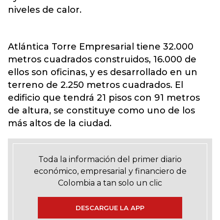
niveles de calor.
Atlántica Torre Empresarial tiene 32.000
metros cuadrados construidos, 16.000 de
ellos son oficinas, y es desarrollado en un
terreno de 2.250 metros cuadrados. El
edificio que tendrá 21 pisos con 91 metros
de altura, se constituye como uno de los
más altos de la ciudad.
Toda la información del primer diario
económico, empresarial y financiero de
Colombia a tan solo un clic
DESCARGUE LA APP