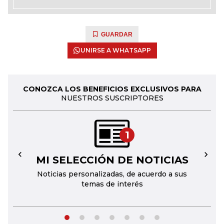
GUARDAR
UNIRSE A WHATSAPP
CONOZCA LOS BENEFICIOS EXCLUSIVOS PARA
NUESTROS SUSCRIPTORES
1
MI SELECCIÓN DE NOTICIAS
←
→
Noticias personalizadas, de acuerdo a sus
temas de interés