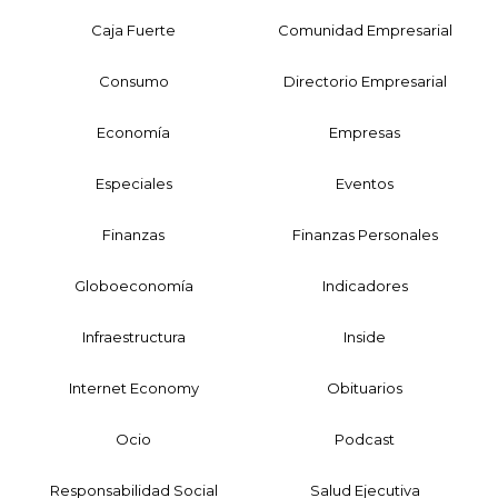
Caja Fuerte
Comunidad Empresarial
Consumo
Directorio Empresarial
Economía
Empresas
Especiales
Eventos
Finanzas
Finanzas Personales
Globoeconomía
Indicadores
Infraestructura
Inside
Internet Economy
Obituarios
Ocio
Podcast
Responsabilidad Social
Salud Ejecutiva