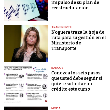
impulso de su plan de
reestructuración
TRANSPORTE
Noguera traza la hoja de
ruta para su gestión en el
Ministerio de
Transporte
BANCOS
Conozca los seis pasos
que usted debe seguir si
quiere solicitar un
crédito este curso
MODA