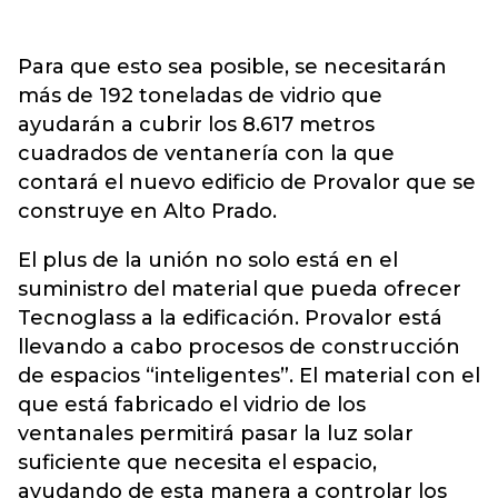
Para que esto sea posible, se necesitarán
más de 192 toneladas de vidrio que
ayudarán a cubrir los 8.617 metros
cuadrados de ventanería con la que
contará el nuevo edificio de Provalor que se
construye en Alto Prado.
El plus de la unión no solo está en el
suministro del material que pueda ofrecer
Tecnoglass a la edificación. Provalor está
llevando a cabo procesos de construcción
de espacios “inteligentes”. El material con el
que está fabricado el vidrio de los
ventanales permitirá pasar la luz solar
suficiente que necesita el espacio,
ayudando de esta manera a controlar los