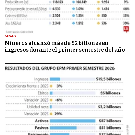
MINAS
Mineros alcanzó más de $2 billones en
ingresos durante el primer semestre del año