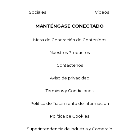
Sociales
Videos
MANTÉNGASE CONECTADO
Mesa de Generación de Contenidos
Nuestros Productos
Contáctenos
Aviso de privacidad
Términos y Condiciones
Política de Tratamiento de Información
Política de Cookies
Superintendencia de Industria y Comercio