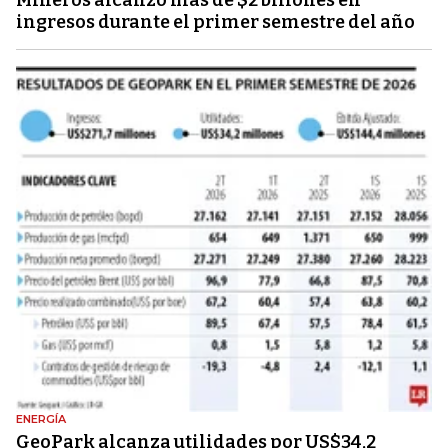
ingresos durante el primer semestre del año
ENERGÍA
GeoPark alcanza utilidades por US$34,2