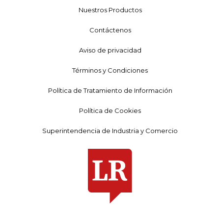
Nuestros Productos
Contáctenos
Aviso de privacidad
Términos y Condiciones
Política de Tratamiento de Información
Política de Cookies
Superintendencia de Industria y Comercio