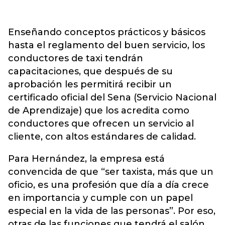
Enseñando conceptos prácticos y básicos
hasta el reglamento del buen servicio, los
conductores de taxi tendrán
capacitaciones, que después de su
aprobación les permitirá recibir un
certificado oficial del Sena (Servicio Nacional
de Aprendizaje) que los acredita como
conductores que ofrecen un servicio al
cliente, con altos estándares de calidad.
Para Hernández, la empresa está
convencida de que “ser taxista, más que un
oficio, es una profesión que día a día crece
en importancia y cumple con un papel
especial en la vida de las personas”. Por eso,
otras de las funciones que tendrá el salón