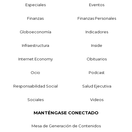
Especiales
Eventos
Finanzas
Finanzas Personales
Globoeconomía
Indicadores
Infraestructura
Inside
Internet Economy
Obituarios
Ocio
Podcast
Responsabilidad Social
Salud Ejecutiva
Sociales
Videos
MANTÉNGASE CONECTADO
Mesa de Generación de Contenidos