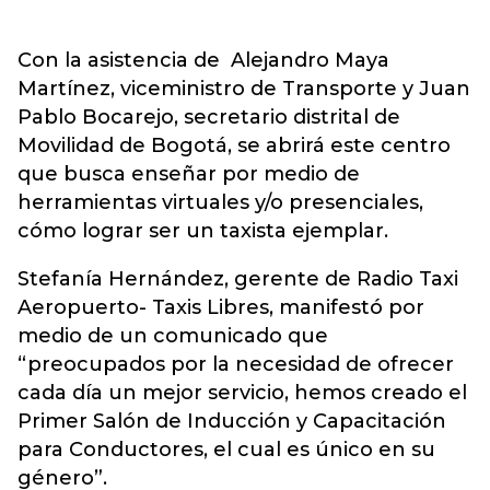
Con la asistencia de Alejandro Maya
Martínez, viceministro de Transporte y Juan
Pablo Bocarejo, secretario distrital de
Movilidad de Bogotá, se abrirá este centro
que busca enseñar por medio de
herramientas virtuales y/o presenciales,
cómo lograr ser un taxista ejemplar.
Stefanía Hernández, gerente de Radio Taxi
Aeropuerto- Taxis Libres, manifestó por
medio de un comunicado que
“preocupados por la necesidad de ofrecer
cada día un mejor servicio, hemos creado el
Primer Salón de Inducción y Capacitación
para Conductores, el cual es único en su
género”.