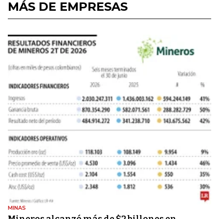
MÁS DE EMPRESAS
MINAS
Mineros alcanzó más de $2 billones en