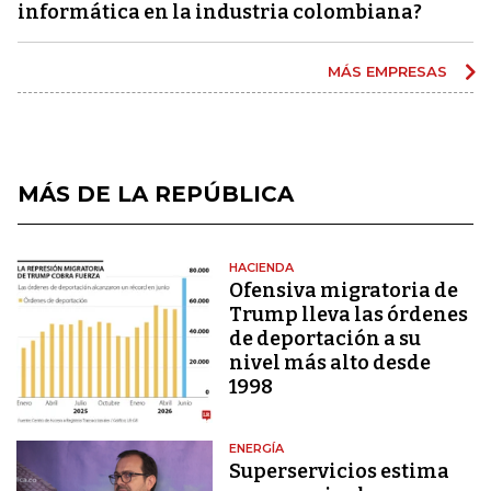
informática en la industria colombiana?
MÁS EMPRESAS
MÁS DE LA REPÚBLICA
HACIENDA
Ofensiva migratoria de
Trump lleva las órdenes
de deportación a su
nivel más alto desde
1998
ENERGÍA
Superservicios estima