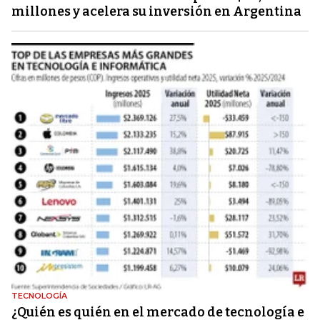
millones y acelera su inversión en Argentina
TECNOLOGÍA
¿Quién es quién en el mercado de tecnología e