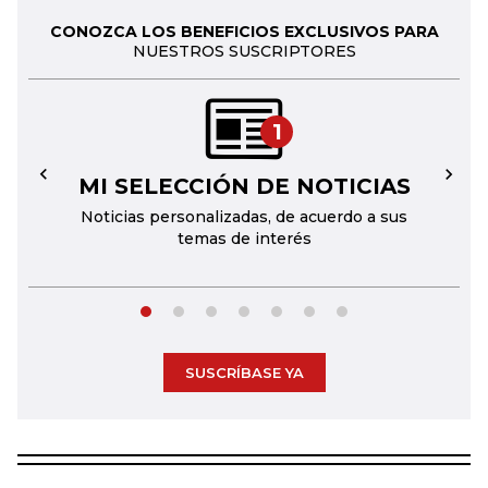
CONOZCA LOS BENEFICIOS EXCLUSIVOS PARA
NUESTROS SUSCRIPTORES
1
MI SELECCIÓN DE NOTICIAS
←
→
Noticias personalizadas, de acuerdo a sus
temas de interés
SUSCRÍBASE YA