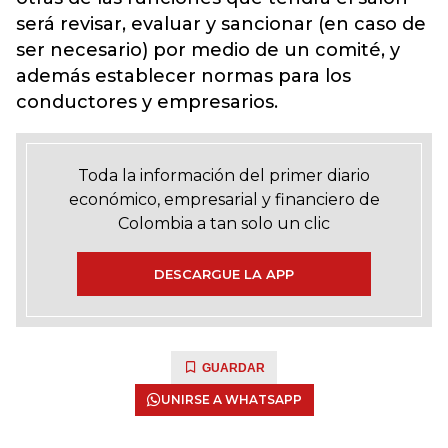
será revisar, evaluar y sancionar (en caso de
ser necesario) por medio de un comité, y
además establecer normas para los
conductores y empresarios.
Toda la información del primer diario
económico, empresarial y financiero de
Colombia a tan solo un clic
DESCARGUE LA APP
GUARDAR
UNIRSE A WHATSAPP