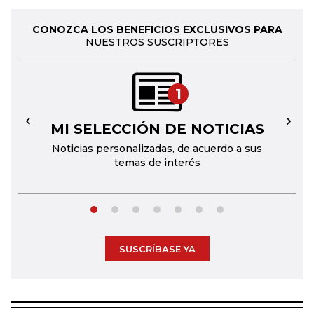
CONOZCA LOS BENEFICIOS EXCLUSIVOS PARA
NUESTROS SUSCRIPTORES
1
MI SELECCIÓN DE NOTICIAS
←
→
Noticias personalizadas, de acuerdo a sus
temas de interés
SUSCRÍBASE YA