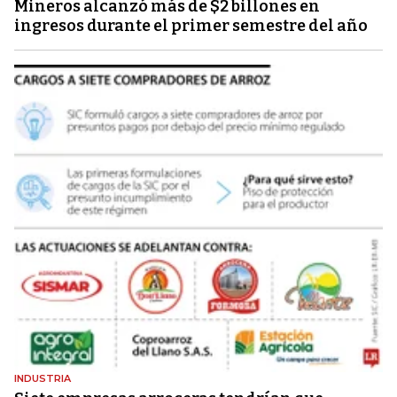
Mineros alcanzó más de $2 billones en
ingresos durante el primer semestre del año
INDUSTRIA