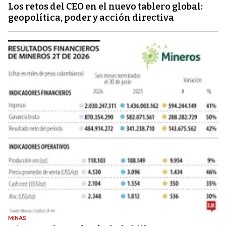
Los retos del CEO en el nuevo tablero global:
geopolítica, poder y acción directiva
MINAS