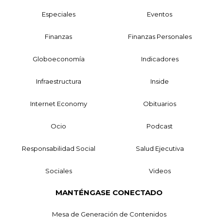
Especiales
Eventos
Finanzas
Finanzas Personales
Globoeconomía
Indicadores
Infraestructura
Inside
Internet Economy
Obituarios
Ocio
Podcast
Responsabilidad Social
Salud Ejecutiva
Sociales
Videos
MANTÉNGASE CONECTADO
Mesa de Generación de Contenidos