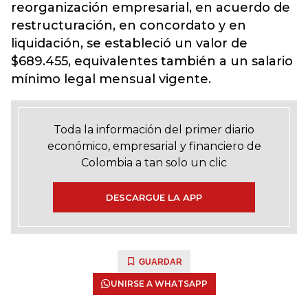
reorganización empresarial, en acuerdo de
restructuración, en concordato y en
liquidación, se estableció un valor de
$689.455, equivalentes también a un salario
mínimo legal mensual vigente.
Toda la información del primer diario
económico, empresarial y financiero de
Colombia a tan solo un clic
DESCARGUE LA APP
GUARDAR
UNIRSE A WHATSAPP