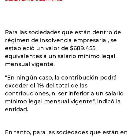
Para las sociedades que están dentro del
régimen de insolvencia empresarial, se
estableció un valor de $689.455,
equivalentes a un salario mínimo legal
mensual vigente.
"En ningún caso, la contribución podrá
exceder el 1% del total de las
contribuciones, ni ser inferior a un salario
mínimo legal mensual vigente", indicó la
entidad.
En tanto, para las sociedades que están en