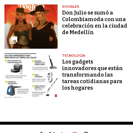
SOCIALES
Don Julio se sumó a
Colombiamoda con una
celebración en la ciudad
de Medellín
TECNOLOGÍA
Los gadgets
innovadores que están
transformando las
tareas cotidianas para
los hogares