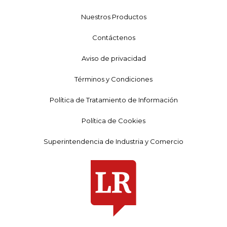
Nuestros Productos
Contáctenos
Aviso de privacidad
Términos y Condiciones
Política de Tratamiento de Información
Política de Cookies
Superintendencia de Industria y Comercio