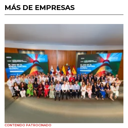
MÁS DE EMPRESAS
CONTENIDO PATROCINADO