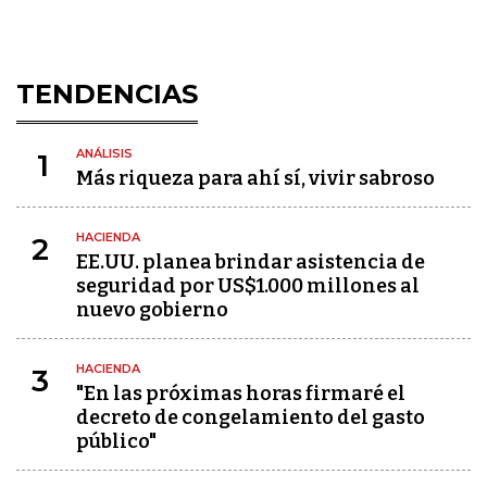
TENDENCIAS
ANÁLISIS
1
Más riqueza para ahí sí, vivir sabroso
HACIENDA
2
EE.UU. planea brindar asistencia de
seguridad por US$1.000 millones al
nuevo gobierno
HACIENDA
3
"En las próximas horas firmaré el
decreto de congelamiento del gasto
público"