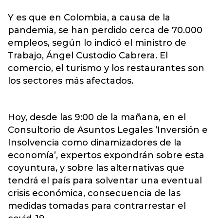
Y es que en Colombia, a causa de la
pandemia, se han perdido cerca de 70.000
empleos, según lo indicó el ministro de
Trabajo, Ángel Custodio Cabrera. El
comercio, el turismo y los restaurantes son
los sectores más afectados.
Hoy, desde las 9:00 de la mañana, en el
Consultorio de Asuntos Legales ‘Inversión e
Insolvencia como dinamizadores de la
economía’, expertos expondrán sobre esta
coyuntura, y sobre las alternativas que
tendrá el país para solventar una eventual
crisis económica, consecuencia de las
medidas tomadas para contrarrestar el