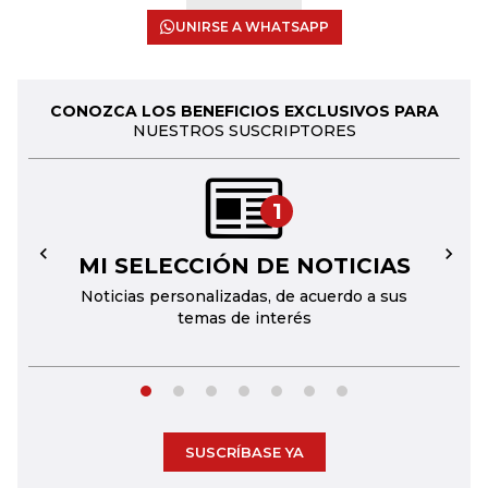
UNIRSE A WHATSAPP
CONOZCA LOS BENEFICIOS EXCLUSIVOS PARA
NUESTROS SUSCRIPTORES
1
MI SELECCIÓN DE NOTICIAS
←
→
Noticias personalizadas, de acuerdo a sus
temas de interés
SUSCRÍBASE YA