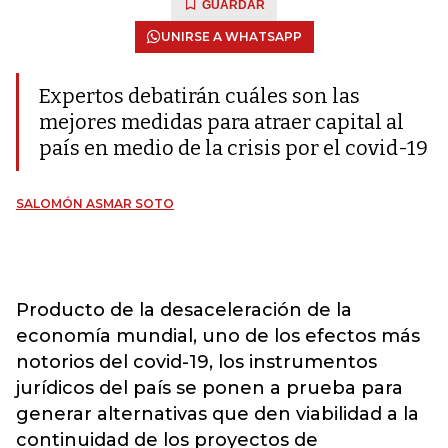
GUARDAR
UNIRSE A WHATSAPP
Expertos debatirán cuáles son las
mejores medidas para atraer capital al
país en medio de la crisis por el covid-19
SALOMÓN ASMAR SOTO
Producto de la desaceleración de la
economía mundial, uno de los efectos más
notorios del covid-19, los instrumentos
jurídicos del país se ponen a prueba para
generar alternativas que den viabilidad a la
continuidad de los proyectos de