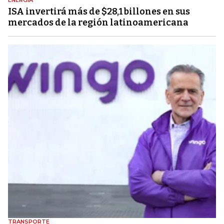
ENERGÍA
ISA invertirá más de $28,1 billones en sus
mercados de la región latinoamericana
TRANSPORTE