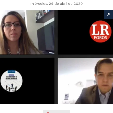
miércoles, 29 de abril de 2020