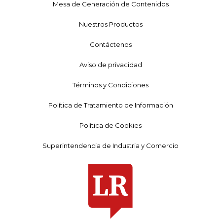
Mesa de Generación de Contenidos
Nuestros Productos
Contáctenos
Aviso de privacidad
Términos y Condiciones
Política de Tratamiento de Información
Política de Cookies
Superintendencia de Industria y Comercio