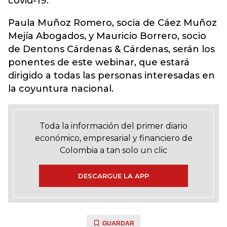
covid-19.
Paula Muñoz Romero, socia de Cáez Muñoz
Mejía Abogados, y Mauricio Borrero, socio
de Dentons Cárdenas & Cárdenas, serán los
ponentes de este webinar, que estará
dirigido a todas las personas interesadas en
la coyuntura nacional.
Toda la información del primer diario
económico, empresarial y financiero de
Colombia a tan solo un clic
DESCARGUE LA APP
GUARDAR