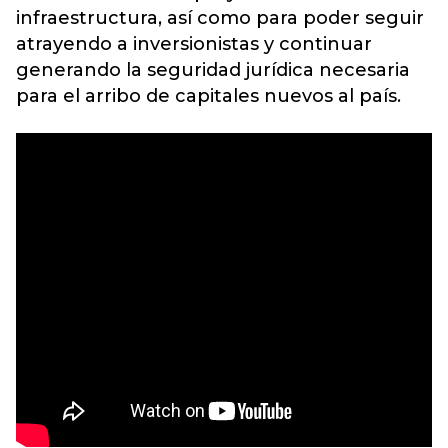
infraestructura, así como para poder seguir
atrayendo a inversionistas y continuar
generando la seguridad jurídica necesaria
para el arribo de capitales nuevos al país.