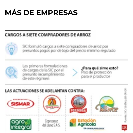
MÁS DE EMPRESAS