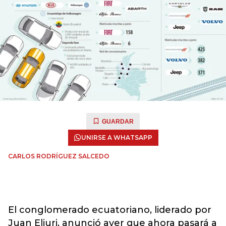
GUARDAR
UNIRSE A WHATSAPP
CARLOS RODRÍGUEZ SALCEDO
El conglomerado ecuatoriano, liderado por
Juan Eljuri, anunció ayer que ahora pasará a