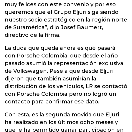
muy felices con este convenio y por eso
queremos que el Grupo Eljuri siga siendo
nuestro socio estratégico en la región norte
de Suramérica”, dijo Josef Baumert,
directivo de la firma.
La duda que queda ahora es qué pasará
con Porsche Colombia, que desde el año
pasado asumió la representación exclusiva
de Volkswagen. Pese a que desde Eljuri
dijeron que también asumirían la
distribución de los vehículos, LR se contactó
con Porsche Colombia pero no logró un
contacto para confirmar ese dato.
Con esta, es la segunda movida que Eljuri
ha realizado en los últimos ocho meses y
que le ha permitido ganar participación en