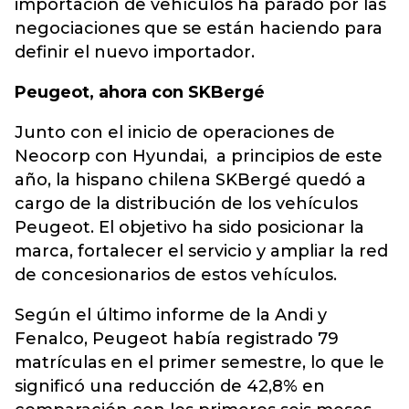
importación de vehículos ha parado por las
negociaciones que se están haciendo para
definir el nuevo importador.
Peugeot, ahora con SKBergé
Junto con el inicio de operaciones de
Neocorp con Hyundai, a principios de este
año, la hispano chilena SKBergé quedó a
cargo de la distribución de los vehículos
Peugeot. El objetivo ha sido posicionar la
marca, fortalecer el servicio y ampliar la red
de concesionarios de estos vehículos.
Según el último informe de la Andi y
Fenalco, Peugeot había registrado 79
matrículas en el primer semestre, lo que le
significó una reducción de 42,8% en