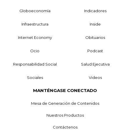
Globoeconomía
Indicadores
Infraestructura
Inside
Internet Economy
Obituarios
Ocio
Podcast
Responsabilidad Social
Salud Ejecutiva
Sociales
Videos
MANTÉNGASE CONECTADO
Mesa de Generación de Contenidos
Nuestros Productos
Contáctenos