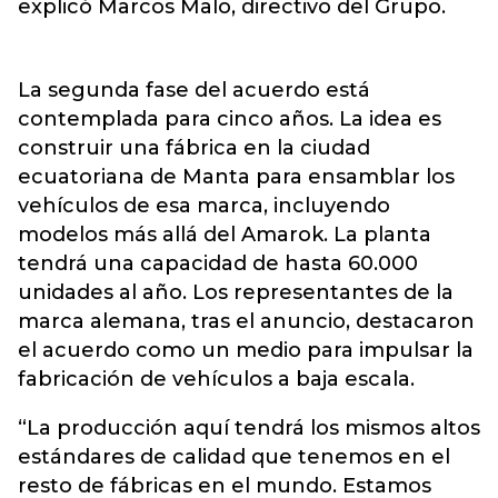
explicó Marcos Malo, directivo del Grupo.
La segunda fase del acuerdo está
contemplada para cinco años. La idea es
construir una fábrica en la ciudad
ecuatoriana de Manta para ensamblar los
vehículos de esa marca, incluyendo
modelos más allá del Amarok. La planta
tendrá una capacidad de hasta 60.000
unidades al año. Los representantes de la
marca alemana, tras el anuncio, destacaron
el acuerdo como un medio para impulsar la
fabricación de vehículos a baja escala.
“La producción aquí tendrá los mismos altos
estándares de calidad que tenemos en el
resto de fábricas en el mundo. Estamos