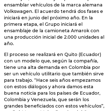
ensamblar vehículos de la marca alemana
Volkswagen. El acuerdo tendrá dos fases e
iniciará en junio del próximo año. En la
primera etapa, el Grupo iniciará el
ensamblaje de la camioneta Amarok con
una producción inicial de 2.000 unidades al
año.
El proceso se realizará en Quito (Ecuador)
con un modelo que, según la compañía,
tiene una alta demanda en Colombia por
ser un vehículo utilitario que también sirve
para trabajo. “Hace seis años empezamos
con estos diálogos y ahora damos esta
buena noticia para los países de Ecuador,
Colombia y Venezuela, que serán los
grandes beneficiados con estos vehículos”,