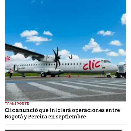
TRANSPORTE
Clic anunció que iniciará operaciones entre
Bogotá y Pereira en septiembre