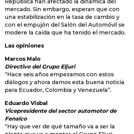
República han afectado la dinámica del
mercado. Sin embargo, esperan que con
una estabilización en la tasa de cambio y
con el empujón del Salón del Automóvil se
modere la caída que ha tenido el mercado.
Las opiniones
Marcos Malo
Directivo del Grupo Eljuri
“Hace seis años empezamos con estos
diálogos y ahora damos esta buena noticia
para Ecuador, Colombia y Venezuela”.
Eduardo Visbal
Vicepresidente del sector automotor de
Fenalco
“Hay que ver de qué tamaño va a ser la