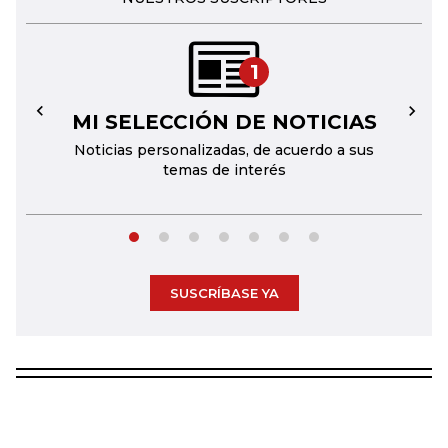
1
MI SELECCIÓN DE NOTICIAS
←
→
Noticias personalizadas, de acuerdo a sus
temas de interés
SUSCRÍBASE YA