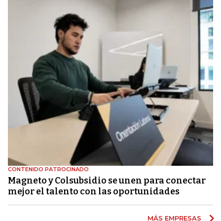
CONTENIDO PATROCINADO
Magneto y Colsubsidio se unen para conectar
mejor el talento con las oportunidades
MÁS EMPRESAS