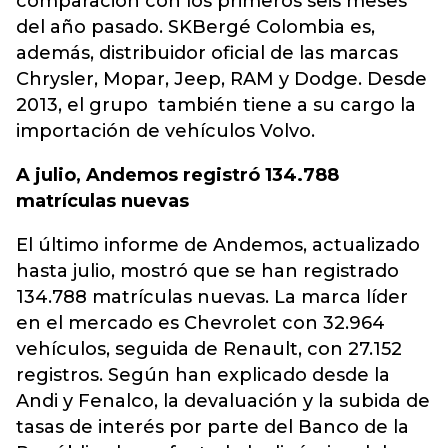
comparación con los primeros seis meses
del año pasado. SKBergé Colombia es,
además, distribuidor oficial de las marcas
Chrysler, Mopar, Jeep, RAM y Dodge. Desde
2013, el grupo también tiene a su cargo la
importación de vehículos Volvo.
A julio, Andemos registró 134.788
matrículas nuevas
El último informe de Andemos, actualizado
hasta julio, mostró que se han registrado
134.788 matrículas nuevas. La marca líder
en el mercado es Chevrolet con 32.964
vehículos, seguida de Renault, con 27.152
registros. Según han explicado desde la
Andi y Fenalco, la devaluación y la subida de
tasas de interés por parte del Banco de la