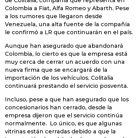
de Colitalia, compañía que representa en
Colombia a Fiat, Alfa Romeo y Abarth. Pese
a los rumores que llegaron desde
Venezuela, una alta fuente de la compañía
le confirmó a LR que continuarán en el país.
Aunque han asegurado que abandonará
Colombia, lo cierto es que la empresa está
muy cerca de cerrar un acuerdo con una
nueva firma que se encargará de la
importación de los vehículos. Colitalia
continuará prestando el servicio posventa.
Incluso, pese a que han asegurado que los
concesionarios han cerrado, desde la
empresa dijeron que el servicio continúa
normalmente. Lo único, es que algunas
vitrinas están cerradas debido a que la