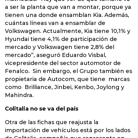
a ser la planta que van a montar, porque ya
tienen una donde ensamblan Kia. Además,
cuántas líneas van a ensamblar de
Volkswagen. Actualmente, Kia tiene 10,1% y
Hyundai tiene 4,1% de participación de
mercado y Volkswagen tiene 2,8% del
mercado”, aseguró Eduardo Visbal,
vicepresidente del sector automotor de
Fenalco. Sin embargo, el Grupo también es
propietaria de Autocom, que tiene marcas
como Brilliance, Jinbei, Kenbo, Joylong y
Mahindra.
Colitalia no se va del país
Otra de las fichas que reajusta la
importación de vehículos está por los lados