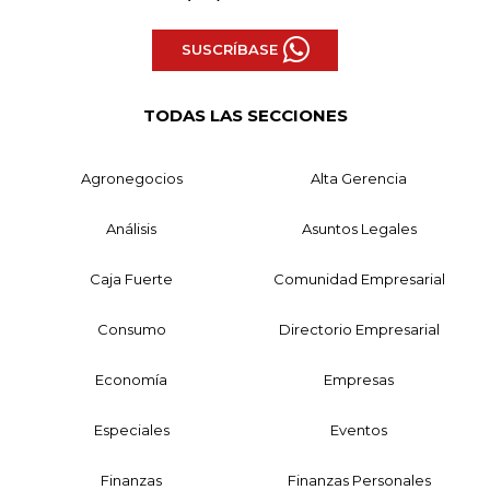
SUSCRÍBASE
TODAS LAS SECCIONES
Agronegocios
Alta Gerencia
Análisis
Asuntos Legales
Caja Fuerte
Comunidad Empresarial
Consumo
Directorio Empresarial
Economía
Empresas
Especiales
Eventos
Finanzas
Finanzas Personales