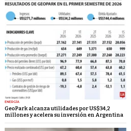
ENERGÍA
GeoPark alcanza utilidades por US$34,2
millones y acelera su inversión en Argentina