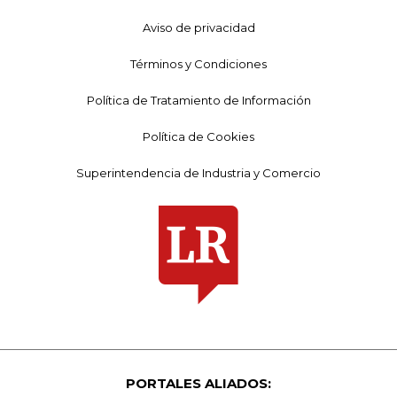
Aviso de privacidad
Términos y Condiciones
Política de Tratamiento de Información
Política de Cookies
Superintendencia de Industria y Comercio
PORTALES ALIADOS: