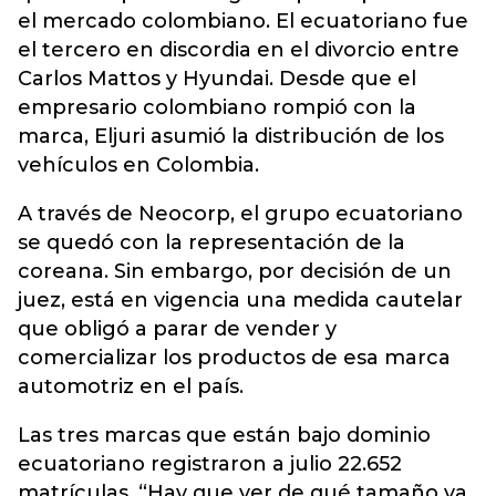
el mercado colombiano. El ecuatoriano fue
el tercero en discordia en el divorcio entre
Carlos Mattos y Hyundai. Desde que el
empresario colombiano rompió con la
marca, Eljuri asumió la distribución de los
vehículos en Colombia.
A través de Neocorp, el grupo ecuatoriano
se quedó con la representación de la
coreana. Sin embargo, por decisión de un
juez, está en vigencia una medida cautelar
que obligó a parar de vender y
comercializar los productos de esa marca
automotriz en el país.
Las tres marcas que están bajo dominio
ecuatoriano registraron a julio 22.652
matrículas. “Hay que ver de qué tamaño va