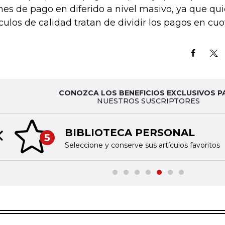
nes de pago en diferido a nivel masivo, ya que q
ículos de calidad tratan de dividir los pagos en cuo
CONOZCA LOS BENEFICIOS EXCLUSIVOS P
NUESTROS SUSCRIPTORES
BIBLIOTECA PERSONAL
5
Previous slide
Seleccione y conserve sus artículos favoritos