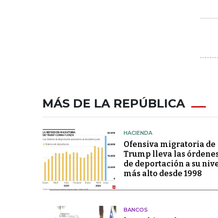
MÁS DE LA REPÚBLICA
HACIENDA
Ofensiva migratoria de
Trump lleva las órdene
de deportación a su niv
más alto desde 1998
BANCOS