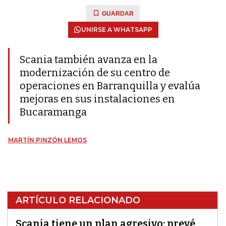
GUARDAR
UNIRSE A WHATSAPP
Scania también avanza en la
modernización de su centro de
operaciones en Barranquilla y evalúa
mejoras en sus instalaciones en
Bucaramanga
MARTÍN PINZÓN LEMOS
ARTÍCULO RELACIONADO
Scania tiene un plan agresivo: prevé