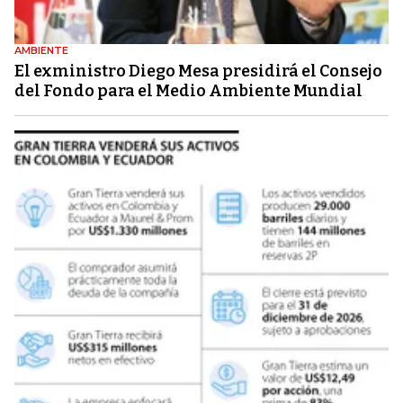
AMBIENTE
El exministro Diego Mesa presidirá el Consejo
del Fondo para el Medio Ambiente Mundial