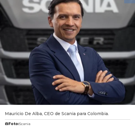
Mauricio De Alba, CEO de Scania para Colombia.
Foto:
Scania