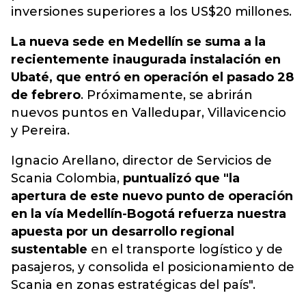
inversiones superiores a los US$20 millones.
La nueva sede en Medellín se suma a la
recientemente inaugurada instalación en
Ubaté, que entró en operación el pasado 28
de febrero
. Próximamente, se abrirán
nuevos puntos en Valledupar, Villavicencio
y Pereira.
Ignacio Arellano, director de Servicios de
Scania Colombia,
puntualizó que "la
apertura de este nuevo punto de operación
en la vía Medellín-Bogotá refuerza nuestra
apuesta por un desarrollo regional
sustentable
en el transporte logístico y de
pasajeros, y consolida el posicionamiento de
Scania en zonas estratégicas del país".