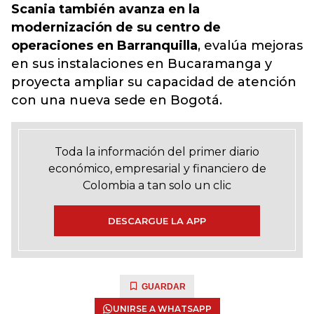
Scania también avanza en la
modernización de su centro de
operaciones en Barranquilla
, evalúa mejoras
en sus instalaciones en Bucaramanga y
proyecta ampliar su capacidad de atención
con una nueva sede en Bogotá.
Toda la información del primer diario
económico, empresarial y financiero de
Colombia a tan solo un clic
DESCARGUE LA APP
GUARDAR
UNIRSE A WHATSAPP