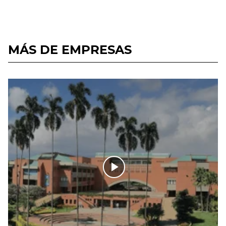
MÁS DE EMPRESAS