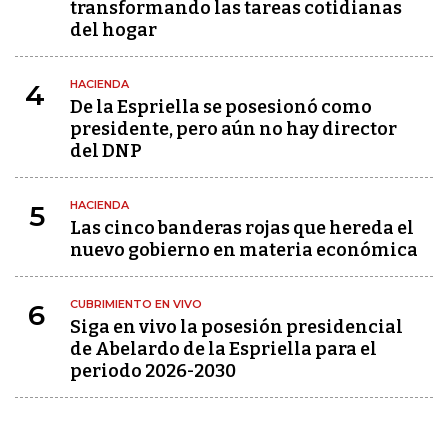
transformando las tareas cotidianas
del hogar
HACIENDA
4
De la Espriella se posesionó como
presidente, pero aún no hay director
del DNP
HACIENDA
5
Las cinco banderas rojas que hereda el
nuevo gobierno en materia económica
CUBRIMIENTO EN VIVO
6
Siga en vivo la posesión presidencial
de Abelardo de la Espriella para el
periodo 2026-2030