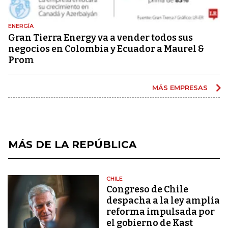
ENERGÍA
Gran Tierra Energy va a vender todos sus
negocios en Colombia y Ecuador a Maurel &
Prom
MÁS EMPRESAS
MÁS DE LA REPÚBLICA
CHILE
Congreso de Chile
despacha a la ley amplia
reforma impulsada por
el gobierno de Kast