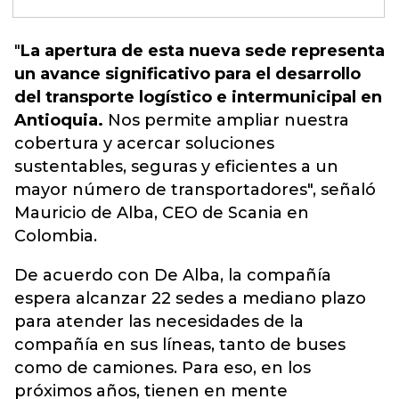
"
La apertura de esta nueva sede representa
un avance significativo para el desarrollo
del transporte logístico e intermunicipal en
Antioquia
.
Nos permite ampliar nuestra
cobertura y acercar soluciones
sustentables, seguras y eficientes
a un
mayor número de transportadores", señaló
Mauricio de Alba, CEO de Scania en
Colombia.
De acuerdo con De Alba, la compañía
espera alcanzar 22 sedes a mediano plazo
para atender las necesidades de la
compañía en sus líneas, tanto de buses
como de camiones. Para eso, en los
próximos años, tienen en mente