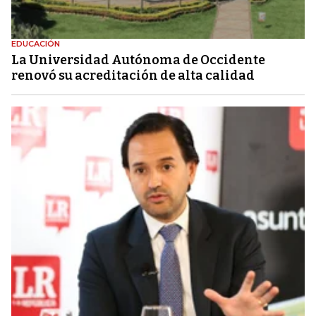
EDUCACIÓN
La Universidad Autónoma de Occidente
renovó su acreditación de alta calidad