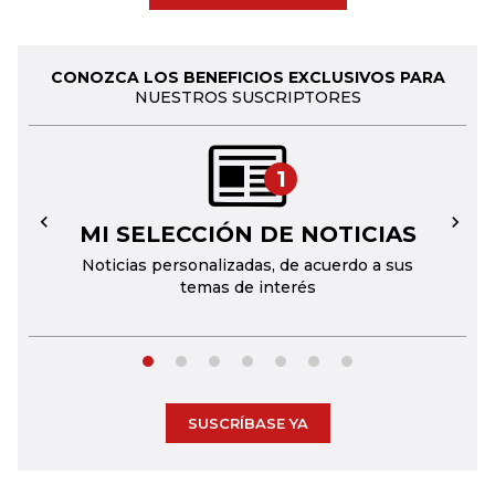
CONOZCA LOS BENEFICIOS EXCLUSIVOS PARA
NUESTROS SUSCRIPTORES
1
MI SELECCIÓN DE NOTICIAS
←
→
Noticias personalizadas, de acuerdo a sus
temas de interés
SUSCRÍBASE YA