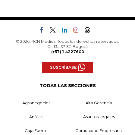
© 2026, RCN Medios. Todos los derechos reservados.
Cr. 13a 37-32, Bogotá
(+57) 1 4227600
SUSCRÍBASE
TODAS LAS SECCIONES
Agronegocios
Alta Gerencia
Análisis
Asuntos Legales
Caja Fuerte
Comunidad Empresarial