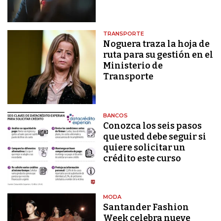
TRANSPORTE
Noguera traza la hoja de
ruta para su gestión en el
Ministerio de
Transporte
BANCOS
Conozca los seis pasos
que usted debe seguir si
quiere solicitar un
crédito este curso
MODA
Santander Fashion
Week celebra nueve