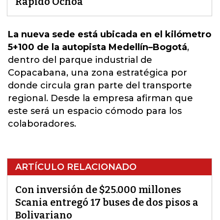
Rápido Ochoa
La nueva sede está ubicada en el kilómetro
5+100 de la autopista Medellín–Bogotá
,
dentro del parque industrial de
Copacabana, una zona estratégica por
donde circula gran parte del transporte
regional.
Desde la empresa afirman que
este será un espacio cómodo para los
colaboradores
.
ARTÍCULO RELACIONADO
Con inversión de $25.000 millones
Scania entregó 17 buses de dos pisos a
Bolivariano