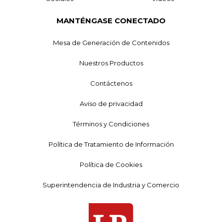
MANTÉNGASE CONECTADO
Mesa de Generación de Contenidos
Nuestros Productos
Contáctenos
Aviso de privacidad
Términos y Condiciones
Política de Tratamiento de Información
Política de Cookies
Superintendencia de Industria y Comercio