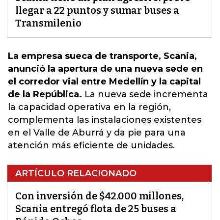
llegar a 22 puntos y sumar buses a
Transmilenio
La empresa sueca de transporte, Scania,
anunció la apertura de una nueva sede en
el corredor vial entre Medellín y la capital
de la República.
La nueva sede incrementa
la capacidad operativa en la región
,
complementa las instalaciones existentes
en el Valle de Aburrá y da pie para una
atención más eficiente de unidades.
ARTÍCULO RELACIONADO
Con inversión de $42.000 millones,
Scania entregó flota de 25 buses a