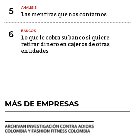
ANÁLISIS
5
Las mentiras que nos contamos
BANCOS
6
Lo que le cobra su banco si quiere
retirar dinero en cajeros de otras
entidades
MÁS DE EMPRESAS