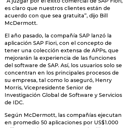
“A juzgar por el éxito comercial de SAP Fiori,
es claro que nuestros clientes están de
acuerdo con que sea gratuita”, dijo Bill
McDermott.
El año pasado, la compañía SAP lanzó la
aplicación SAP Fiori, con el concepto de
tener una colección extensa de APPs, que
mejorarán la experiencia de las funciones
del software de SAP. Así, los usuarios solo se
concentran en los principales procesos de
su empresa, tal como lo aseguró, Henry
Morris, Vicepresidente Senior de
Investigación Global de Software y Servicios
de IDC.
Según McDermott, las compañías ejecutan
en promedio 50 aplicaciones por US$1.000