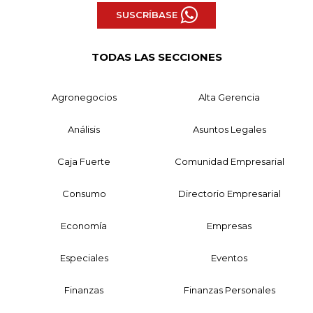
SUSCRÍBASE
TODAS LAS SECCIONES
Agronegocios
Alta Gerencia
Análisis
Asuntos Legales
Caja Fuerte
Comunidad Empresarial
Consumo
Directorio Empresarial
Economía
Empresas
Especiales
Eventos
Finanzas
Finanzas Personales