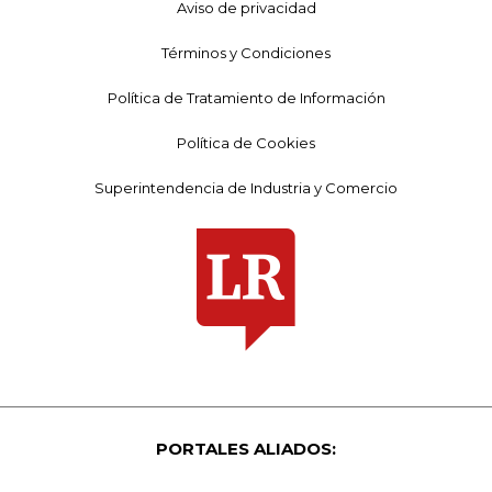
Aviso de privacidad
Términos y Condiciones
Política de Tratamiento de Información
Política de Cookies
Superintendencia de Industria y Comercio
PORTALES ALIADOS: