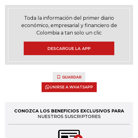
Toda la información del primer diario
económico, empresarial y financiero de
Colombia a tan solo un clic
DESCARGUE LA APP
GUARDAR
UNIRSE A WHATSAPP
CONOZCA LOS BENEFICIOS EXCLUSIVOS PARA
NUESTROS SUSCRIPTORES