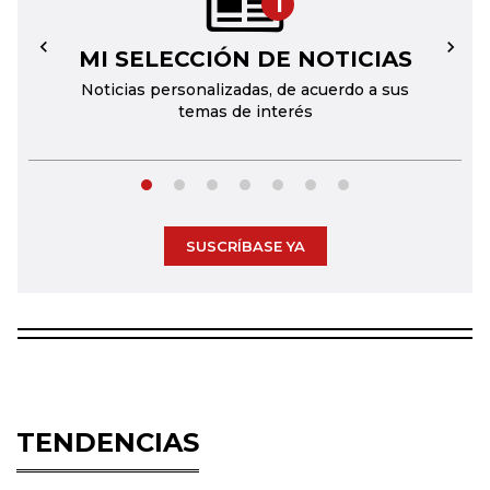
1
MI SELECCIÓN DE NOTICIAS
←
→
Noticias personalizadas, de acuerdo a sus
temas de interés
SUSCRÍBASE YA
TENDENCIAS