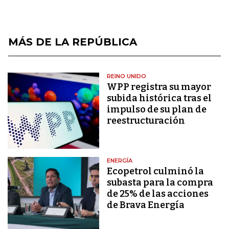
MÁS DE LA REPÚBLICA
REINO UNIDO
WPP registra su mayor
subida histórica tras el
impulso de su plan de
reestructuración
ENERGÍA
Ecopetrol culminó la
subasta para la compra
de 25% de las acciones
de Brava Energía