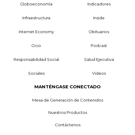
Globoeconomía
Indicadores
Infraestructura
Inside
Internet Economy
Obituarios
Ocio
Podcast
Responsabilidad Social
Salud Ejecutiva
Sociales
Videos
MANTÉNGASE CONECTADO
Mesa de Generación de Contenidos
Nuestros Productos
Contáctenos