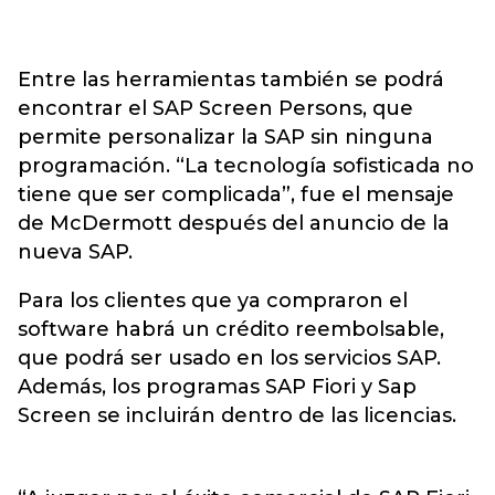
Entre las herramientas también se podrá
encontrar el SAP Screen Persons, que
permite personalizar la SAP sin ninguna
programación. “La tecnología sofisticada no
tiene que ser complicada”, fue el mensaje
de McDermott después del anuncio de la
nueva SAP.
Para los clientes que ya compraron el
software habrá un crédito reembolsable,
que podrá ser usado en los servicios SAP.
Además, los programas SAP Fiori y Sap
Screen se incluirán dentro de las licencias.