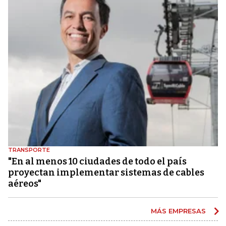
TRANSPORTE
"En al menos 10 ciudades de todo el país
proyectan implementar sistemas de cables
aéreos"
MÁS EMPRESAS