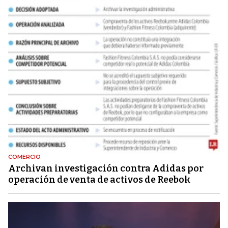
COMERCIO
Archivan investigación contra Adidas por
operación de venta de activos de Reebok