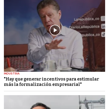
INDUSTRIA
"Hay que generar incentivos para estimular
más la formalización empresarial"