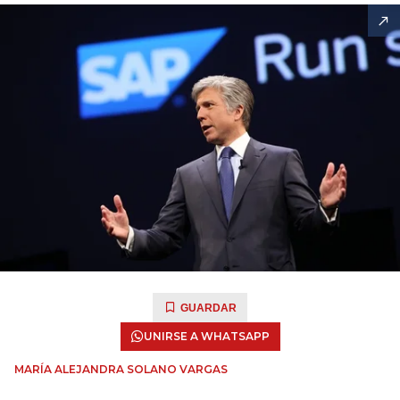
GUARDAR
UNIRSE A WHATSAPP
MARÍA ALEJANDRA SOLANO VARGAS