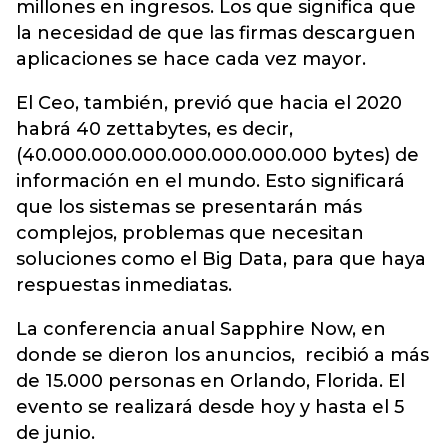
millones en ingresos. Los que significa que
la necesidad de que las firmas descarguen
aplicaciones se hace cada vez mayor.
El Ceo, también, previó que hacia el 2020
habrá 40 zettabytes, es decir,
(40.000.000.000.000.000.000.000 bytes) de
información en el mundo. Esto significará
que los sistemas se presentarán más
complejos, problemas que necesitan
soluciones como el Big Data, para que haya
respuestas inmediatas.
La conferencia anual Sapphire Now, en
donde se dieron los anuncios, recibió a más
de 15.000 personas en Orlando, Florida. El
evento se realizará desde hoy y hasta el 5
de junio.