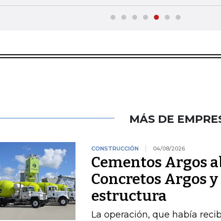
MÁS DE EMPRE
CONSTRUCCIÓN
04/08/2026
Cementos Argos ab
Concretos Argos y 
estructura
La operación, que había recib