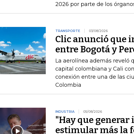
2026 por parte de los órgan
TRANSPORTE
03/08/2026
Clic anunció que i
entre Bogotá y Per
La aerolínea además reveló q
capital colombiana y Cali con
conexión entre una de las c
Colombia
INDUSTRIA
05/08/2026
"Hay que generar 
estimular más la 