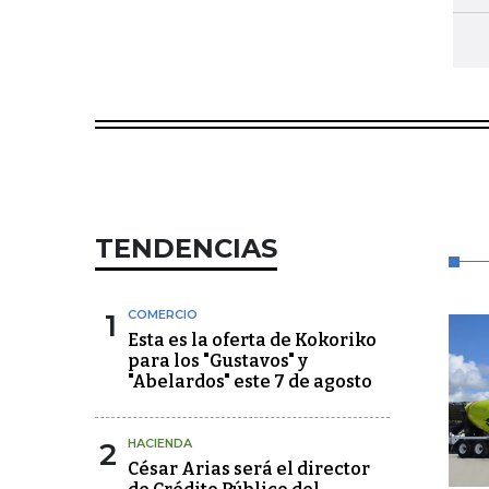
TENDENCIAS
1
COMERCIO
Esta es la oferta de Kokoriko
para los "Gustavos" y
"Abelardos" este 7 de agosto
2
HACIENDA
César Arias será el director