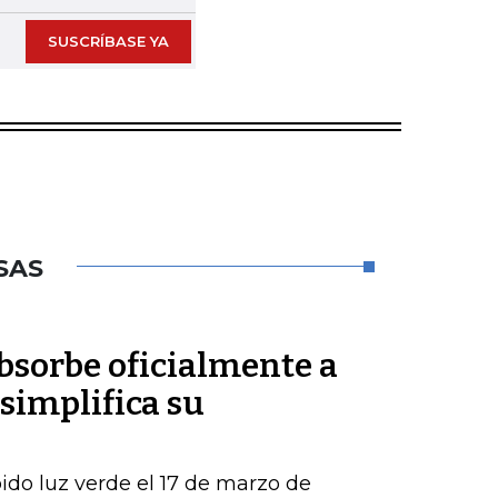
SUSCRÍBASE YA
SAS
sorbe oficialmente a
simplifica su
ido luz verde el 17 de marzo de