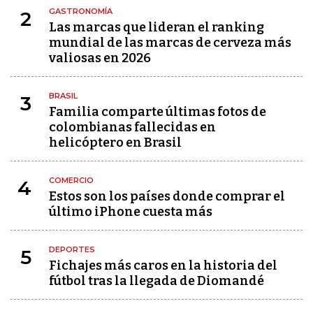
GASTRONOMÍA
2
Las marcas que lideran el ranking
mundial de las marcas de cerveza más
valiosas en 2026
BRASIL
3
Familia comparte últimas fotos de
colombianas fallecidas en
helicóptero en Brasil
COMERCIO
4
Estos son los países donde comprar el
último iPhone cuesta más
DEPORTES
5
Fichajes más caros en la historia del
fútbol tras la llegada de Diomandé