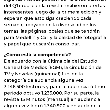
del Q’hubo, con la revista recibieron ofertas
interesantes luego de la primera edición y
esperan que esto siga creciendo cada
semana, apoyado en la diversidad de los
temas, las páginas locales que se tendrán
para Medellín y Cali y la calidad de fotografía
y papel que buscarán consolidar.
¿Cómo está la competencia?
De acuerdo con la última ola del Estudio
General de Medios (EGM), la circulación de
TV y Novelas (quincenal) fue: en la
categoría de audiencia alguna vez,
3.146.500 lectores y para la audiencia último
período obtuvo 1.235.000. Por su parte, la
revista 15 Minutos (mensual) en audiencia
alguna vez logró 1.340.900 y en audiencia