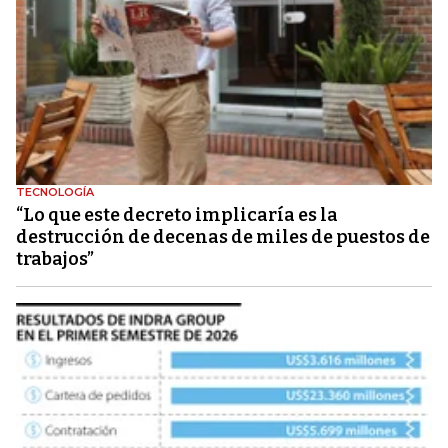
TECNOLOGÍA
“Lo que este decreto implicaría es la
destrucción de decenas de miles de puestos de
trabajos”