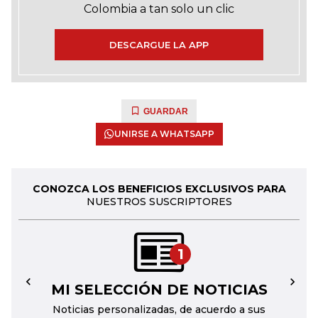
Colombia a tan solo un clic
DESCARGUE LA APP
GUARDAR
UNIRSE A WHATSAPP
CONOZCA LOS BENEFICIOS EXCLUSIVOS PARA
NUESTROS SUSCRIPTORES
1
MI SELECCIÓN DE NOTICIAS
←
→
Noticias personalizadas, de acuerdo a sus