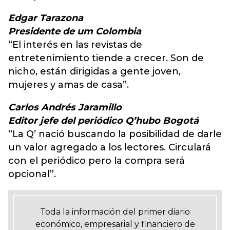
Edgar Tarazona
Presidente de um Colombia
“El interés en las revistas de
entretenimiento tiende a crecer. Son de
nicho, están dirigidas a gente joven,
mujeres y amas de casa”.
Carlos Andrés Jaramillo
Editor jefe del periódico Q’hubo Bogotá
“La Q’ nació buscando la posibilidad de darle
un valor agregado a los lectores. Circulará
con el periódico pero la compra será
opcional”.
Toda la información del primer diario
económico, empresarial y financiero de