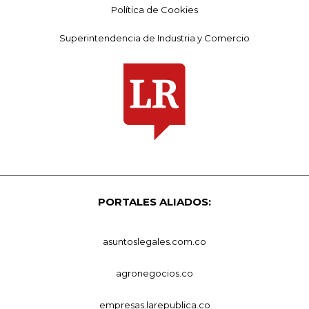
Política de Cookies
Superintendencia de Industria y Comercio
PORTALES ALIADOS:
asuntoslegales.com.co
agronegocios.co
empresas.larepublica.co