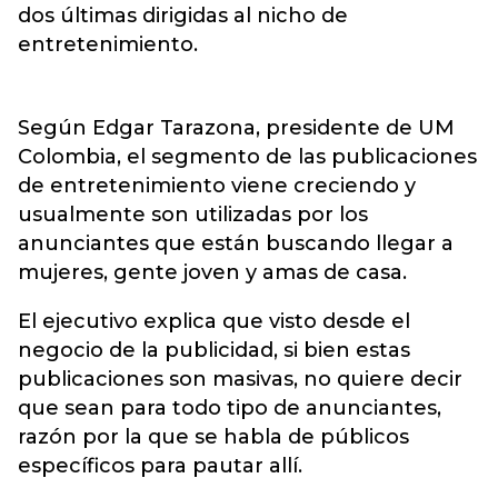
dos últimas dirigidas al nicho de
entretenimiento.
Según Edgar Tarazona, presidente de UM
Colombia, el segmento de las publicaciones
de entretenimiento viene creciendo y
usualmente son utilizadas por los
anunciantes que están buscando llegar a
mujeres, gente joven y amas de casa.
El ejecutivo explica que visto desde el
negocio de la publicidad, si bien estas
publicaciones son masivas, no quiere decir
que sean para todo tipo de anunciantes,
razón por la que se habla de públicos
específicos para pautar allí.