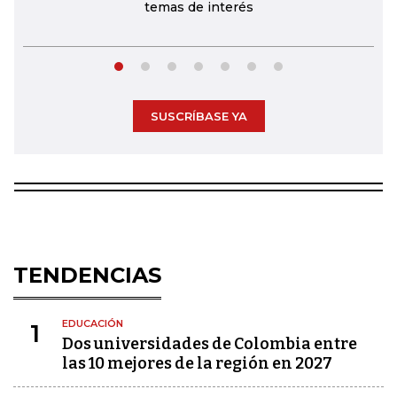
temas de interés
SUSCRÍBASE YA
TENDENCIAS
EDUCACIÓN
1
Dos universidades de Colombia entre
las 10 mejores de la región en 2027