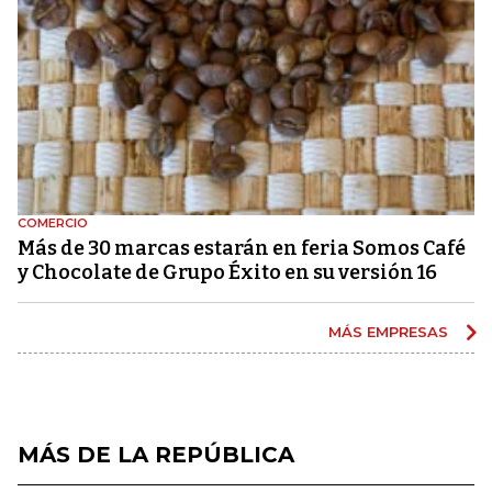
COMERCIO
Más de 30 marcas estarán en feria Somos Café
y Chocolate de Grupo Éxito en su versión 16
MÁS EMPRESAS
MÁS DE LA REPÚBLICA