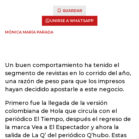
GUARDAR
UNIRSE A WHATSAPP
MÓNICA MARÍA PARADA
Un buen comportamiento ha tenido el
segmento de revistas en lo corrido del año,
una razón de peso para que los impresos
hayan decidido apostarle a este negocio.
Primero fue la llegada de la versión
colombiana de Hola que circula con el
periódico El Tiempo, después el regreso de
la marca Vea a El Espectador y ahora la
salida de La Q’ del periódico Q’hubo. Estas