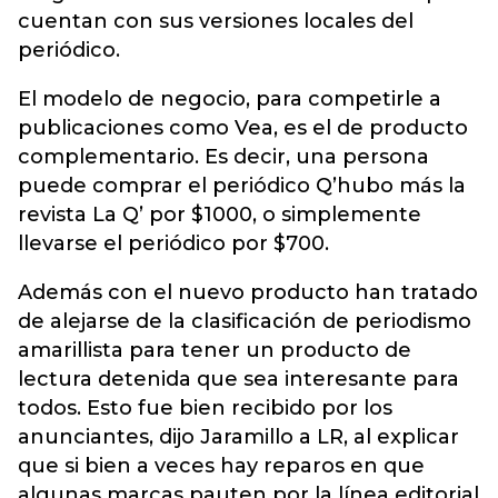
cuentan con sus versiones locales del
periódico.
El modelo de negocio, para competirle a
publicaciones como Vea, es el de producto
complementario. Es decir, una persona
puede comprar el periódico Q’hubo más la
revista La Q’ por $1000, o simplemente
llevarse el periódico por $700.
Además con el nuevo producto han tratado
de alejarse de la clasificación de periodismo
amarillista para tener un producto de
lectura detenida que sea interesante para
todos. Esto fue bien recibido por los
anunciantes, dijo Jaramillo a LR, al explicar
que si bien a veces hay reparos en que
algunas marcas pauten por la línea editorial