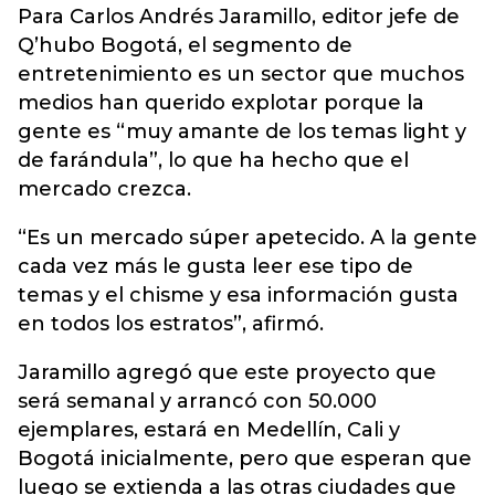
Para Carlos Andrés Jaramillo, editor jefe de
Q’hubo Bogotá, el segmento de
entretenimiento es un sector que muchos
medios han querido explotar porque la
gente es “muy amante de los temas light y
de farándula”, lo que ha hecho que el
mercado crezca.
“Es un mercado súper apetecido. A la gente
cada vez más le gusta leer ese tipo de
temas y el chisme y esa información gusta
en todos los estratos”, afirmó.
Jaramillo agregó que este proyecto que
será semanal y arrancó con 50.000
ejemplares, estará en Medellín, Cali y
Bogotá inicialmente, pero que esperan que
luego se extienda a las otras ciudades que