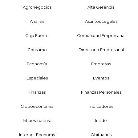
Agronegocios
Alta Gerencia
Análisis
Asuntos Legales
Caja Fuerte
Comunidad Empresarial
Consumo
Directorio Empresarial
Economía
Empresas
Especiales
Eventos
Finanzas
Finanzas Personales
Globoeconomía
Indicadores
Infraestructura
Inside
Internet Economy
Obituarios