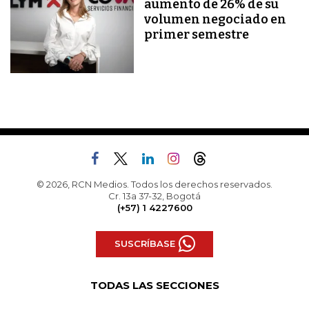
aumento de 26% de su
volumen negociado en
primer semestre
© 2026, RCN Medios. Todos los derechos reservados.
Cr. 13a 37-32, Bogotá
(+57) 1 4227600
SUSCRÍBASE
TODAS LAS SECCIONES