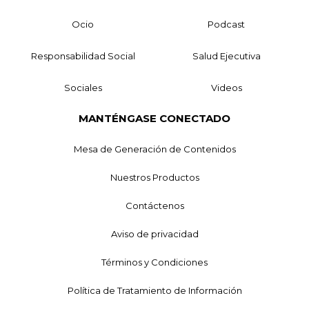
Ocio
Podcast
Responsabilidad Social
Salud Ejecutiva
Sociales
Videos
MANTÉNGASE CONECTADO
Mesa de Generación de Contenidos
Nuestros Productos
Contáctenos
Aviso de privacidad
Términos y Condiciones
Política de Tratamiento de Información