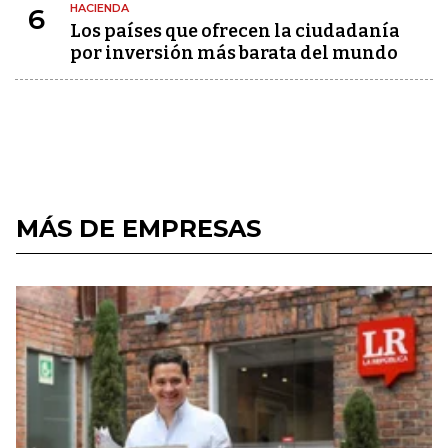
HACIENDA
6
Los países que ofrecen la ciudadanía
por inversión más barata del mundo
MÁS DE EMPRESAS