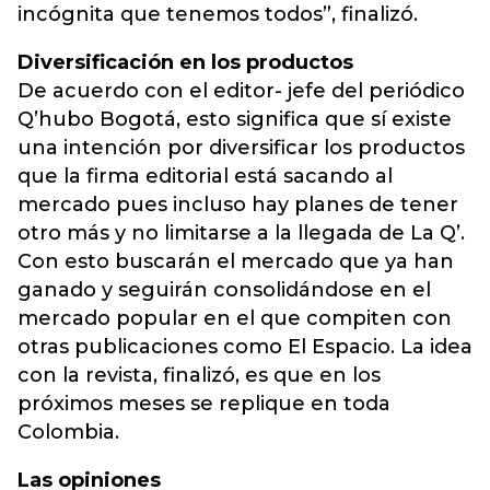
incógnita que tenemos todos”, finalizó.
Diversificación en los productos
De acuerdo con el editor- jefe del periódico
Q’hubo Bogotá, esto significa que sí existe
una intención por diversificar los productos
que la firma editorial está sacando al
mercado pues incluso hay planes de tener
otro más y no limitarse a la llegada de La Q’.
Con esto buscarán el mercado que ya han
ganado y seguirán consolidándose en el
mercado popular en el que compiten con
otras publicaciones como El Espacio. La idea
con la revista, finalizó, es que en los
próximos meses se replique en toda
Colombia.
Las opiniones