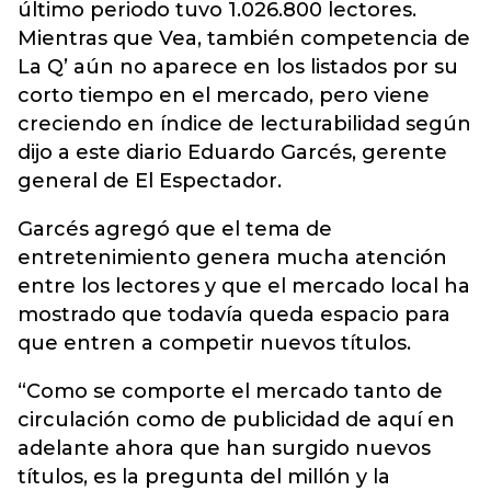
último periodo tuvo 1.026.800 lectores.
Mientras que Vea, también competencia de
La Q’ aún no aparece en los listados por su
corto tiempo en el mercado, pero viene
creciendo en índice de lecturabilidad según
dijo a este diario Eduardo Garcés, gerente
general de El Espectador.
Garcés agregó que el tema de
entretenimiento genera mucha atención
entre los lectores y que el mercado local ha
mostrado que todavía queda espacio para
que entren a competir nuevos títulos.
“Como se comporte el mercado tanto de
circulación como de publicidad de aquí en
adelante ahora que han surgido nuevos
títulos, es la pregunta del millón y la