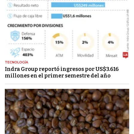
TECNOLOGÍA
Indra Group reportó ingresos por US$3.616
millones en el primer semestre del año