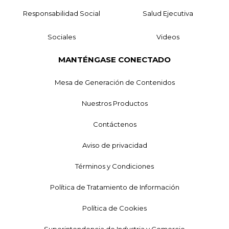
Responsabilidad Social
Salud Ejecutiva
Sociales
Videos
MANTÉNGASE CONECTADO
Mesa de Generación de Contenidos
Nuestros Productos
Contáctenos
Aviso de privacidad
Términos y Condiciones
Política de Tratamiento de Información
Política de Cookies