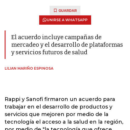
GUARDAR
UNIRSE A WHATSAPP
El acuerdo incluye campañas de
mercadeo y el desarrollo de plataformas
y servicios futuros de salud
LILIAN MARIÑO ESPINOSA
Rappi y Sanofi firmaron un acuerdo para
trabajar en el desarrollo de productos y
servicios que mejoren por medio de la
tecnología el acceso a la salud en la región,
por medio de "la tecnología que ofrece