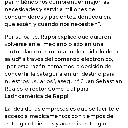
permitiéndonos comprender mejor las
necesidades y servir a millones de
consumidores y pacientes, dondequiera
que estén y cuando nos necesiten”.
Por su parte, Rappi explicó que quieren
volverse en el mediano plazo en una
"autoridad en el mercado de cuidado de la
salud" a través del comercio electrónico,
"por esta razón, tomamos la decisión de
convertir la categoría en un destino para
nuestros usuarios”, aseguró Juan Sebastián
Ruales, director Comercial para
Latinoamérica de Rappi.
La idea de las empresas es que se facilite el
acceso a medicamentos con tiempos de
entrega eficientes y además entregar