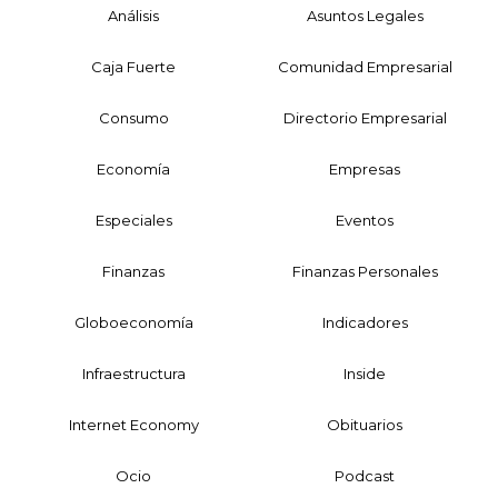
Análisis
Asuntos Legales
Caja Fuerte
Comunidad Empresarial
Consumo
Directorio Empresarial
Economía
Empresas
Especiales
Eventos
Finanzas
Finanzas Personales
Globoeconomía
Indicadores
Infraestructura
Inside
Internet Economy
Obituarios
Ocio
Podcast