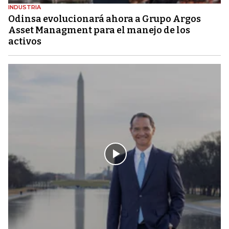
INDUSTRIA
Odinsa evolucionará ahora a Grupo Argos
Asset Managment para el manejo de los
activos