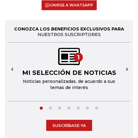
UNIRSE A WHATSAPP
CONOZCA LOS BENEFICIOS EXCLUSIVOS PARA
NUESTROS SUSCRIPTORES
1
MI SELECCIÓN DE NOTICIAS
←
→
Noticias personalizadas, de acuerdo a sus
temas de interés
SUSCRÍBASE YA