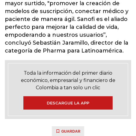
mayor surtido, "promover la creación de
modelos de suscripción, conectar médico y
paciente de manera ágil. Sanofi es el aliado
perfecto para mejorar la calidad de vida,
empoderando a nuestros usuarios”,
concluyó Sebastián Jaramillo, director de la
categoría de Pharma para Latinoamérica.
Toda la información del primer diario
económico, empresarial y financiero de
Colombia a tan solo un clic
DESCARGUE LA APP
GUARDAR