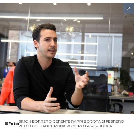
SIMON BORRERO GERENTE RAPPI BOGOTA 21 FEBRERO
Foto:
2019 FOTO DANIEL REINA ROMERO LA REPUBLICA