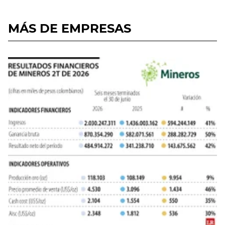
MÁS DE EMPRESAS