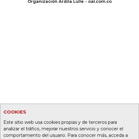
Organización Ardila Lülle - oal.com.co
COOKIES
Este sitio web usa cookies propias y de terceros para
analizar el tráfico, mejorar nuestros servicio y conocer el
comportamiento del usuario. Para conocer más, acceda a