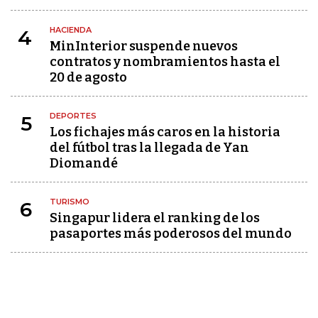
HACIENDA
4
MinInterior suspende nuevos
contratos y nombramientos hasta el
20 de agosto
DEPORTES
5
Los fichajes más caros en la historia
del fútbol tras la llegada de Yan
Diomandé
TURISMO
6
Singapur lidera el ranking de los
pasaportes más poderosos del mundo