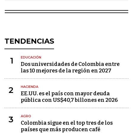
TENDENCIAS
EDUCACIÓN
1
Dos universidades de Colombia entre
las 10 mejores de la región en 2027
HACIENDA
2
EE.UU. es el país con mayor deuda
pública con US$40,7 billones en 2026
AGRO
3
Colombia sigue en el top tres de los
países que más producen café