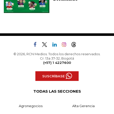
© 2026, RCN Medios. Todos los derechos reservados.
Cr. 13a 37-32, Bogotá
(+57) 1 4227600
SUSCRÍBASE
TODAS LAS SECCIONES
Agronegocios
Alta Gerencia