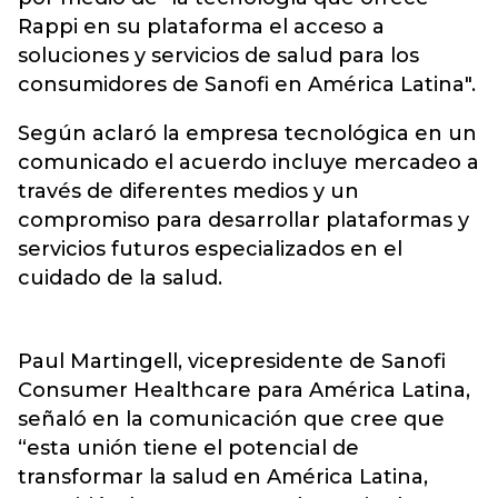
Rappi en su plataforma el acceso a
soluciones y servicios de salud para los
consumidores de Sanofi en América Latina".
Según aclaró la empresa tecnológica en un
comunicado el acuerdo incluye mercadeo a
través de diferentes medios y un
compromiso para desarrollar plataformas y
servicios futuros especializados en el
cuidado de la salud.
Paul Martingell, vicepresidente de Sanofi
Consumer Healthcare para América Latina,
señaló en la comunicación que cree que
“esta unión tiene el potencial de
transformar la salud en América Latina,