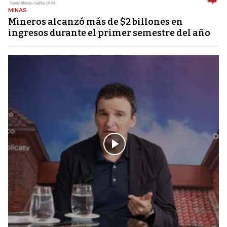
MINAS
Mineros alcanzó más de $2 billones en
ingresos durante el primer semestre del año