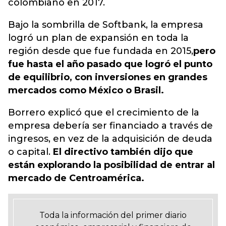
colombiano en 2017.
Bajo la sombrilla de Softbank, la empresa
logró un plan de expansión en toda la
región desde que fue fundada en 2015,
pero
fue hasta el año pasado que logró el punto
de equilibrio, con inversiones en grandes
mercados como México o Brasil.
Borrero explicó que el crecimiento de la
empresa debería ser financiado a través de
ingresos, en vez de la adquisición de deuda
o capital.
El directivo también dijo que
están explorando la posibilidad de entrar al
mercado de Centroamérica.
Toda la información del primer diario