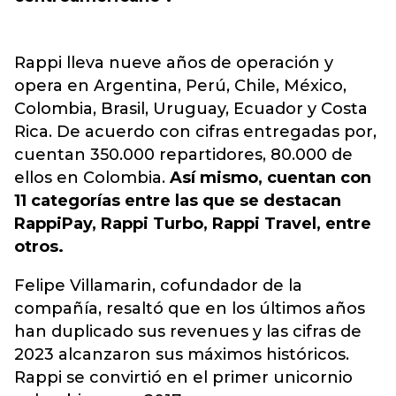
Rappi lleva nueve años de operación y
opera en Argentina, Perú, Chile, México,
Colombia, Brasil, Uruguay, Ecuador y Costa
Rica. De acuerdo con cifras entregadas por,
cuentan 350.000 repartidores, 80.000 de
ellos en Colombia.
Así mismo, cuentan con
11 categorías entre las que se destacan
RappiPay, Rappi Turbo, Rappi Travel, entre
otros.
Felipe Villamarin, cofundador de la
compañía, resaltó que en los últimos años
han duplicado sus revenues y las cifras de
2023 alcanzaron sus máximos históricos.
Rappi se convirtió en el primer unicornio