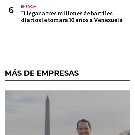
ENERGÍA
6
“Llegar a tres millones de barriles
diarios le tomará 10 años a Venezuela”
MÁS DE EMPRESAS