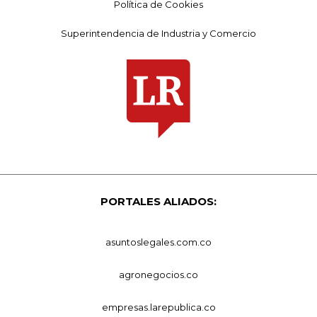
Política de Cookies
Superintendencia de Industria y Comercio
PORTALES ALIADOS:
asuntoslegales.com.co
agronegocios.co
empresas.larepublica.co