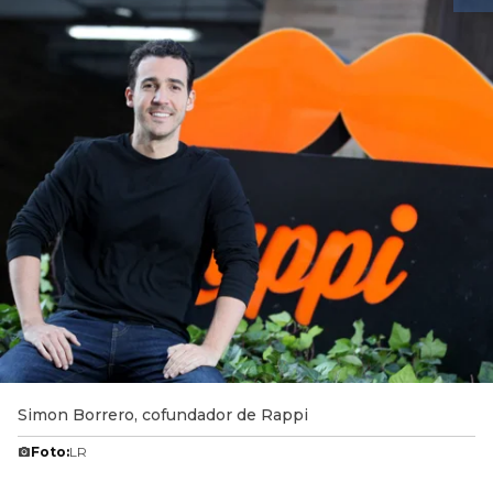
Simon Borrero, cofundador de Rappi
Foto:
LR