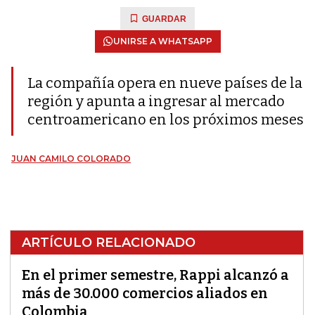
GUARDAR
UNIRSE A WHATSAPP
La compañía opera en nueve países de la
región y apunta a ingresar al mercado
centroamericano en los próximos meses
JUAN CAMILO COLORADO
ARTÍCULO RELACIONADO
En el primer semestre, Rappi alcanzó a
más de 30.000 comercios aliados en
Colombia