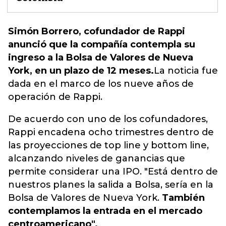
Simón Borrero, cofundador de Rappi
anunció que la compañía contempla su
ingreso a la Bolsa de Valores de Nueva
York, en un plazo de 12 meses.
La noticia fue
dada en el marco de los nueve años de
operación de Rappi.
De acuerdo con uno de los cofundadores,
Rappi encadena ocho trimestres dentro de
las proyecciones de top line y bottom line,
alcanzando niveles de ganancias que
permite considerar una IPO. "Está dentro de
nuestros planes la salida a Bolsa, sería en la
Bolsa de Valores de Nueva York.
También
contemplamos la entrada en el mercado
centroamericano".