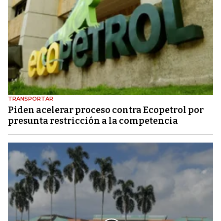
TRANSPORTAR
Piden acelerar proceso contra Ecopetrol por
presunta restricción a la competencia