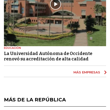
EDUCACIÓN
La Universidad Autónoma de Occidente
renovó su acreditación de alta calidad
MÁS EMPRESAS
MÁS DE LA REPÚBLICA