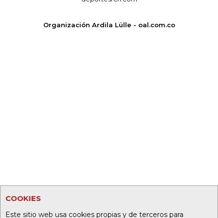
Organización Ardila Lülle - oal.com.co
COOKIES
Este sitio web usa cookies propias y de terceros para