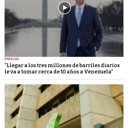
ENERGÍA
“Llegar a los tres millones de barriles diarios
le va a tomar cerca de 10 años a Venezuela”