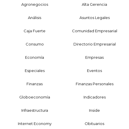
Agronegocios
Alta Gerencia
Análisis
Asuntos Legales
Caja Fuerte
Comunidad Empresarial
Consumo
Directorio Empresarial
Economía
Empresas
Especiales
Eventos
Finanzas
Finanzas Personales
Globoeconomía
Indicadores
Infraestructura
Inside
Internet Economy
Obituarios