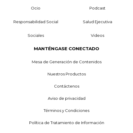
Ocio
Podcast
Responsabilidad Social
Salud Ejecutiva
Sociales
Videos
MANTÉNGASE CONECTADO
Mesa de Generación de Contenidos
Nuestros Productos
Contáctenos
Aviso de privacidad
Términos y Condiciones
Política de Tratamiento de Información