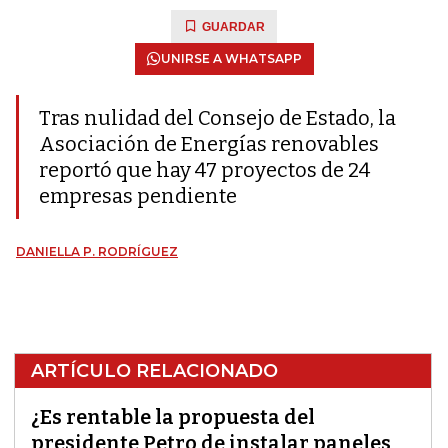
GUARDAR
UNIRSE A WHATSAPP
Tras nulidad del Consejo de Estado, la
Asociación de Energías renovables
reportó que hay 47 proyectos de 24
empresas pendiente
DANIELLA P. RODRÍGUEZ
ARTÍCULO RELACIONADO
¿Es rentable la propuesta del
presidente Petro de instalar paneles