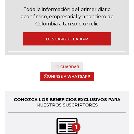
Toda la información del primer diario
económico, empresarial y financiero de
Colombia a tan solo un clic
DESCARGUE LA APP
GUARDAR
UNIRSE A WHATSAPP
CONOZCA LOS BENEFICIOS EXCLUSIVOS PARA
NUESTROS SUSCRIPTORES
1