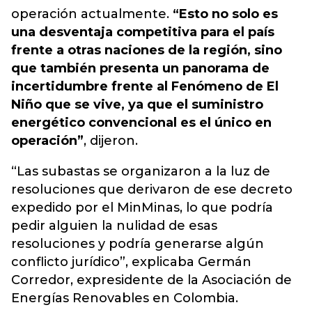
operación actualmente.
“Esto no solo es
una desventaja competitiva para el país
frente a otras naciones de la región, sino
que también presenta un panorama de
incertidumbre frente al Fenómeno de El
Niño que se vive, ya que el suministro
energético convencional es el único en
operación”
, dijeron.
“Las subastas se organizaron a la luz de
resoluciones que derivaron de ese decreto
expedido por el MinMinas, lo que podría
pedir alguien la nulidad de esas
resoluciones y podría generarse algún
conflicto jurídico”, explicaba Germán
Corredor, expresidente de la Asociación de
Energías Renovables en Colombia.