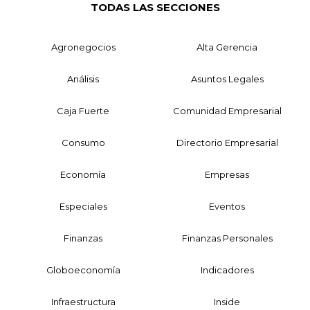
TODAS LAS SECCIONES
Agronegocios
Alta Gerencia
Análisis
Asuntos Legales
Caja Fuerte
Comunidad Empresarial
Consumo
Directorio Empresarial
Economía
Empresas
Especiales
Eventos
Finanzas
Finanzas Personales
Globoeconomía
Indicadores
Infraestructura
Inside