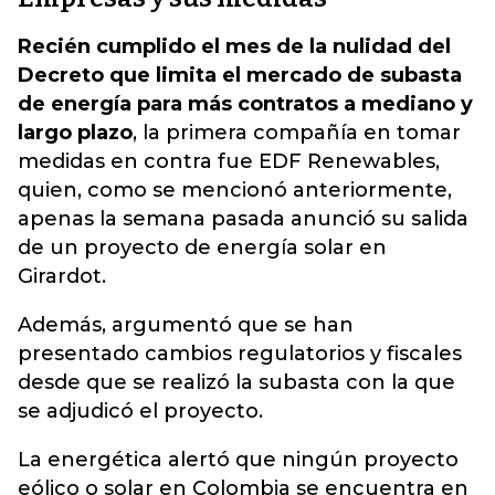
Recién cumplido el mes de la nulidad del
Decreto que limita el mercado de subasta
de energía para más contratos a mediano y
largo plazo
, la primera compañía en tomar
medidas en contra fue EDF Renewables,
quien, como se mencionó anteriormente,
apenas la semana pasada anunció su salida
de un proyecto de energía solar en
Girardot.
Además, argumentó que se han
presentado cambios regulatorios y fiscales
desde que se realizó la subasta con la que
se adjudicó el proyecto.
La energética alertó que ningún proyecto
eólico o solar en Colombia se encuentra en