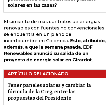
solares en las casas?
El cimiento de más contratos de energías
renovables con fuentes no
convencionales
se encuentra en un plano de
incertidumbre en Colombia.
Esto, atribuido,
además, a que la semana pasada, EDF
Renewables anunció su salida de un
proyecto de energía solar en Girardot.
ARTÍCULO RELACIONADO
Tener paneles solares y cambiar la
fórmula de la Creg, entre las
propuestas del Presidente