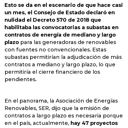
Esto se da en el escenario de que hace casi
un mes, el Consejo de Estado declaró en
nulidad el Decreto 570 de 2018 que
habilitaba las convocatorias a subastas en
contratos de energía de mediano y largo
plazo
para las generadoras de renovables
con fuentes
no convencionales.
Estas
subastas permitirían la adjudicación de más
contratos a mediano y largo plazo, lo que
permitiría el cierre financiero de los
pendientes.
En el panorama, la Asociación de Energías
Renovables, SER, dijo que la emisión de
contratos a largo plazo es necesaria porque
en el país, actualmente,
hay 47 proyectos