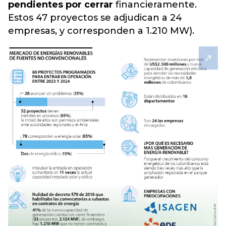
pendientes por cerrar
financieramente.
Estos 47 proyectos se adjudican a 24
empresas, y corresponden a 1.210 MW).