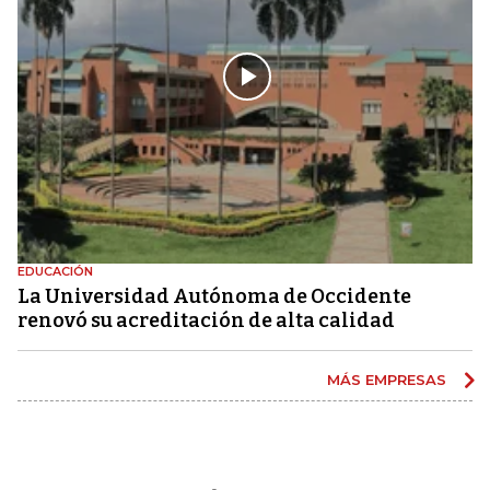
EDUCACIÓN
La Universidad Autónoma de Occidente
renovó su acreditación de alta calidad
MÁS EMPRESAS