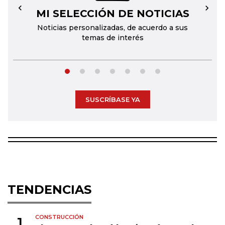
MI SELECCIÓN DE NOTICIAS
←
→
Noticias personalizadas, de acuerdo a sus
temas de interés
SUSCRÍBASE YA
TENDENCIAS
CONSTRUCCIÓN
1