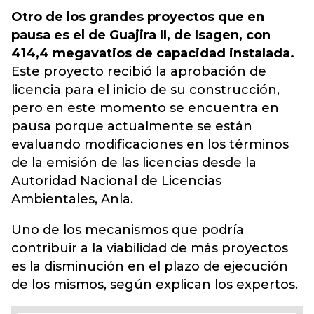
Otro de los grandes proyectos que en
pausa es el de Guajira II, de Isagen, con
414,4 megavatios de capacidad instalada.
Este proyecto recibió la aprobación de
licencia para el inicio de su construcción,
pero en este momento se encuentra en
pausa porque actualmente se están
evaluando modificaciones en los términos
de la emisión de las licencias desde la
Autoridad Nacional de Licencias
Ambientales, Anla.
Uno de los mecanismos que podría
contribuir a la viabilidad de más proyectos
es la disminución en el plazo de ejecución
de los mismos, según explican los expertos.