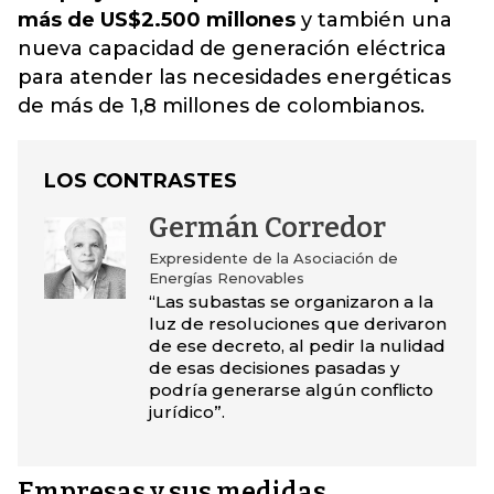
más de US$2.500 millones
y también una
nueva capacidad de generación eléctrica
para atender las necesidades energéticas
de más de 1,8 millones de colombianos.
LOS CONTRASTES
Germán Corredor
Expresidente de la Asociación de
Energías Renovables
“Las subastas se organizaron a la
luz de resoluciones que derivaron
de ese decreto, al pedir la nulidad
de esas decisiones pasadas y
podría generarse algún conflicto
jurídico”.
Empresas y sus medidas