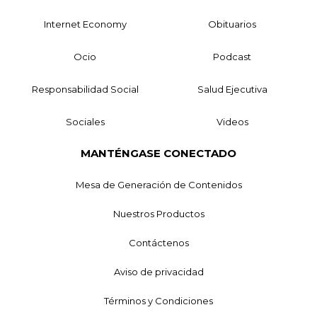
Internet Economy
Obituarios
Ocio
Podcast
Responsabilidad Social
Salud Ejecutiva
Sociales
Videos
MANTÉNGASE CONECTADO
Mesa de Generación de Contenidos
Nuestros Productos
Contáctenos
Aviso de privacidad
Términos y Condiciones