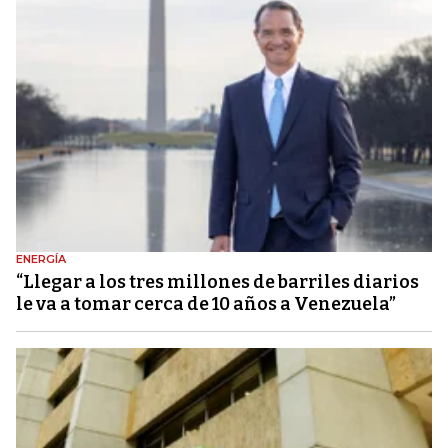
ENERGÍA
“Llegar a los tres millones de barriles diarios
le va a tomar cerca de 10 años a Venezuela”