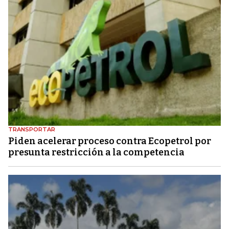
TRANSPORTAR
Piden acelerar proceso contra Ecopetrol por
presunta restricción a la competencia