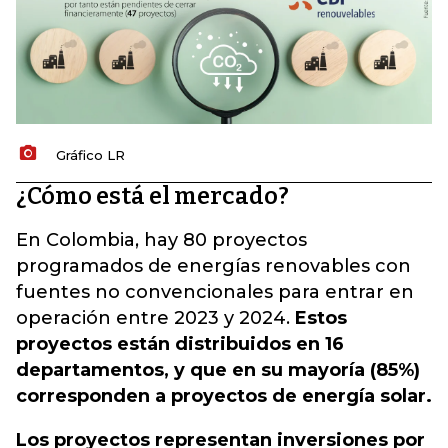
Gráfico LR
¿Cómo está el mercado?
En Colombia, hay 80 proyectos
programados de energías renovables con
fuentes no convencionales para entrar en
operación entre 2023 y 2024.
Estos
proyectos están distribuidos en 16
departamentos, y que en su mayoría (85%)
corresponden a proyectos de energía solar.
Los proyectos representan inversiones por