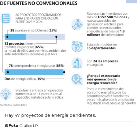
Hay 47 proyectos de energía pendientes.
Foto:
Gráfico LR