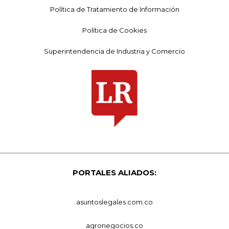
Política de Tratamiento de Información
Política de Cookies
Superintendencia de Industria y Comercio
PORTALES ALIADOS:
asuntoslegales.com.co
agronegocios.co