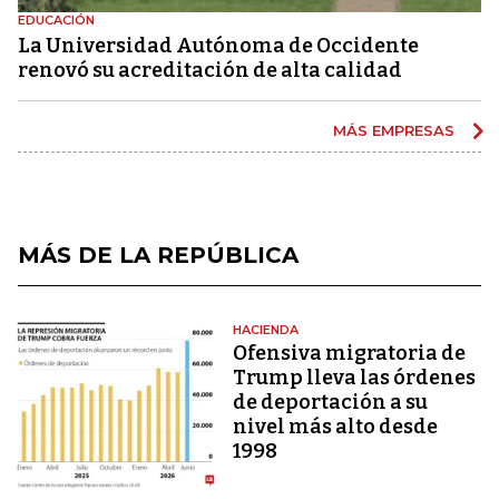
EDUCACIÓN
La Universidad Autónoma de Occidente
renovó su acreditación de alta calidad
MÁS EMPRESAS
MÁS DE LA REPÚBLICA
HACIENDA
Ofensiva migratoria de
Trump lleva las órdenes
de deportación a su
nivel más alto desde
1998