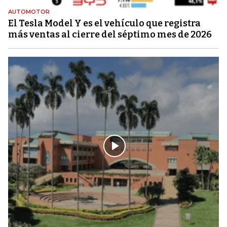
AUTOMOTOR
El Tesla Model Y es el vehículo que registra
más ventas al cierre del séptimo mes de 2026