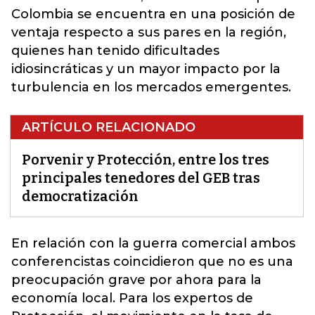
Colombia se encuentra en una posición de
ventaja respecto a sus pares en la región,
quienes han tenido dificultades
idiosincráticas y un mayor impacto por la
turbulencia en los mercados emergentes.
ARTÍCULO RELACIONADO
Porvenir y Protección, entre los tres
principales tenedores del GEB tras
democratización
En relación con la guerra comercial ambos
conferencistas coincidieron que no es una
preocupación grave por ahora para la
economía local. Para los expertos de