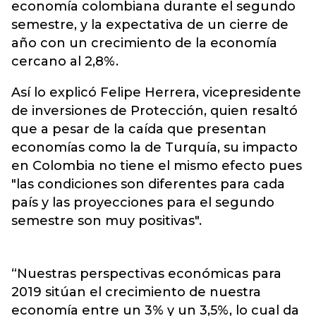
economía colombiana durante el segundo
semestre, y la expectativa de un cierre de
año con un crecimiento de la economía
cercano al 2,8%.
Así lo explicó Felipe Herrera, vicepresidente
de inversiones de Protección, quien resaltó
que a pesar de la caída que presentan
economías como la de Turquía, su impacto
en Colombia no tiene el mismo efecto pues
"las condiciones son diferentes para cada
país y las proyecciones para el segundo
semestre son muy positivas".
“Nuestras perspectivas económicas para
2019 sitúan el crecimiento de nuestra
economía entre un 3% y un 3,5%, lo cual da