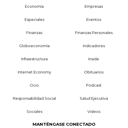
Economía
Empresas
Especiales
Eventos
Finanzas
Finanzas Personales
Globoeconomía
Indicadores
Infraestructura
Inside
Internet Economy
Obituarios
Ocio
Podcast
Responsabilidad Social
Salud Ejecutiva
Sociales
Videos
MANTÉNGASE CONECTADO