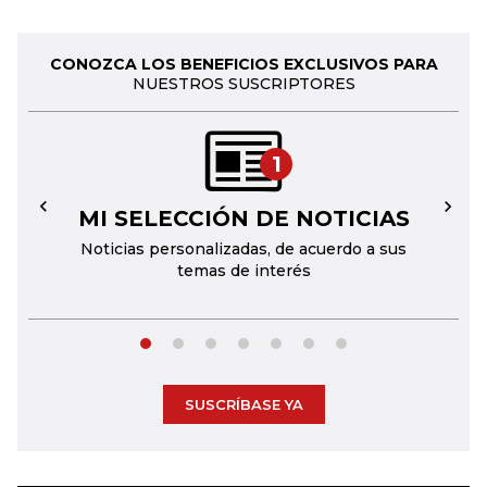
CONOZCA LOS BENEFICIOS EXCLUSIVOS PARA
NUESTROS SUSCRIPTORES
1
MI SELECCIÓN DE NOTICIAS
←
→
Noticias personalizadas, de acuerdo a sus
temas de interés
SUSCRÍBASE YA