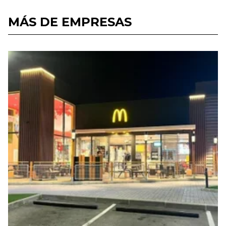
MÁS DE EMPRESAS