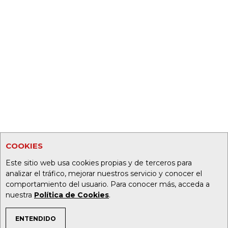
COOKIES
Este sitio web usa cookies propias y de terceros para
analizar el tráfico, mejorar nuestros servicio y conocer el
comportamiento del usuario. Para conocer más, acceda a
nuestra
Política de Cookies
.
ENTENDIDO
TEMAS DE INTERÉS