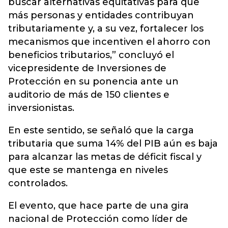
buscar alternativas equitativas para que
más personas y entidades contribuyan
tributariamente y, a su vez, fortalecer los
mecanismos que incentiven el ahorro con
beneficios tributarios,” concluyó el
vicepresidente de Inversiones de
Protección en su ponencia ante un
auditorio de más de 150 clientes e
inversionistas.
En este sentido, se señaló que la carga
tributaria que suma 14% del PIB aún es baja
para alcanzar las metas de déficit fiscal y
que este se mantenga en niveles
controlados.
El evento, que hace parte de una gira
nacional de Protección como líder de