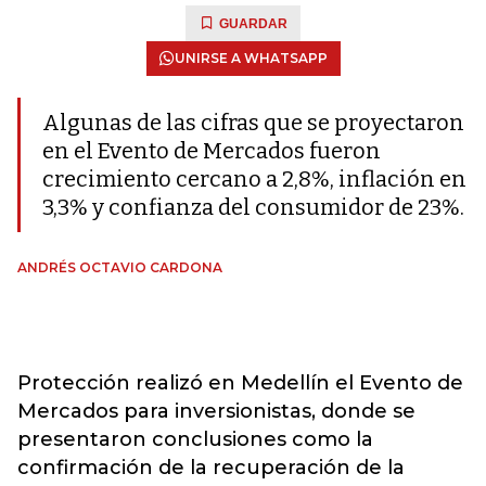
GUARDAR
UNIRSE A WHATSAPP
Algunas de las cifras que se proyectaron
en el Evento de Mercados fueron
crecimiento cercano a 2,8%, inflación en
3,3% y confianza del consumidor de 23%.
ANDRÉS OCTAVIO CARDONA
Protección realizó en Medellín el Evento de
Mercados para inversionistas, donde se
presentaron conclusiones como la
confirmación de la recuperación de la