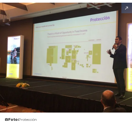
Foto:
Protección