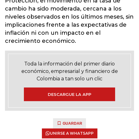
Protección
, el movimiento en la tasa de
cambio ha sido moderada, cercana a los
niveles observados en los últimos meses, sin
implicaciones frente a las expectativas de
inflación ni con un impacto en el
crecimiento económico.
Toda la información del primer diario
económico, empresarial y financiero de
Colombia a tan solo un clic
DESCARGUE LA APP
GUARDAR
UNIRSE A WHATSAPP