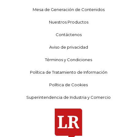
Mesa de Generación de Contenidos
Nuestros Productos
Contáctenos
Aviso de privacidad
Términos y Condiciones
Política de Tratamiento de Información
Política de Cookies
Superintendencia de Industria y Comercio