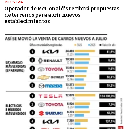
INDUSTRIA
Operador de McDonald's recibirá propuestas
de terrenos para abrir nuevos
establecimientos