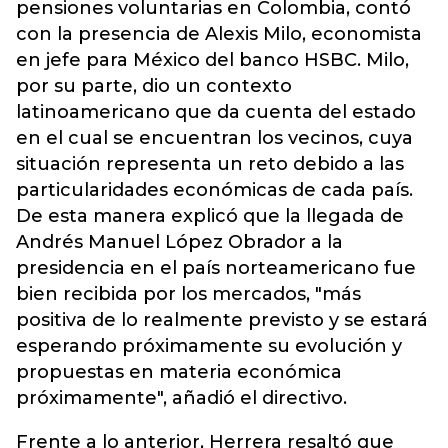
pensiones voluntarias en Colombia, contó
con la presencia de Alexis Milo, economista
en jefe para México del banco HSBC. Milo,
por su parte, dio un contexto
latinoamericano que da cuenta del estado
en el cual se encuentran los vecinos, cuya
situación representa un reto debido a las
particularidades económicas de cada país.
De esta manera explicó que la llegada de
Andrés Manuel López Obrador a la
presidencia en el país norteamericano fue
bien recibida por los mercados, "más
positiva de lo realmente previsto y se estará
esperando próximamente su evolución y
propuestas en materia económica
próximamente", añadió el directivo.
Frente a lo anterior, Herrera resaltó que