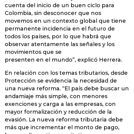
cuenta del inicio de un buen ciclo para
Colombia, sin desconocer que nos
movemos en un contexto global que tiene
permanente incidencia en el futuro de
todos los países, por lo que habrá que
observar atentamente las señales y los
movimientos que se
presenten en el mundo”, explicó Herrera.
En relación con los temas tributarios, desde
Protección se evidencia la necesidad de
una nueva reforma. “El país debe buscar un
andamiaje más simple, con menores
exenciones y carga a las empresas, con
mayor formalización y reducción de la
evasión. La nueva reforma tributaria debe
más que incrementar el monto de pago,