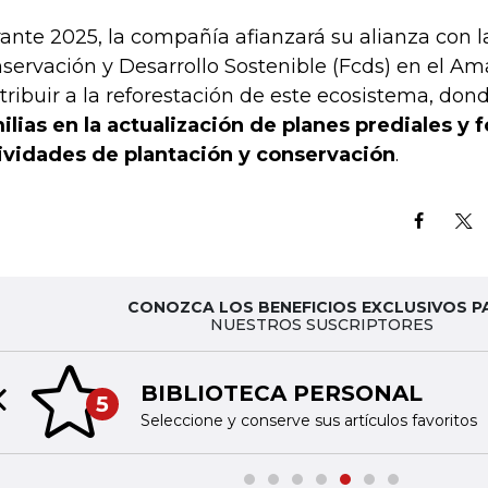
ante 2025, la compañía afianzará su alianza con l
servación y Desarrollo Sostenible (Fcds) en el Am
tribuir a la reforestación de este ecosistema, don
ilias en la actualización de planes prediales y
ividades de plantación y conservación
.
CONOZCA LOS BENEFICIOS EXCLUSIVOS P
NUESTROS SUSCRIPTORES
BIBLIOTECA PERSONAL
5
Previous slide
Seleccione y conserve sus artículos favoritos