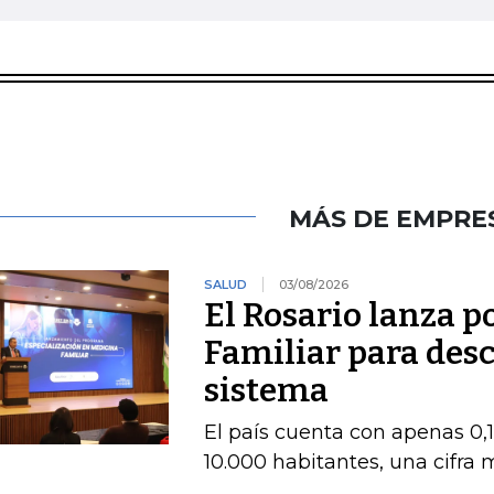
MÁS DE EMPRE
SALUD
03/08/2026
El Rosario lanza 
Familiar para des
sistema
El país cuenta con apenas 0,
10.000 habitantes, una cifra