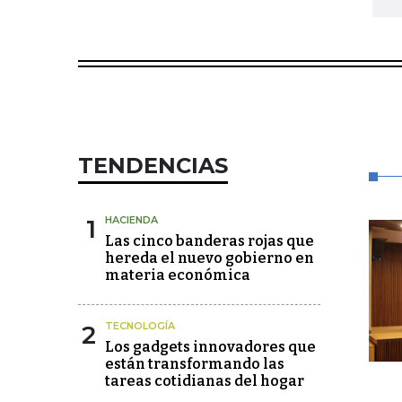
TENDENCIAS
1
HACIENDA
Las cinco banderas rojas que
hereda el nuevo gobierno en
materia económica
2
TECNOLOGÍA
Los gadgets innovadores que
están transformando las
tareas cotidianas del hogar