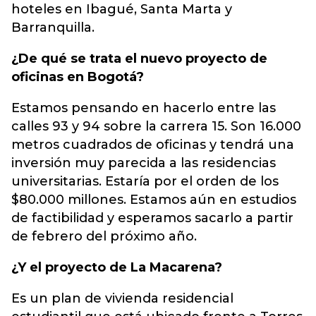
hoteles en Ibagué, Santa Marta y
Barranquilla.
¿De qué se trata el nuevo proyecto de
oficinas en Bogotá?
Estamos pensando en hacerlo entre las
calles 93 y 94 sobre la carrera 15. Son 16.000
metros cuadrados de oficinas y tendrá una
inversión muy parecida a las residencias
universitarias. Estaría por el orden de los
$80.000 millones. Estamos aún en estudios
de factibilidad y esperamos sacarlo a partir
de febrero del próximo año.
¿Y el proyecto de La Macarena?
Es un plan de vivienda residencial