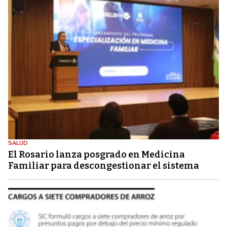
SALUD
El Rosario lanza posgrado en Medicina
Familiar para descongestionar el sistema