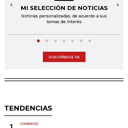
MI SELECCIÓN DE NOTICIAS
←
→
Noticias personalizadas, de acuerdo a sus
temas de interés
SUSCRÍBASE YA
TENDENCIAS
COMERCIO
1