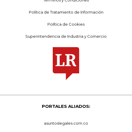
Política de Tratamiento de Información
Política de Cookies
Superintendencia de Industria y Comercio
PORTALES ALIADOS:
asuntoslegales.com.co