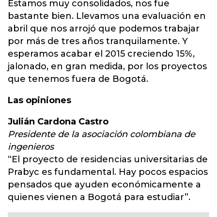
Estamos muy consolidados, nos fue
bastante bien. Llevamos una evaluación en
abril que nos arrojó que podemos trabajar
por más de tres años tranquilamente. Y
esperamos acabar el 2015 creciendo 15%,
jalonado, en gran medida, por los proyectos
que tenemos fuera de Bogotá.
Las opiniones
Julián Cardona Castro
Presidente de la asociación colombiana de
ingenieros
“El proyecto de residencias universitarias de
Prabyc es fundamental. Hay pocos espacios
pensados que ayuden económicamente a
quienes vienen a Bogotá para estudiar”.