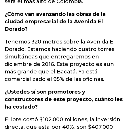
será el más alto de Colombia.
¿Cómo van avanzando las obras de la
ciudad empresarial de la Avenida El
Dorado?
Tenemos 320 metros sobre la Avenida El
Dorado. Estamos haciendo cuatro torres
simultáneas que entregaremos en
diciembre de 2016. Este proyecto es aun
más grande que el Bacatá. Ya está
comercializado el 95% de las oficinas.
¿Ustedes sí son promotores y
constructores de este proyecto, cuánto les
ha costado?
El lote costó $102.000 millones, la inversión
directa, que está por 40%, son $407.000