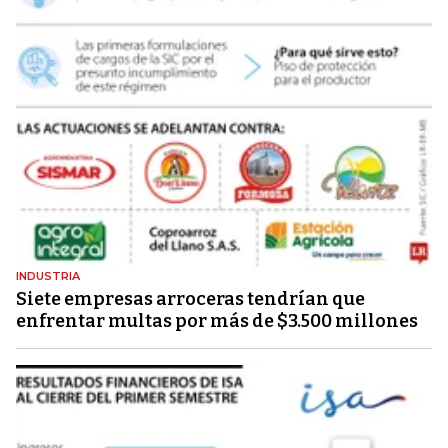
INDUSTRIA
Siete empresas arroceras tendrían que
enfrentar multas por más de $3.500 millones