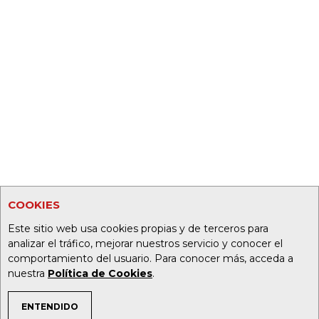
COOKIES
Este sitio web usa cookies propias y de terceros para
analizar el tráfico, mejorar nuestros servicio y conocer el
comportamiento del usuario. Para conocer más, acceda a
nuestra
Política de Cookies
.
ENTENDIDO