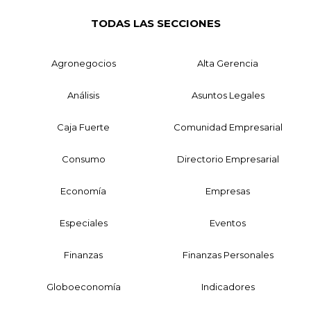
TODAS LAS SECCIONES
Agronegocios
Alta Gerencia
Análisis
Asuntos Legales
Caja Fuerte
Comunidad Empresarial
Consumo
Directorio Empresarial
Economía
Empresas
Especiales
Eventos
Finanzas
Finanzas Personales
Globoeconomía
Indicadores