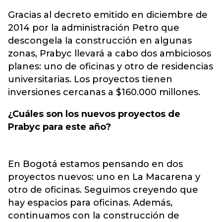
Gracias al decreto emitido en diciembre de
2014 por la administración Petro que
descongela la construcción en algunas
zonas, Prabyc llevará a cabo dos ambiciosos
planes: uno de oficinas y otro de residencias
universitarias. Los proyectos tienen
inversiones cercanas a $160.000 millones.
¿Cuáles son los nuevos proyectos de
Prabyc para este año?
En Bogotá estamos pensando en dos
proyectos nuevos: uno en La Macarena y
otro de oficinas. Seguimos creyendo que
hay espacios para oficinas. Además,
continuamos con la construcción de