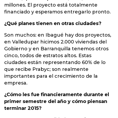
millones. El proyecto está totalmente
financiado y esperamos entregarlo pronto.
¿Qué planes tienen en otras ciudades?
Son muchos: en Ibagué hay dos proyectos,
en Valledupar hicimos 2.000 viviendas del
Gobierno y en Barranquilla tenemos otros
cinco, todos de estratos altos. Estas
ciudades están representando 60% de lo
que recibe Prabyc; son realmente
importantes para el crecimiento de la
empresa.
¿Cómo les fue financieramente durante el
primer semestre del año y cómo piensan
terminar 2015?