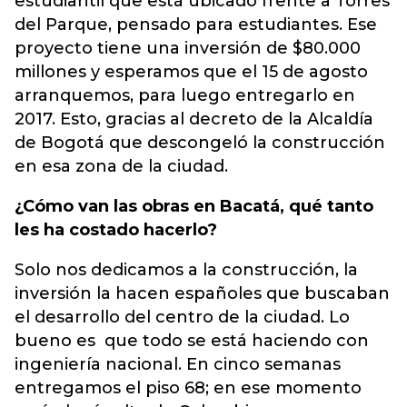
estudiantil que está ubicado frente a Torres
del Parque, pensado para estudiantes. Ese
proyecto tiene una inversión de $80.000
millones y esperamos que el 15 de agosto
arranquemos, para luego entregarlo en
2017. Esto, gracias al decreto de la Alcaldía
de Bogotá que descongeló la construcción
en esa zona de la ciudad.
¿Cómo van las obras en Bacatá, qué tanto
les ha costado hacerlo?
Solo nos dedicamos a la construcción, la
inversión la hacen españoles que buscaban
el desarrollo del centro de la ciudad. Lo
bueno es que todo se está haciendo con
ingeniería nacional. En cinco semanas
entregamos el piso 68; en ese momento