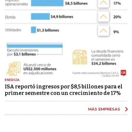
ENERGÍA
ISA reportó ingresos por $8,5 billones para el
primer semestre con un crecimiento de 17%
MÁS EMPRESAS