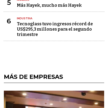
5
Más Hayek, mucho más Hayek
INDUSTRIA
6
Tecnoglass tuvo ingresos récord de
US$295,3 millones para el segundo
trimestre
MÁS DE EMPRESAS