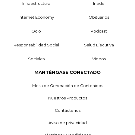
Infraestructura
Inside
Internet Economy
Obituarios
Ocio
Podcast
Responsabilidad Social
Salud Ejecutiva
Sociales
Videos
MANTÉNGASE CONECTADO
Mesa de Generación de Contenidos
Nuestros Productos
Contáctenos
Aviso de privacidad
Términos y Condiciones