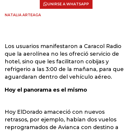
UNIRSE A WHATSAPP
NATALIA ARTEAGA
Los usuarios manifestaron a Caracol Radio
que la aerolínea no les ofreció servicio de
hotel, sino que les facilitaron cobijas y
refrigerio a las 3:00 de la mañana, para que
aguardaran dentro del vehículo aéreo.
Hoy el panorama es el mismo
Hoy ElDorado amaceció con nuevos
retrasos, por ejemplo, habían dos vuelos
reprogramados de Avianca con destino a