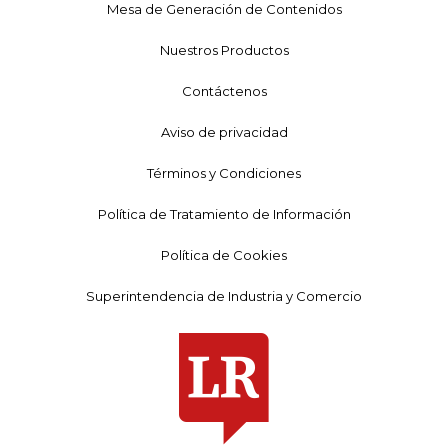
Mesa de Generación de Contenidos
Nuestros Productos
Contáctenos
Aviso de privacidad
Términos y Condiciones
Política de Tratamiento de Información
Política de Cookies
Superintendencia de Industria y Comercio