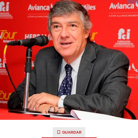
GUARDAR