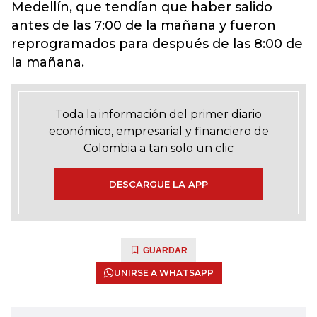
Medellín, que tendían que haber salido
antes de las 7:00 de la mañana y fueron
reprogramados para después de las 8:00 de
la mañana.
Toda la información del primer diario
económico, empresarial y financiero de
Colombia a tan solo un clic
DESCARGUE LA APP
GUARDAR
UNIRSE A WHATSAPP