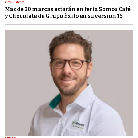
COMERCIO
Más de 30 marcas estarán en feria Somos Café
y Chocolate de Grupo Éxito en su versión 16