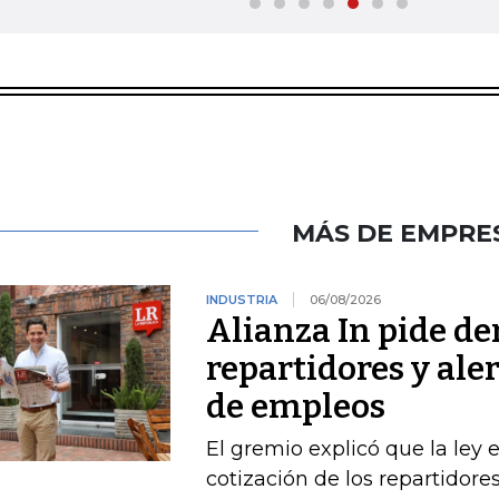
MÁS DE EMPRE
INDUSTRIA
06/08/2026
Alianza In pide de
repartidores y ale
de empleos
El gremio explicó que la ley 
cotización de los repartidor