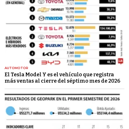
AUTOMOTOR
El Tesla Model Y es el vehículo que registra
más ventas al cierre del séptimo mes de 2026