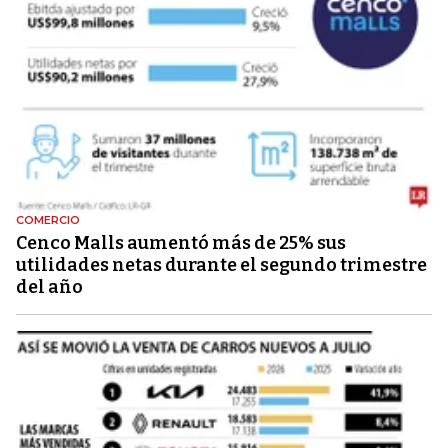
COMERCIO
Cenco Malls aumentó más de 25% sus
utilidades netas durante el segundo trimestre
del año