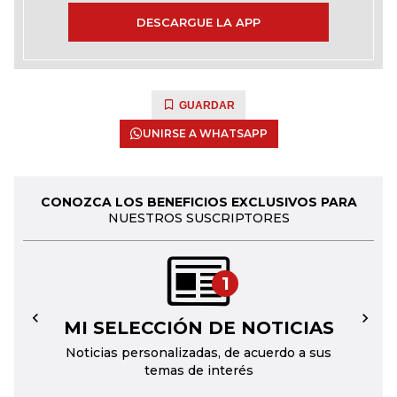
DESCARGUE LA APP
GUARDAR
UNIRSE A WHATSAPP
CONOZCA LOS BENEFICIOS EXCLUSIVOS PARA
NUESTROS SUSCRIPTORES
1
MI SELECCIÓN DE NOTICIAS
←
→
Noticias personalizadas, de acuerdo a sus
temas de interés