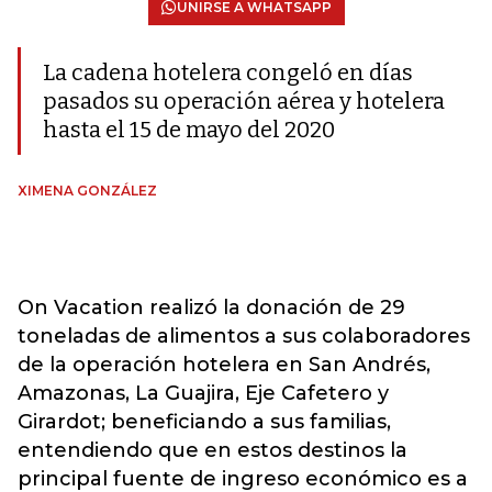
UNIRSE A WHATSAPP
La cadena hotelera congeló en días
pasados su operación aérea y hotelera
hasta el 15 de mayo del 2020
XIMENA GONZÁLEZ
On Vacation realizó la donación de 29
toneladas de alimentos a sus colaboradores
de la operación hotelera en San Andrés,
Amazonas, La Guajira, Eje Cafetero y
Girardot; beneficiando a sus familias,
entendiendo que en estos destinos la
principal fuente de ingreso económico es a