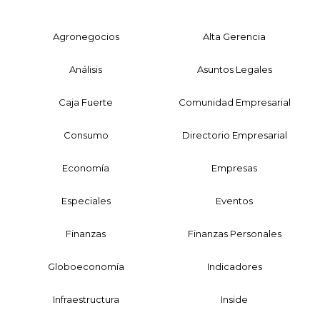
Agronegocios
Alta Gerencia
Análisis
Asuntos Legales
Caja Fuerte
Comunidad Empresarial
Consumo
Directorio Empresarial
Economía
Empresas
Especiales
Eventos
Finanzas
Finanzas Personales
Globoeconomía
Indicadores
Infraestructura
Inside