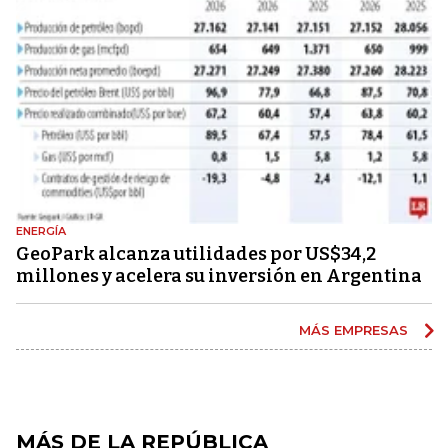
ENERGÍA
GeoPark alcanza utilidades por US$34,2
millones y acelera su inversión en Argentina
MÁS EMPRESAS
MÁS DE LA REPÚBLICA