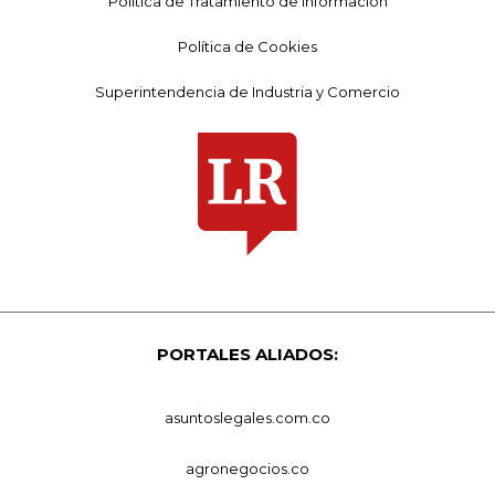
Política de Tratamiento de Información
Política de Cookies
Superintendencia de Industria y Comercio
PORTALES ALIADOS:
asuntoslegales.com.co
agronegocios.co