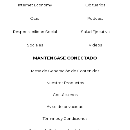
Internet Economy
Obituarios
Ocio
Podcast
Responsabilidad Social
Salud Ejecutiva
Sociales
Videos
MANTÉNGASE CONECTADO
Mesa de Generación de Contenidos
Nuestros Productos
Contáctenos
Aviso de privacidad
Términos y Condiciones