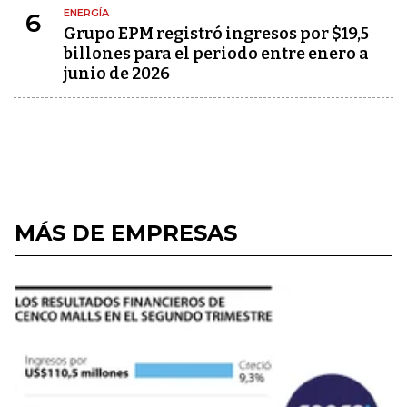
ENERGÍA
6
Grupo EPM registró ingresos por $19,5
billones para el periodo entre enero a
junio de 2026
MÁS DE EMPRESAS