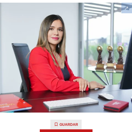
GUARDAR