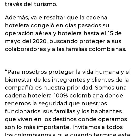
través del turismo.
Además, vale resaltar que la cadena
hotelera congeló en días pasados su
operación aérea y hotelera hasta el 15 de
mayo del 2020, buscando proteger a sus
colaboradores y a las familias colombianas.
“Para nosotros proteger la vida humana y el
bienestar de los integrantes y clientes de la
compañía es nuestra prioridad. Somos una
cadena hotelera 100% colombiana donde
tenemos la seguridad que nuestros
funcionarios, sus familias y los habitantes
que viven en los destinos donde operamos
son lo más importante. Invitamos a todos
los colombianos a que cuando termine esta