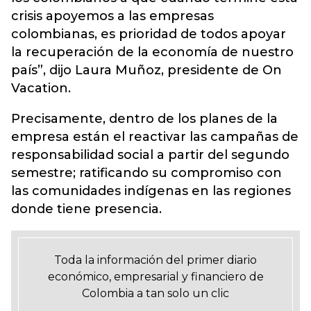
crisis apoyemos a las empresas
colombianas, es prioridad de todos apoyar
la recuperación de la economía de nuestro
país”, dijo Laura Muñoz, presidente de On
Vacation.
Precisamente, dentro de los planes de la
empresa están el reactivar las campañas de
responsabilidad social a partir del segundo
semestre; ratificando su compromiso con
las comunidades indígenas en las regiones
donde tiene presencia.
Toda la información del primer diario
económico, empresarial y financiero de
Colombia a tan solo un clic