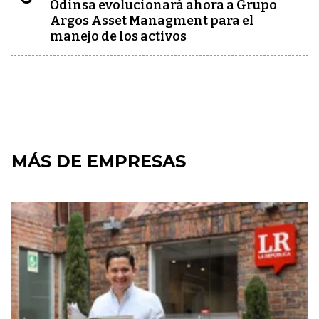
Odinsa evolucionará ahora a Grupo
Argos Asset Managment para el
manejo de los activos
MÁS DE EMPRESAS