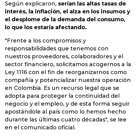
Según explicaron,
serían las altas tasas de
interés, la inflación, el alza en los insumos y
el desplome de la demanda del consumo,
lo que los estaría afectando.
"Frente a los compromisos y
responsabilidades que tenemos con
nuestros proveedores, colaboradores y el
sector financiero, solicitamos acogernos a la
Ley 1116 con el fin de reorganizarnos como
compañía y potencializar nuestra operación
en Colombia. Es un recurso legal que se
adopta para proteger la continuidad del
negocio y el empleo, y de esta forma seguir
apostándole al país como lo hemos hecho
durante las últimas cuatro décadas", se lee
en el comunicado oficial.