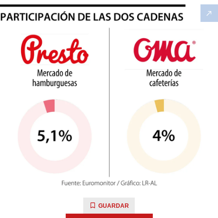
GUARDAR