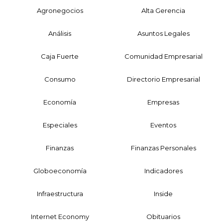
Agronegocios
Alta Gerencia
Análisis
Asuntos Legales
Caja Fuerte
Comunidad Empresarial
Consumo
Directorio Empresarial
Economía
Empresas
Especiales
Eventos
Finanzas
Finanzas Personales
Globoeconomía
Indicadores
Infraestructura
Inside
Internet Economy
Obituarios