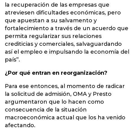
la recuperación de las empresas que
atreviesen dificultades económicas, pero
que apuestan a su salvamento y
fortalecimiento a través de un acuerdo que
permita regularizar sus relaciones
crediticias y comerciales, salvaguardando
así el empleo e impulsando la economía del
país”.
¿Por qué entran en reorganización?
Para ese entonces, al momento de radicar
la solicitud de admisión, OMA y Presto
argumentaron que lo hacen como
consecuencia de la situación
macroeconómica actual que los ha venido
afectando.