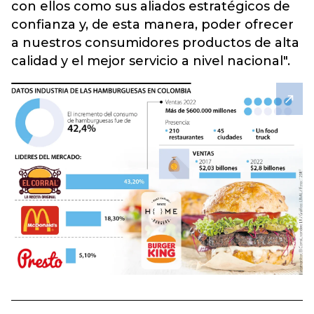
con ellos como sus aliados estratégicos de
confianza y, de esta manera, poder ofrecer
a nuestros consumidores productos de alta
calidad y el mejor servicio a nivel nacional".