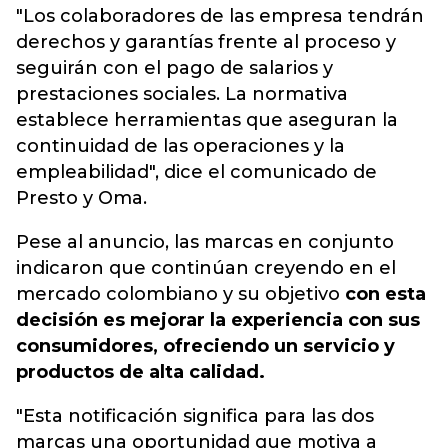
"Los colaboradores de las empresa tendrán
derechos y garantías frente al proceso y
seguirán con el pago de salarios y
prestaciones sociales. La normativa
establece herramientas que aseguran la
continuidad de las operaciones y la
empleabilidad", dice el comunicado de
Presto y Oma.
Pese al anuncio, las marcas en conjunto
indicaron que continúan creyendo en el
mercado colombiano y su objetivo
con esta
decisión es mejorar la experiencia con sus
consumidores, ofreciendo un servicio y
productos de alta calidad.
"Esta notificación significa para las dos
marcas una oportunidad que motiva a