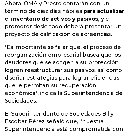
Ahora, OMA y Presto contarán con un
término de diez días hábiles
para actualizar
el inventario de activos y pasivos,
y el
promotor designado deberá presentar un
proyecto de calificación de acreencias.
"Es importante señalar que, el proceso de
reorganización empresarial busca que los
deudores que se acogen a su protección
logren reestructurar sus pasivos, así como
diseñar estrategias para lograr eficiencias
que le permitan su recuperación
económica", indica la Superintendencia de
Sociedades.
El Superintendente de Sociedades Billy
Escobar Pérez señaló que, “nuestra
Superintendencia está comprometida con