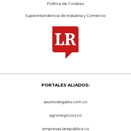
Política de Cookies
Superintendencia de Industria y Comercio
PORTALES ALIADOS:
asuntoslegales.com.co
agronegocios.co
empresas.larepublica.co