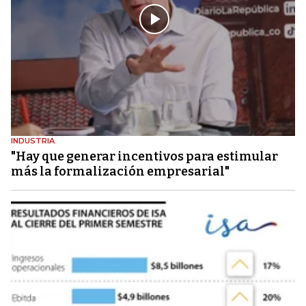
INDUSTRIA
"Hay que generar incentivos para estimular
más la formalización empresarial"