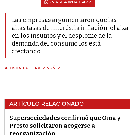
UNIRSE A WHATSAPP
Las empresas argumentaron que las
altas tasas de interés, la inflación, el alza
en los insumos y el desplome de la
demanda del consumo los está
afectando
ALLISON GUTIÉRREZ NÚÑEZ
ARTÍCULO RELACIONADO
Supersociedades confirmó que Oma y
Presto solicitaron acogerse a
reorganización