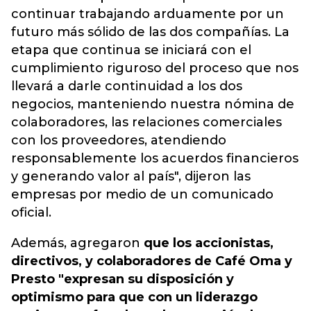
continuar trabajando arduamente por un
futuro más sólido de las dos compañías. La
etapa que continua se iniciará con el
cumplimiento riguroso del proceso que nos
llevará a darle continuidad a los dos
negocios, manteniendo nuestra nómina de
colaboradores, las relaciones comerciales
con los proveedores, atendiendo
responsablemente los acuerdos financieros
y generando valor al país", dijeron las
empresas por medio de un comunicado
oficial.
Además, agregaron
que los accionistas,
directivos, y colaboradores de Café Oma y
Presto "expresan su disposición y
optimismo para que con un liderazgo