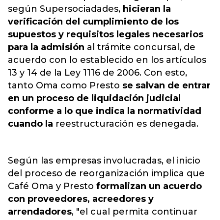
según Supersociadades,
hicieran la
verificación del cumplimiento de los
supuestos y requisitos legales necesarios
para la admisión
al trámite concursal, de
acuerdo con lo establecido en los artículos
13 y 14 de la Ley 1116 de 2006. Con esto,
tanto Oma como Presto
se salvan de entrar
en un proceso de liquidación judicial
conforme a lo que indica la normatividad
cuando la
reestructuración es denegada.
Según las empresas involucradas, el inicio
del proceso de reorganización implica que
Café Oma y Presto
formalizan un acuerdo
con proveedores, acreedores y
arrendadores
, "el cual permita continuar