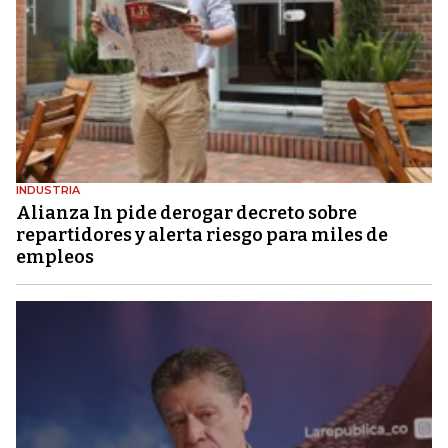
INDUSTRIA
Alianza In pide derogar decreto sobre
repartidores y alerta riesgo para miles de
empleos