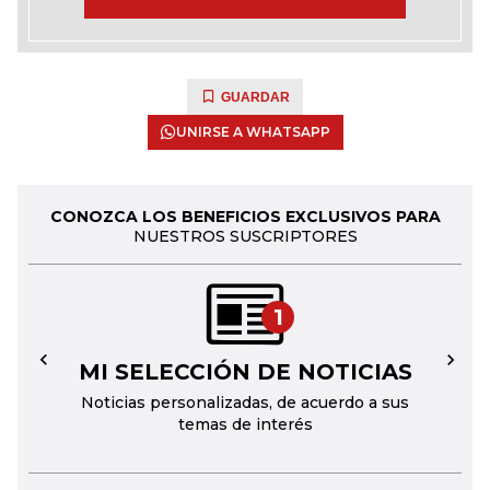
GUARDAR
UNIRSE A WHATSAPP
CONOZCA LOS BENEFICIOS EXCLUSIVOS PARA
NUESTROS SUSCRIPTORES
1
MI SELECCIÓN DE NOTICIAS
←
→
Noticias personalizadas, de acuerdo a sus
temas de interés