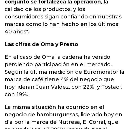
conjunto se fortalezca la operación, l
a
calidad de los productos, y los
consumidores sigan confiando en nuestras
marcas como lo han hecho en los últimos
40 años".
Las cifras de Oma y Presto
En el caso de Oma la cadena ha venido
perdiendo participación en el mercado.
Según la última medición de Euromonitor la
marca de café tiene 4% del negocio que
hoy lideran Juan Valdez, con 22%, y Tostao’,
con 19%.
La misma situación ha ocurrido en el
negocio de hamburguesas, liderado hoy en
día por la marca de Nutresa, El Corral, que