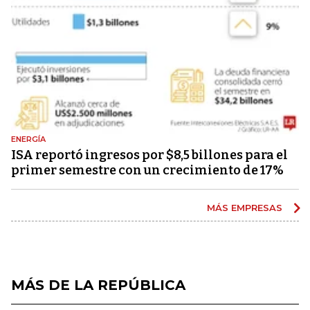
ENERGÍA
ISA reportó ingresos por $8,5 billones para el
primer semestre con un crecimiento de 17%
MÁS EMPRESAS
MÁS DE LA REPÚBLICA