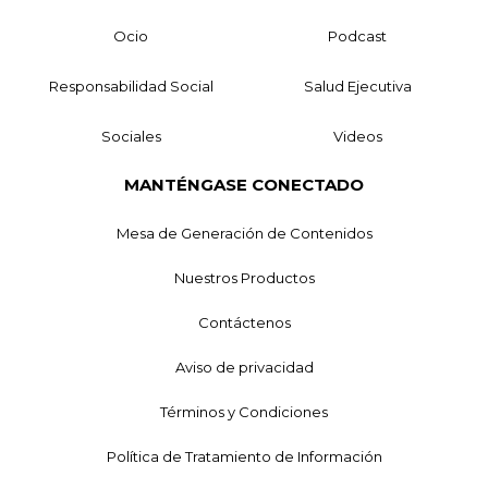
Ocio
Podcast
Responsabilidad Social
Salud Ejecutiva
Sociales
Videos
MANTÉNGASE CONECTADO
Mesa de Generación de Contenidos
Nuestros Productos
Contáctenos
Aviso de privacidad
Términos y Condiciones
Política de Tratamiento de Información