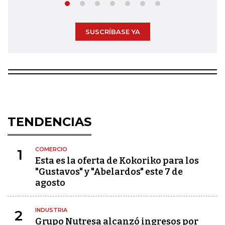
SUSCRÍBASE YA
TENDENCIAS
COMERCIO
1
Esta es la oferta de Kokoriko para los
"Gustavos" y "Abelardos" este 7 de
agosto
INDUSTRIA
2
Grupo Nutresa alcanzó ingresos por