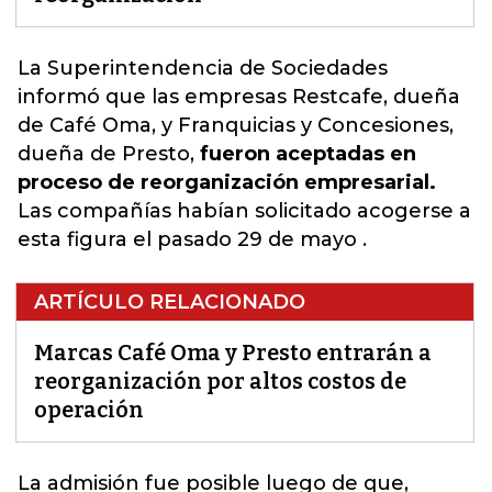
La Superintendencia de Sociedades
i
nformó que las empresas Restcafe, dueña
de Café Oma, y Franquicias y Concesiones,
dueña de Presto,
fueron aceptadas en
proceso de reorganización empresarial.
Las compañías habían solicitado acogerse a
esta figura el pasado 29 de mayo .
ARTÍCULO RELACIONADO
Marcas Café Oma y Presto entrarán a
reorganización por altos costos de
operación
La admisión fue posible luego de que,