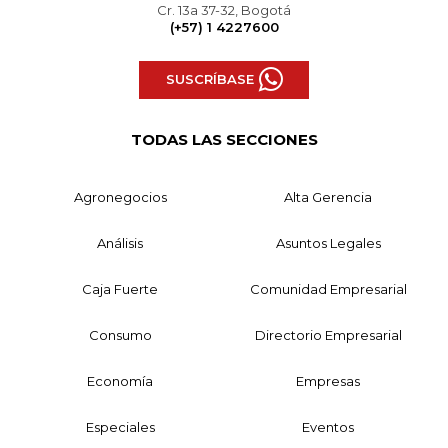
Cr. 13a 37-32, Bogotá
(+57) 1 4227600
SUSCRÍBASE
TODAS LAS SECCIONES
Agronegocios
Alta Gerencia
Análisis
Asuntos Legales
Caja Fuerte
Comunidad Empresarial
Consumo
Directorio Empresarial
Economía
Empresas
Especiales
Eventos