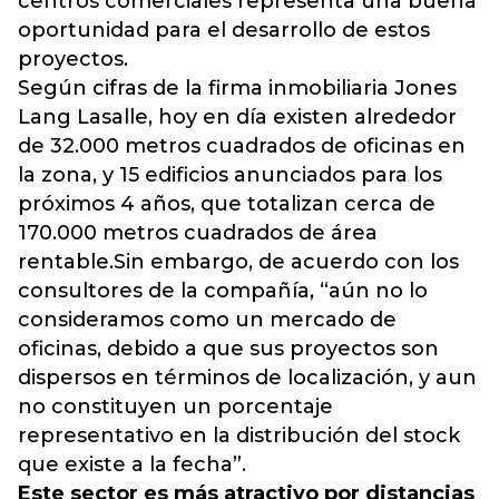
centros comerciales representa una buena
oportunidad para el desarrollo de estos
proyectos.
Según cifras de la firma inmobiliaria Jones
Lang Lasalle, hoy en día existen alrededor
de 32.000 metros cuadrados de oficinas en
la zona, y 15 edificios anunciados para los
próximos 4 años, que totalizan cerca de
170.000 metros cuadrados de área
rentable.Sin embargo, de acuerdo con los
consultores de la compañía, “aún no lo
consideramos como un mercado de
oficinas, debido a que sus proyectos son
dispersos en términos de localización, y aun
no constituyen un porcentaje
representativo en la distribución del stock
que existe a la fecha”.
Este sector es más atractivo por distancias