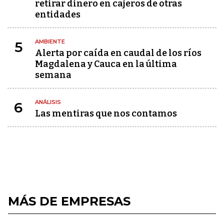
retirar dinero en cajeros de otras
entidades
AMBIENTE
5
Alerta por caída en caudal de los ríos
Magdalena y Cauca en la última
semana
ANÁLISIS
6
Las mentiras que nos contamos
MÁS DE EMPRESAS