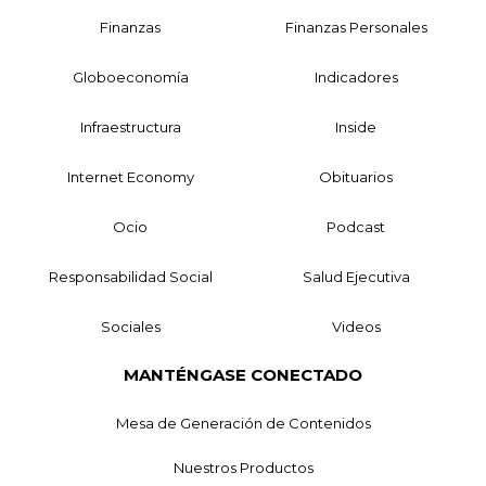
Finanzas
Finanzas Personales
Globoeconomía
Indicadores
Infraestructura
Inside
Internet Economy
Obituarios
Ocio
Podcast
Responsabilidad Social
Salud Ejecutiva
Sociales
Videos
MANTÉNGASE CONECTADO
Mesa de Generación de Contenidos
Nuestros Productos