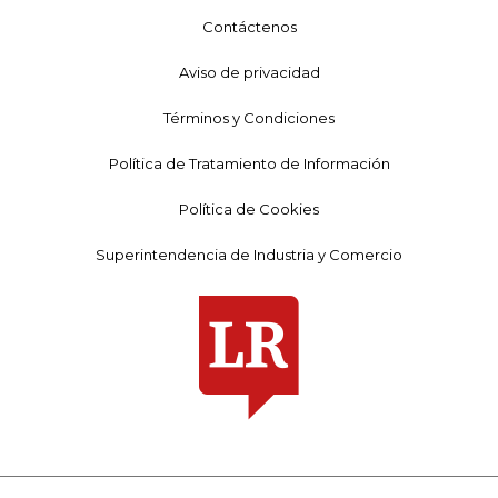
Contáctenos
Aviso de privacidad
Términos y Condiciones
Política de Tratamiento de Información
Política de Cookies
Superintendencia de Industria y Comercio