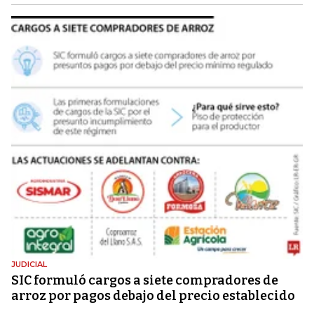
JUDICIAL
SIC formuló cargos a siete compradores de
arroz por pagos debajo del precio establecido