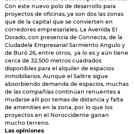
Con este nuevo polo de desarrollo para
proyectos de oficinas, ya son dos las zonas
que de la capital que se convierten en
corredores empresariales. La Avenida El
Dorado, con presencia de Connecta, de la
Ciudadela Empresarial Sarmiento Angulo y
de Buró 26, entre otros, ya lo es y aún tiene
cerca de 32.500 metros cuadrados
disponibles para el alquiler de espacios
inmobiliarios. Aunque el Salitre sigue
absorbiendo demanda de espacios, muchas
de las compañías continúan renuentes a
mudarse allí por temas de distancia y falta
de amenities en la zona, por lo que los
proyectos en el Noroccidente ganan
mucho terreno.
Las opiniones