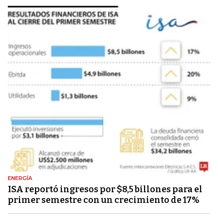
ENERGÍA
ISA reportó ingresos por $8,5 billones para el
primer semestre con un crecimiento de 17%