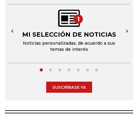
1
MI SELECCIÓN DE NOTICIAS
←
→
Noticias personalizadas, de acuerdo a sus
temas de interés
SUSCRÍBASE YA