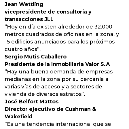
Jean Wettling
vicepresidente de consultoría y
transacciones JLL
“Hoy en día existen alrededor de 32.000
metros cuadrados de oficinas en la zona, y
15 edificios anunciados para los próximos
cuatro años”.
Sergio Mutis Caballero
Presidente de la Inmobiliaria Valor S.A
“Hay una buena demanda de empresas
medianas en la zona por su cercanía a
varias vías de acceso y a sectores de
vivienda de diversos estratos”.
José Belfort Mattos
Director ejecutivo de Cushman &
Wakefield
“Es una tendencia internacional que se