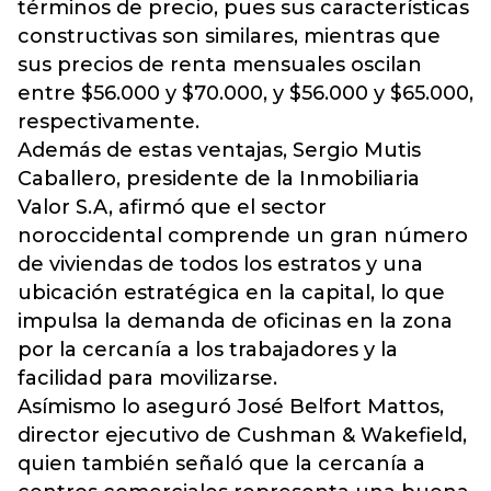
términos de precio, pues sus características
constructivas son similares, mientras que
sus precios de renta mensuales oscilan
entre $56.000 y $70.000, y $56.000 y $65.000,
respectivamente.
Además de estas ventajas, Sergio Mutis
Caballero, presidente de la Inmobiliaria
Valor S.A, afirmó que el sector
noroccidental comprende un gran número
de viviendas de todos los estratos y una
ubicación estratégica en la capital, lo que
impulsa la demanda de oficinas en la zona
por la cercanía a los trabajadores y la
facilidad para movilizarse.
Asímismo lo aseguró José Belfort Mattos,
director ejecutivo de Cushman & Wakefield,
quien también señaló que la cercanía a