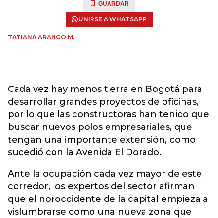
GUARDAR
UNIRSE A WHATSAPP
TATIANA ARANGO M.
Cada vez hay menos tierra en Bogotá para
desarrollar grandes proyectos de oficinas,
por lo que las constructoras han tenido que
buscar nuevos polos empresariales, que
tengan una importante extensión, como
sucedió con la Avenida El Dorado.
Ante la ocupación cada vez mayor de este
corredor, los expertos del sector afirman
que el noroccidente de la capital empieza a
vislumbrarse como una nueva zona que