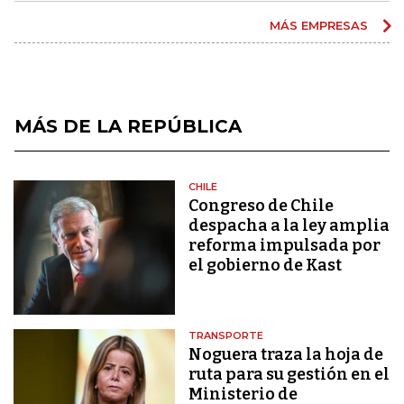
MÁS EMPRESAS
MÁS DE LA REPÚBLICA
CHILE
Congreso de Chile
despacha a la ley amplia
reforma impulsada por
el gobierno de Kast
TRANSPORTE
Noguera traza la hoja de
ruta para su gestión en el
Ministerio de