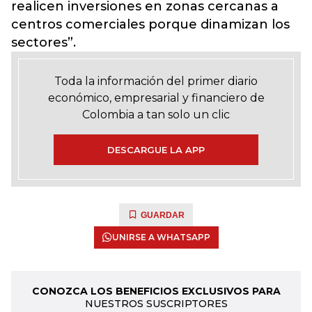
realicen inversiones en zonas cercanas a
centros comerciales porque dinamizan los
sectores”.
Toda la información del primer diario
económico, empresarial y financiero de
Colombia a tan solo un clic
DESCARGUE LA APP
GUARDAR
UNIRSE A WHATSAPP
CONOZCA LOS BENEFICIOS EXCLUSIVOS PARA
NUESTROS SUSCRIPTORES