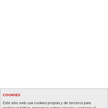
COOKIES
Este sitio web usa cookies propias y de terceros para