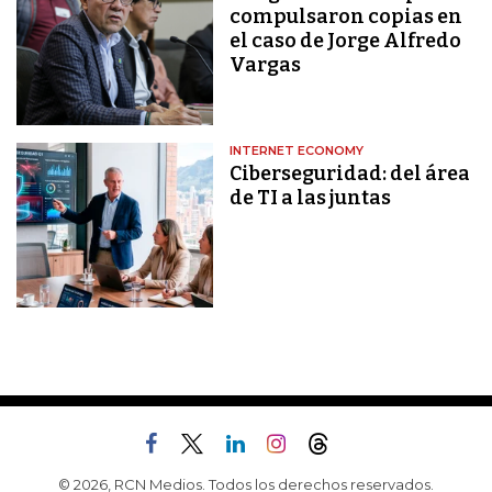
compulsaron copias en
el caso de Jorge Alfredo
Vargas
INTERNET ECONOMY
Ciberseguridad: del área
de TI a las juntas
© 2026, RCN Medios. Todos los derechos reservados.