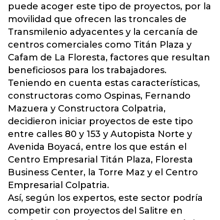
puede acoger este tipo de proyectos, por la
movilidad que ofrecen las troncales de
Transmilenio adyacentes y la cercanía de
centros comerciales como Titán Plaza y
Cafam de La Floresta, factores que resultan
beneficiosos para los trabajadores.
Teniendo en cuenta estas características,
constructoras como Ospinas, Fernando
Mazuera y Constructora Colpatria,
decidieron iniciar proyectos de este tipo
entre calles 80 y 153 y Autopista Norte y
Avenida Boyacá, entre los que están el
Centro Empresarial Titán Plaza, Floresta
Business Center, la Torre Maz y el Centro
Empresarial Colpatria.
Así, según los expertos, este sector podría
competir con proyectos del Salitre en