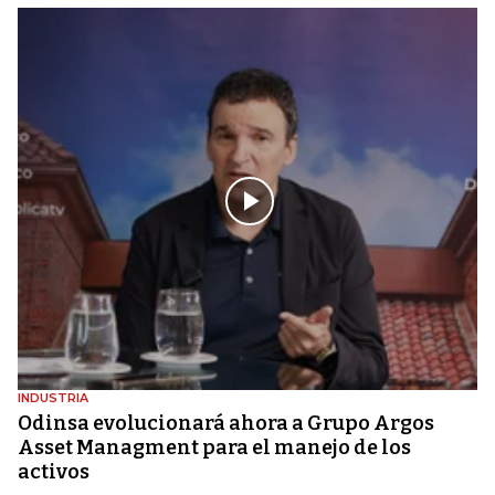
INDUSTRIA
Odinsa evolucionará ahora a Grupo Argos
Asset Managment para el manejo de los
activos