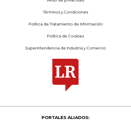
Términos y Condiciones
Política de Tratamiento de Información
Política de Cookies
Superintendencia de Industria y Comercio
PORTALES ALIADOS: