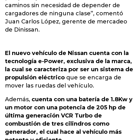
caminos sin necesidad de depender de
cargadores de ninguna clase”, comentó
Juan Carlos López, gerente de mercadeo
de
Dinissan.
El nuevo vehículo de Nissan cuenta con la
tecnología e-Power, exclusiva de la marca,
la cual se caracteriza por ser un sistema de
propulsión eléctrico
que se encarga de
mover las ruedas del vehículo.
Además,
cuenta con una batería de 1.8Kw y
un motor con una potencia de 205 hp de
última generación VCR Turbo de
combustión de tres cilindros como
generador, el cual hace al vehículo más