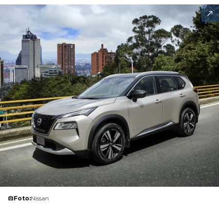
Foto:
Nissan