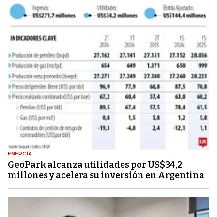
ENERGÍA
GeoPark alcanza utilidades por US$34,2
millones y acelera su inversión en Argentina