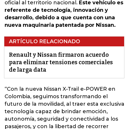
oficial al territorio nacional.
Este vehículo es
referente de tecnología, innovación y
desarrollo, debido a que cuenta con una
nueva maquinaria patentada por
Nissan.
ARTÍCULO RELACIONADO
Renault y Nissan firmaron acuerdo
para eliminar tensiones comerciales
de larga data
“Con la nueva Nissan X-Trail e-POWER en
Colombia, seguimos transformando el
futuro de la movilidad, al traer esta exclusiva
tecnología capaz de brindar emoción,
autonomía, seguridad y conectividad a los
pasajeros, y con la libertad de recorrer