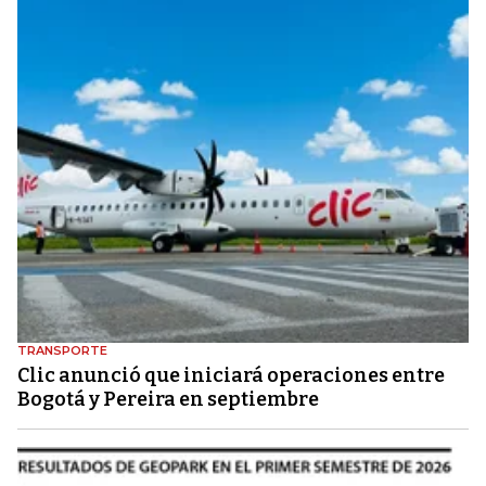
TRANSPORTE
Clic anunció que iniciará operaciones entre
Bogotá y Pereira en septiembre