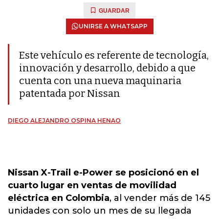
GUARDAR
UNIRSE A WHATSAPP
Este vehículo es referente de tecnología,
innovación y desarrollo, debido a que
cuenta con una nueva maquinaria
patentada por Nissan
DIEGO ALEJANDRO OSPINA HENAO
Nissan X-Trail e-Power se posicionó en el
cuarto lugar en ventas de movilidad
eléctrica en Colombia
, al vender más de 145
unidades con solo un mes de su llegada