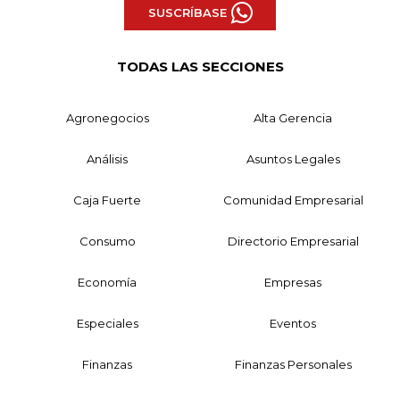
SUSCRÍBASE
TODAS LAS SECCIONES
Agronegocios
Alta Gerencia
Análisis
Asuntos Legales
Caja Fuerte
Comunidad Empresarial
Consumo
Directorio Empresarial
Economía
Empresas
Especiales
Eventos
Finanzas
Finanzas Personales