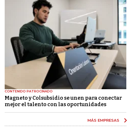
CONTENIDO PATROCINADO
Magneto y Colsubsidio se unen para conectar
mejor el talento con las oportunidades
MÁS EMPRESAS