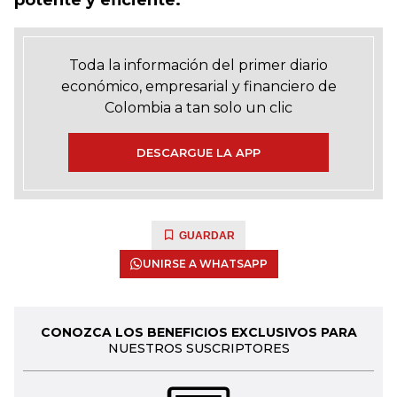
potente y eficiente.
Toda la información del primer diario
económico, empresarial y financiero de
Colombia a tan solo un clic
DESCARGUE LA APP
GUARDAR
UNIRSE A WHATSAPP
CONOZCA LOS BENEFICIOS EXCLUSIVOS PARA
NUESTROS SUSCRIPTORES