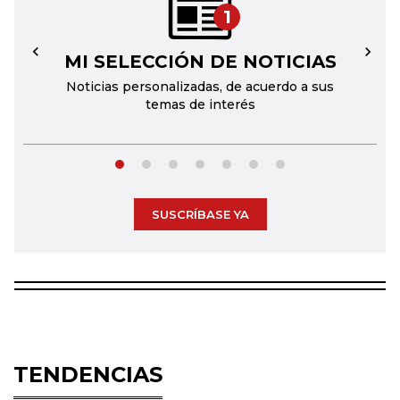
1
MI SELECCIÓN DE NOTICIAS
←
→
Noticias personalizadas, de acuerdo a sus
temas de interés
SUSCRÍBASE YA
TENDENCIAS