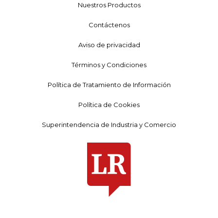
Nuestros Productos
Contáctenos
Aviso de privacidad
Términos y Condiciones
Política de Tratamiento de Información
Política de Cookies
Superintendencia de Industria y Comercio