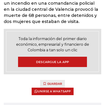
un incendio en una comandancia policial
en la ciudad central de Valencia provocó la
muerte de 68 personas, entre detenidos y
dos mujeres que estaban de visita.
Toda la información del primer diario
económico, empresarial y financiero de
Colombia a tan solo un clic
DESCARGUE LA APP
GUARDAR
UNIRSE A WHATSAPP