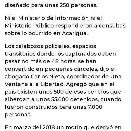
diseñado para unas 250 personas.
Ni el Ministerio de Información ni el
Ministerio Público respondieron a consultas
sobre lo ocurrido en Acarigua.
Los calabozos policiales, espacios
transitorios donde los capturados deben
pasar no más de 48 horas, se han
convertido en pequeñas cárceles, dijo el
abogado Carlos Nieto, coordinador de Una
Ventana a la Libertad. Agregó que en el
país existen unos 500 de esos centros que
albergan a unos 55.000 detenidos, cuando
fueron construidos para unas 7.000
personas.
En marzo del 2018 un motín que derivó en