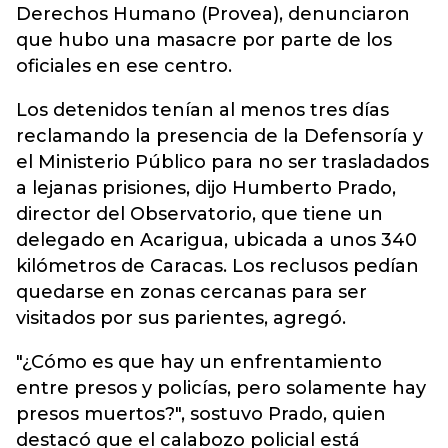
Derechos Humano (Provea), denunciaron
que hubo una masacre por parte de los
oficiales en ese centro.
Los detenidos tenían al menos tres días
reclamando la presencia de la Defensoría y
el Ministerio Público para no ser trasladados
a lejanas prisiones, dijo Humberto Prado,
director del Observatorio, que tiene un
delegado en Acarigua, ubicada a unos 340
kilómetros de Caracas. Los reclusos pedían
quedarse en zonas cercanas para ser
visitados por sus parientes, agregó.
"¿Cómo es que hay un enfrentamiento
entre presos y policías, pero solamente hay
presos muertos?", sostuvo Prado, quien
destacó que el calabozo policial está