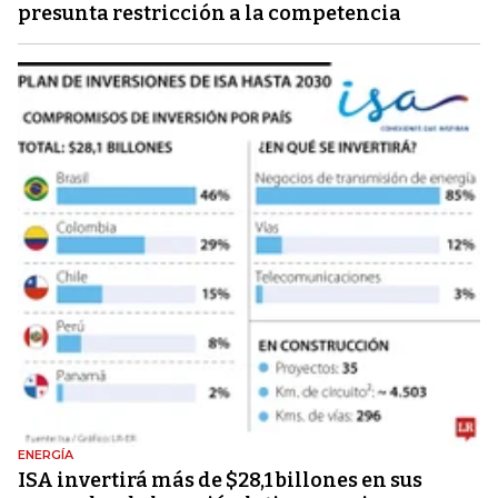
presunta restricción a la competencia
ENERGÍA
ISA invertirá más de $28,1 billones en sus