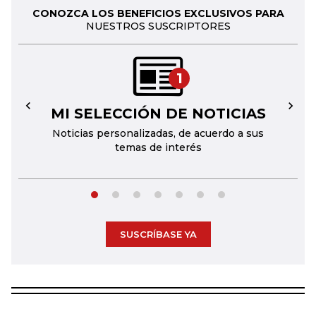
CONOZCA LOS BENEFICIOS EXCLUSIVOS PARA
NUESTROS SUSCRIPTORES
1
MI SELECCIÓN DE NOTICIAS
←
→
Noticias personalizadas, de acuerdo a sus
temas de interés
SUSCRÍBASE YA