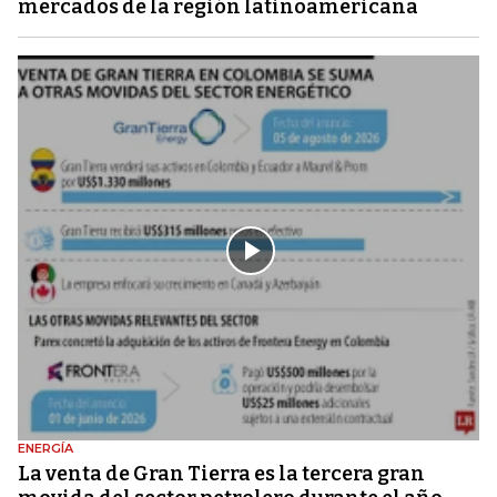
mercados de la región latinoamericana
ENERGÍA
La venta de Gran Tierra es la tercera gran