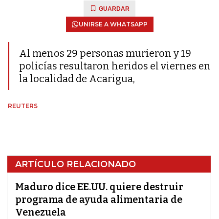
GUARDAR
UNIRSE A WHATSAPP
Al menos 29 personas murieron y 19
policías resultaron heridos el viernes en
la localidad de Acarigua,
REUTERS
ARTÍCULO RELACIONADO
Maduro dice EE.UU. quiere destruir
programa de ayuda alimentaria de
Venezuela