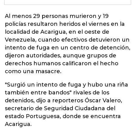
Al menos 29 personas murieron y 19
policías resultaron heridos el viernes en la
localidad de Acarigua, en el oeste de
Venezuela
, cuando efectivos detuvieron un
intento de fuga en un centro de detención,
dijeron autoridades, aunque grupos de
derechos humanos calificaron el hecho
como una masacre.
"Surgió un intento de fuga y hubo una riña
también entre bandos" rivales de los
detenidos, dijo a reporteros Óscar Valero,
secretario de Seguridad Ciudadana del
estado Portuguesa, donde se encuentra
Acarigua.