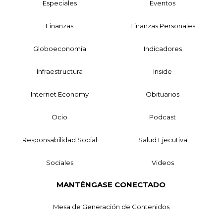
Especiales
Eventos
Finanzas
Finanzas Personales
Globoeconomía
Indicadores
Infraestructura
Inside
Internet Economy
Obituarios
Ocio
Podcast
Responsabilidad Social
Salud Ejecutiva
Sociales
Videos
MANTÉNGASE CONECTADO
Mesa de Generación de Contenidos