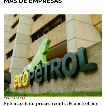
MÁS DE EMPRESAS
TRANSPORTAR
Piden acelerar proceso contra Ecopetrol por