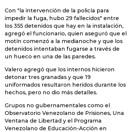
Con "la intervención de la policía para
impedir la fuga, hubo 29 fallecidos" entre
los 355 detenidos que hay en la instalación,
agregó el funcionario, quien aseguró que el
motín comenzó a la medianoche y que los
detenidos intentaban fugarse a través de
un hueco en una de las paredes.
Valero agregó que los internos hicieron
detonar tres granadas y que 19
uniformados resultaron heridos durante los
hechos, pero no dio más detalles.
Grupos no gubernamentales como el
Observatorio Venezolano de Prisiones, Una
Ventana de Libertad y el Programa
Venezolano de Educación-Acción en