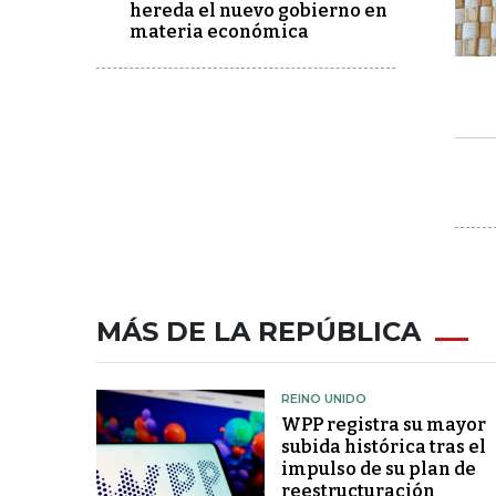
hereda el nuevo gobierno en
materia económica
MÁS DE LA REPÚBLICA
REINO UNIDO
WPP registra su mayor
subida histórica tras el
impulso de su plan de
reestructuración