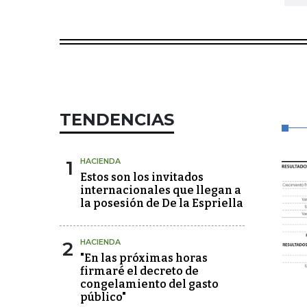
TENDENCIAS
1
HACIENDA
Estos son los invitados
internacionales que llegan a
la posesión de De la Espriella
2
HACIENDA
"En las próximas horas
firmaré el decreto de
congelamiento del gasto
público"