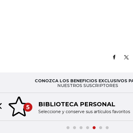
CONOZCA LOS BENEFICIOS EXCLUSIVOS P
NUESTROS SUSCRIPTORES
BIBLIOTECA PERSONAL
5
Previous slide
Seleccione y conserve sus artículos favoritos