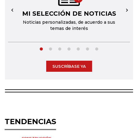
MI SELECCIÓN DE NOTICIAS
←
→
Noticias personalizadas, de acuerdo a sus
temas de interés
SUSCRÍBASE YA
TENDENCIAS