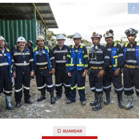
GUARDAR