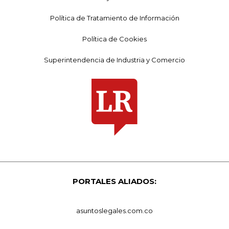
Política de Tratamiento de Información
Política de Cookies
Superintendencia de Industria y Comercio
PORTALES ALIADOS:
asuntoslegales.com.co