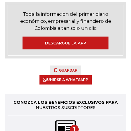
Toda la información del primer diario
económico, empresarial y financiero de
Colombia a tan solo un clic
DESCARGUE LA APP
GUARDAR
UNIRSE A WHATSAPP
CONOZCA LOS BENEFICIOS EXCLUSIVOS PARA
NUESTROS SUSCRIPTORES
1