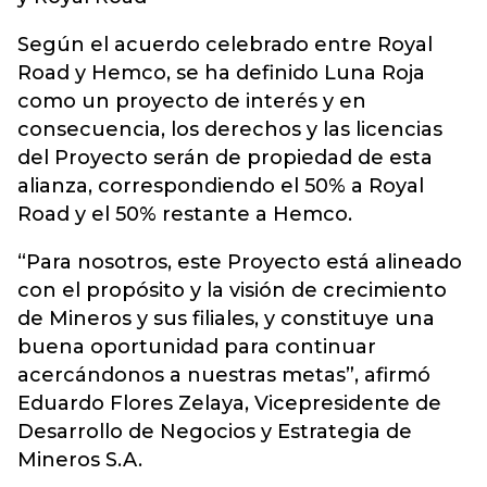
Según el acuerdo celebrado entre Royal
Road y Hemco, se ha definido Luna Roja
como un proyecto de interés y en
consecuencia, los derechos y las licencias
del Proyecto serán de propiedad de esta
alianza, correspondiendo el 50% a Royal
Road y el 50% restante a Hemco.
“Para nosotros, este Proyecto está alineado
con el propósito y la visión de crecimiento
de Mineros y sus filiales, y constituye una
buena oportunidad para continuar
acercándonos a nuestras metas”, afirmó
Eduardo Flores Zelaya, Vicepresidente de
Desarrollo de Negocios y Estrategia de
Mineros S.A.