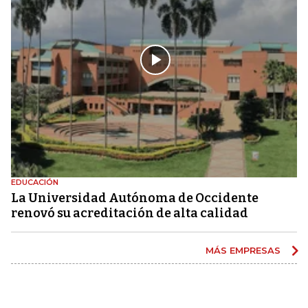
EDUCACIÓN
La Universidad Autónoma de Occidente
renovó su acreditación de alta calidad
MÁS EMPRESAS