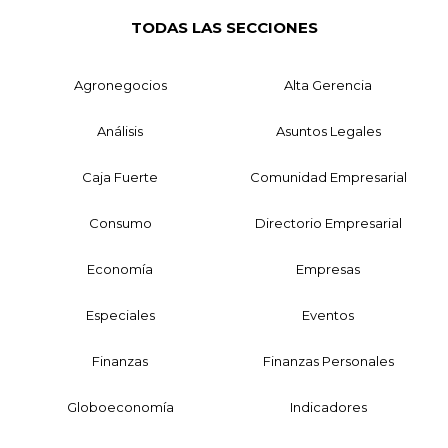
TODAS LAS SECCIONES
Agronegocios
Alta Gerencia
Análisis
Asuntos Legales
Caja Fuerte
Comunidad Empresarial
Consumo
Directorio Empresarial
Economía
Empresas
Especiales
Eventos
Finanzas
Finanzas Personales
Globoeconomía
Indicadores