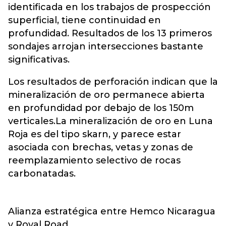
identificada en los trabajos de prospección
superficial, tiene continuidad en
profundidad. Resultados de los 13 primeros
sondajes arrojan intersecciones bastante
significativas.
Los resultados de perforación indican que la
mineralización de oro permanece abierta
en profundidad por debajo de los 150m
verticales.La mineralización de oro en Luna
Roja es del tipo skarn, y parece estar
asociada con brechas, vetas y zonas de
reemplazamiento selectivo de rocas
carbonatadas.
Alianza estratégica entre Hemco Nicaragua
y Royal Road