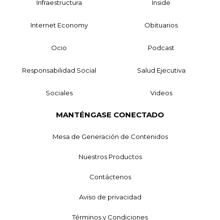
Infraestructura
Inside
Internet Economy
Obituarios
Ocio
Podcast
Responsabilidad Social
Salud Ejecutiva
Sociales
Videos
MANTÉNGASE CONECTADO
Mesa de Generación de Contenidos
Nuestros Productos
Contáctenos
Aviso de privacidad
Términos y Condiciones