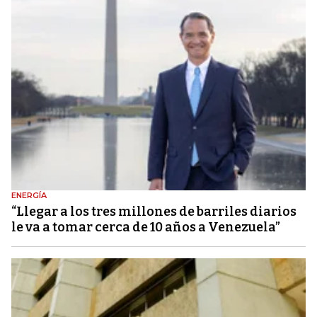
ENERGÍA
“Llegar a los tres millones de barriles diarios
le va a tomar cerca de 10 años a Venezuela”