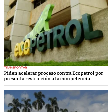
TRANSPORTAR
Piden acelerar proceso contra Ecopetrol por
presunta restricción a la competencia