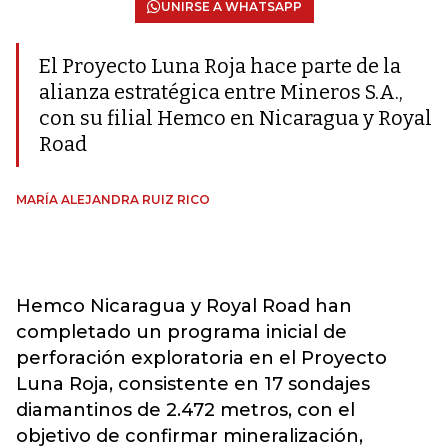
UNIRSE A WHATSAPP
El Proyecto Luna Roja hace parte de la
alianza estratégica entre Mineros S.A.,
con su filial Hemco en Nicaragua y Royal
Road
MARÍA ALEJANDRA RUIZ RICO
Hemco Nicaragua y Royal Road han
completado un programa inicial de
perforación exploratoria en el Proyecto
Luna Roja, consistente en 17 sondajes
diamantinos de 2.472 metros, con el
objetivo de confirmar mineralización,