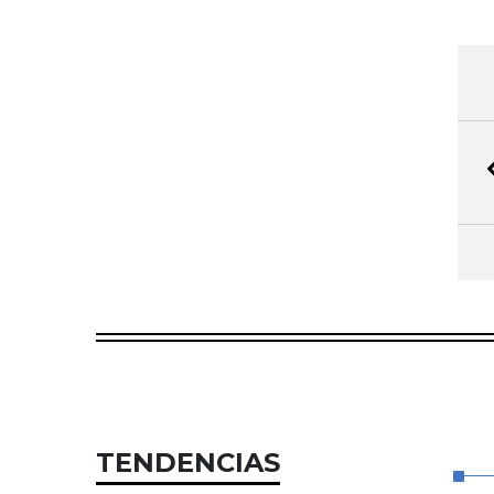
TENDENCIAS