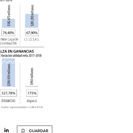
GUARDAR