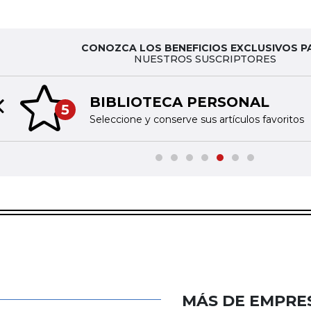
CONOZCA LOS BENEFICIOS EXCLUSIVOS P
NUESTROS SUSCRIPTORES
BIBLIOTECA PERSONAL
5
Previous slide
Seleccione y conserve sus artículos favoritos
MÁS DE EMPRE