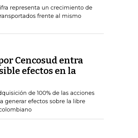
ifra representa un crecimiento de
ransportados frente al mismo
por Cencosud entra
sible efectos en la
adquisición de 100% de las acciones
 generar efectos sobre la libre
 colombiano