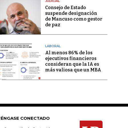
JUDICIAL
Consejo de Estado
suspende designación
de Mancuso como gestor
de paz
LABORAL
Al menos 86% de los
ejecutivos financieros
consideran que la IA es
más valiosa que un MBA
ÉNGASE CONECTADO