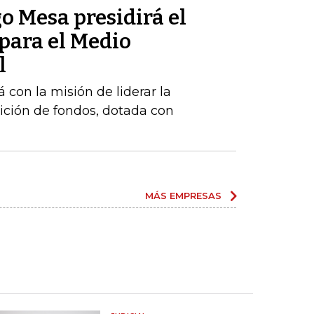
o Mesa presidirá el
para el Medio
l
 con la misión de liderar la
ición de fondos, dotada con
MÁS EMPRESAS