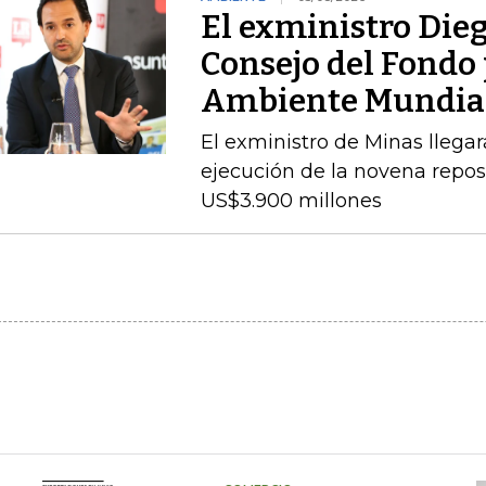
El exministro Dieg
Consejo del Fondo 
Ambiente Mundia
El exministro de Minas llegará
ejecución de la novena repos
US$3.900 millones