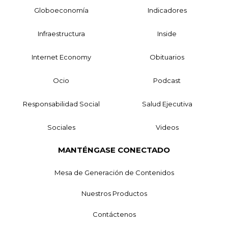
Globoeconomía
Indicadores
Infraestructura
Inside
Internet Economy
Obituarios
Ocio
Podcast
Responsabilidad Social
Salud Ejecutiva
Sociales
Videos
MANTÉNGASE CONECTADO
Mesa de Generación de Contenidos
Nuestros Productos
Contáctenos