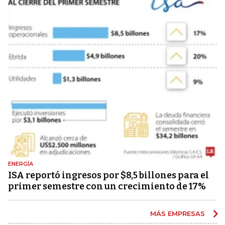
ENERGÍA
ISA reportó ingresos por $8,5 billones para el
primer semestre con un crecimiento de 17%
MÁS EMPRESAS