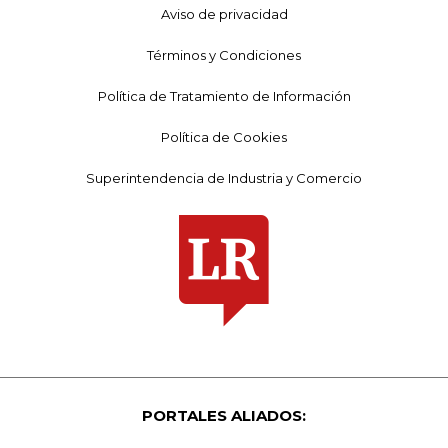
Aviso de privacidad
Términos y Condiciones
Política de Tratamiento de Información
Política de Cookies
Superintendencia de Industria y Comercio
PORTALES ALIADOS: