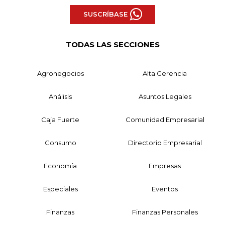
SUSCRÍBASE
TODAS LAS SECCIONES
Agronegocios
Alta Gerencia
Análisis
Asuntos Legales
Caja Fuerte
Comunidad Empresarial
Consumo
Directorio Empresarial
Economía
Empresas
Especiales
Eventos
Finanzas
Finanzas Personales