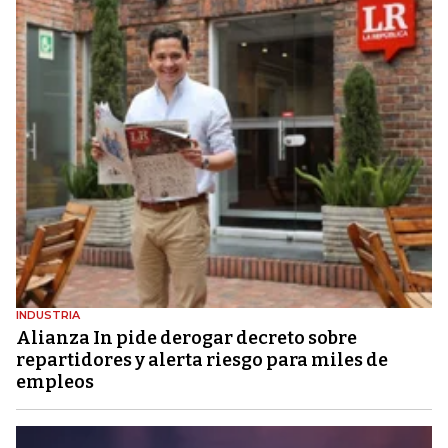
INDUSTRIA
Alianza In pide derogar decreto sobre
repartidores y alerta riesgo para miles de
empleos