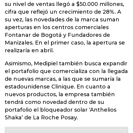
su nivel de ventas llegó a $50.000 millones,
cifra que reflejó un crecimiento de 28%. A
su vez, las novedades de la marca suman
aperturas en los centros comerciales
Fontanar de Bogotá y Fundadores de
Manizales. En el primer caso, la apertura se
realizaría en abril.
Asimismo, Medipiel también busca expandir
el portafolio que comercializa con la llegada
de nuevas marcas, a las que se sumaría la
estadounidense Clinique. En cuanto a
nuevos productos, la empresa también
tendrá como novedad dentro de su
portafolio el bloqueador solar ‘Anthelios
Shaka’ de La Roche Posay.