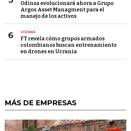
Odinsa evolucionará ahora a Grupo
Argos Asset Managment para el
manejo de los activos
UCRANIA
6
FT revela cómo grupos armados
colombianos buscan entrenamiento
en drones en Ucrania
MÁS DE EMPRESAS