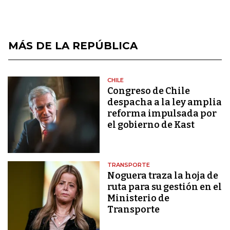
MÁS DE LA REPÚBLICA
CHILE
Congreso de Chile
despacha a la ley amplia
reforma impulsada por
el gobierno de Kast
TRANSPORTE
Noguera traza la hoja de
ruta para su gestión en el
Ministerio de
Transporte