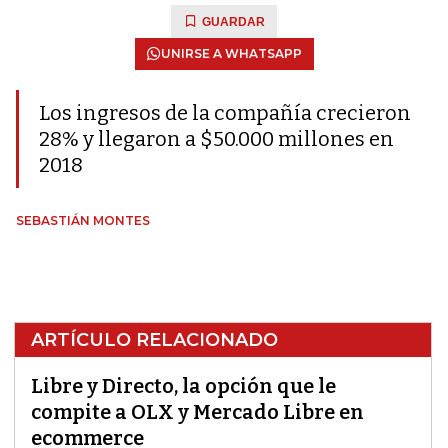
GUARDAR
UNIRSE A WHATSAPP
Los ingresos de la compañía crecieron
28% y llegaron a $50.000 millones en
2018
SEBASTIÁN MONTES
ARTÍCULO RELACIONADO
Libre y Directo, la opción que le
compite a OLX y Mercado Libre en
ecommerce