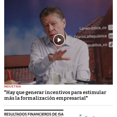
INDUSTRIA
"Hay que generar incentivos para estimular
más la formalización empresarial"