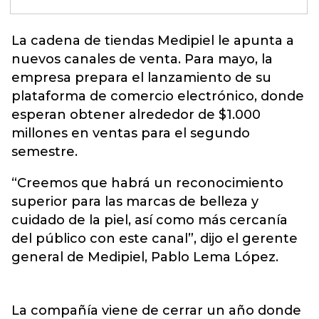
La cadena de tiendas Medipiel le apunta a
nuevos canales de venta. Para mayo, la
empresa prepara el lanzamiento de su
plataforma de
comercio electrónico
, donde
esperan obtener alrededor de $1.000
millones en ventas para el segundo
semestre.
“Creemos que habrá un reconocimiento
superior para las marcas de belleza y
cuidado de la piel, así como más cercanía
del público con este canal”, dijo el gerente
general de Medipiel, Pablo Lema López.
La compañía viene de cerrar un año donde