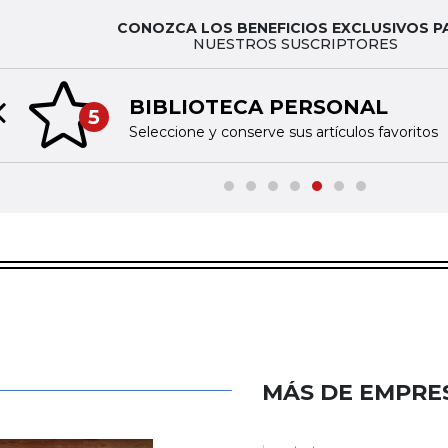
CONOZCA LOS BENEFICIOS EXCLUSIVOS P
NUESTROS SUSCRIPTORES
BIBLIOTECA PERSONAL
5
Previous slide
Seleccione y conserve sus artículos favoritos
MÁS DE EMPRE