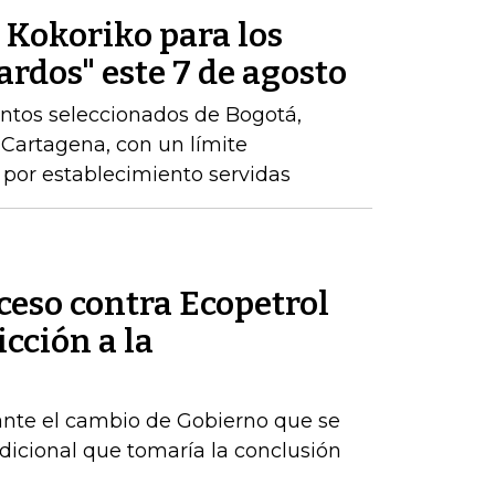
e Kokoriko para los
ardos" este 7 de agosto
ntos seleccionados de Bogotá,
y Cartagena, con un límite
por establecimiento servidas
ceso contra Ecopetrol
cción a la
ante el cambio de Gobierno que se
dicional que tomaría la conclusión