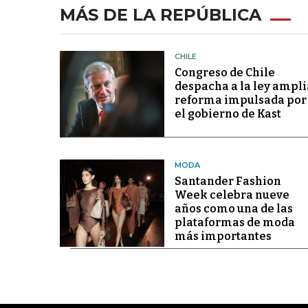
MÁS DE LA REPÚBLICA
CHILE
Congreso de Chile
despacha a la ley ampli
reforma impulsada por
el gobierno de Kast
MODA
Santander Fashion
Week celebra nueve
años como una de las
plataformas de moda
más importantes