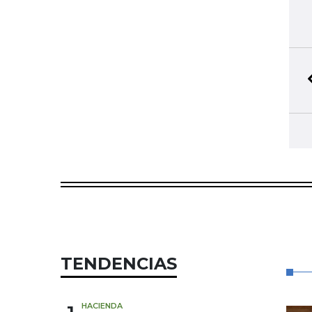
TENDENCIAS
HACIENDA