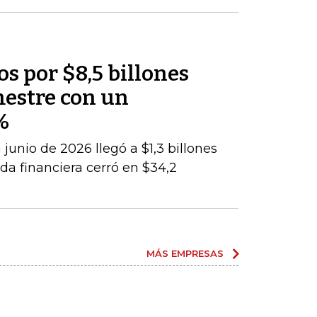
os por $8,5 billones
mestre con un
%
junio de 2026 llegó a $1,3 billones
da financiera cerró en $34,2
MÁS EMPRESAS