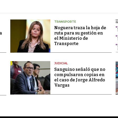
TRANSPORTE
Noguera traza la hoja de
a
ruta para su gestión en
el Ministerio de
Transporte
JUDICIAL
Sanguino señaló que no
compulsaron copias en
el caso de Jorge Alfredo
Vargas