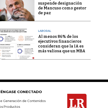
suspende designación
de Mancuso como gestor
de paz
LABORAL
Al menos 86% de los
ejecutivos financieros
consideran que la IA es
más valiosa que un MBA
ÉNGASE CONECTADO
e Generación de Contenidos
os Productos