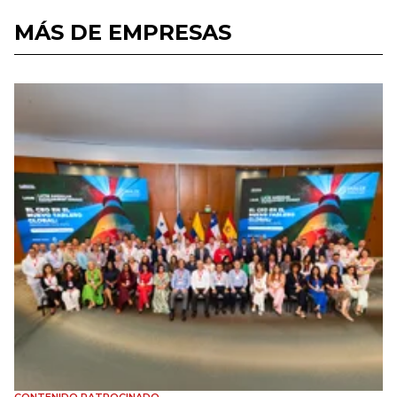
MÁS DE EMPRESAS
CONTENIDO PATROCINADO