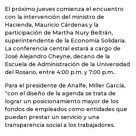
El próximo jueves comienza el encuentro
con la intervención del ministro de
Hacienda, Mauricio Cárdenas y la
participación de Martha Nury Beltrán,
superintendente de la Economía Solidaria.
La conferencia central estará a cargo de
José Alejandro Cheyne, decano de la
Escuela de Administración de la Universidad
del Rosario, entre 4:00 p.m. y 7:00 p.m..
Para el presidente de Analfe, Miller García,
“con el diseño de la agenda se trata de
lograr un posicionamiento mayor de los
fondos de empleados como entidades que
puedan prestar un servicio y una
transparencia social a los trabajadores.