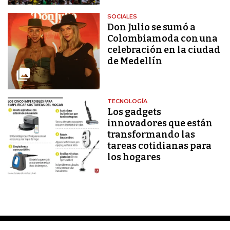
SOCIALES
Don Julio se sumó a
Colombiamoda con una
celebración en la ciudad
de Medellín
TECNOLOGÍA
Los gadgets
innovadores que están
transformando las
tareas cotidianas para
los hogares