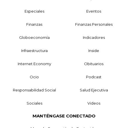
Especiales
Eventos
Finanzas
Finanzas Personales
Globoeconomía
Indicadores
Infraestructura
Inside
Internet Economy
Obituarios
Ocio
Podcast
Responsabilidad Social
Salud Ejecutiva
Sociales
Videos
MANTÉNGASE CONECTADO