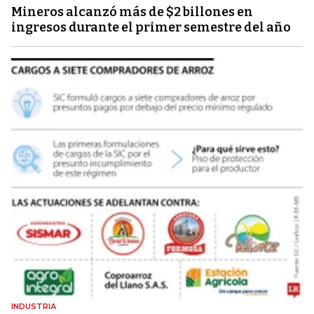
Mineros alcanzó más de $2 billones en
ingresos durante el primer semestre del año
INDUSTRIA