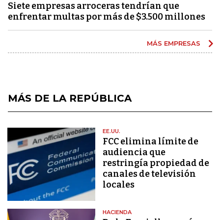
Siete empresas arroceras tendrían que
enfrentar multas por más de $3.500 millones
MÁS EMPRESAS
MÁS DE LA REPÚBLICA
EE.UU.
FCC elimina límite de
audiencia que
restringía propiedad de
canales de televisión
locales
HACIENDA