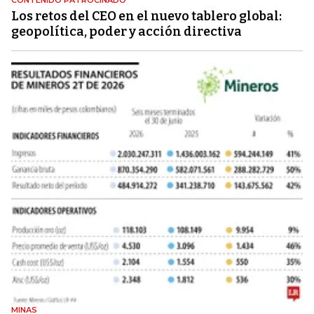
Los retos del CEO en el nuevo tablero global:
geopolítica, poder y acción directiva
MINAS