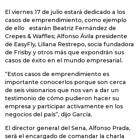
El viernes 17 de julio estará dedicado a los
casos de emprendimiento, como ejemplo
de ello estarán Beatriz Fernández de
Crepes & Waffles; Alfonso Ávila presidente
de EasyFly, Liliana Restrepo, socia fundadora
de Frisby y otros más que expondrán sus
casos de éxito en el mundo empresarial.
“Estos casos de emprendimiento es
importante conocerlos porque son cerca
de seis visionarios que nos van a dar un
testimonio de cómo pudieron hacer su
empresa y participar activamente en los
negocios del país”, dijo García.
El director general del Sena, Alfonso Prada,
será el encargado de comandar la charla