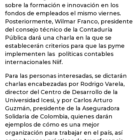
sobre la formación e innovación en los
fondos de empleados el mismo viernes.
Posteriormente, Wilmar Franco, presidente
del consejo técnico de la Contaduría
Pública dará una charla en la que se
establecerán criterios para que las pyme
implementen las políticas contables
internacionales Niif.
Para las personas interesadas, se dictarán
charlas encabezadas por Rodrigo Varela,
director del Centro de Desarrollo de la
Universidad Icesi, y por Carlos Arturo
Guzmán, presidente de la Aseguradora
Solidaria de Colombia, quienes darán
ejemplos de cómo es una mejor
organización para trabajar en el país, así