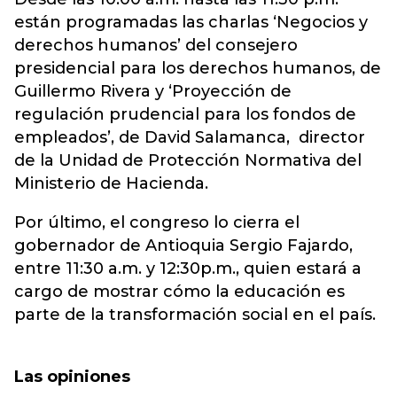
están programadas las charlas ‘Negocios y
derechos humanos’ del consejero
presidencial para los derechos humanos, de
Guillermo Rivera y ‘Proyección de
regulación prudencial para los fondos de
empleados’, de David Salamanca, director
de la Unidad de Protección Normativa del
Ministerio de Hacienda.
Por último, el congreso lo cierra el
gobernador de Antioquia Sergio Fajardo,
entre 11:30 a.m. y 12:30p.m., quien estará a
cargo de mostrar cómo la educación es
parte de la transformación social en el país.
Las opiniones