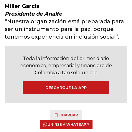
Miller García
Presidente de Analfe
“Nuestra organización está preparada para
ser un instrumento para la paz, porque
tenemos experiencia en inclusión social”.
Toda la información del primer diario
económico, empresarial y financiero de
Colombia a tan solo un clic
DESCARGUE LA APP
GUARDAR
UNIRSE A WHATSAPP