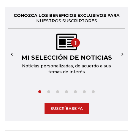
CONOZCA LOS BENEFICIOS EXCLUSIVOS PARA
NUESTROS SUSCRIPTORES
1
MI SELECCIÓN DE NOTICIAS
←
→
Noticias personalizadas, de acuerdo a sus
temas de interés
SUSCRÍBASE YA