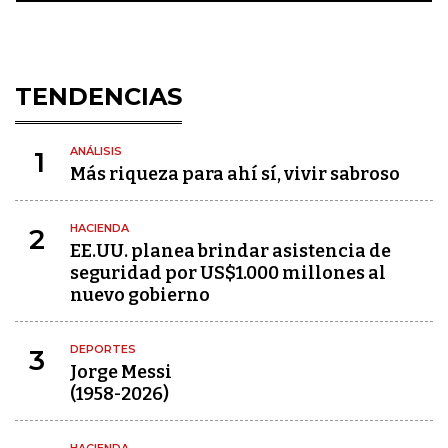
TENDENCIAS
ANÁLISIS
1
Más riqueza para ahí sí, vivir sabroso
HACIENDA
2
EE.UU. planea brindar asistencia de
seguridad por US$1.000 millones al
nuevo gobierno
DEPORTES
3
Jorge Messi
(1958-2026)