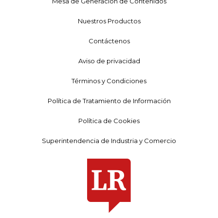
Mesa de Generación de Contenidos
Nuestros Productos
Contáctenos
Aviso de privacidad
Términos y Condiciones
Política de Tratamiento de Información
Política de Cookies
Superintendencia de Industria y Comercio