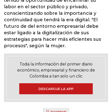
tenido la oportunidad de encaminar su
labor en el sector público y privado,
conscientizando sobre la importancia y
continuidad que tendrá la era digital. "El
futuro de del entorno empresarial debe
estar ligado a la digitalización de sus
estrategias para hacer más eficientes sus
procesos", según la mujer.
Toda la información del primer diario
económico, empresarial y financiero de
Colombia a tan solo un clic
DESCARGUE LA APP