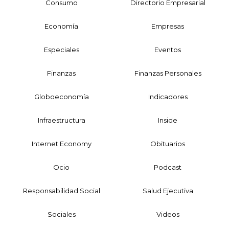
Consumo
Directorio Empresarial
Economía
Empresas
Especiales
Eventos
Finanzas
Finanzas Personales
Globoeconomía
Indicadores
Infraestructura
Inside
Internet Economy
Obituarios
Ocio
Podcast
Responsabilidad Social
Salud Ejecutiva
Sociales
Videos