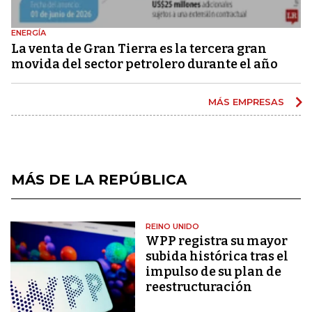
ENERGÍA
La venta de Gran Tierra es la tercera gran
movida del sector petrolero durante el año
MÁS EMPRESAS
MÁS DE LA REPÚBLICA
REINO UNIDO
WPP registra su mayor
subida histórica tras el
impulso de su plan de
reestructuración