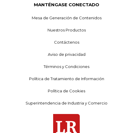
MANTÉNGASE CONECTADO
Mesa de Generación de Contenidos
Nuestros Productos
Contáctenos
Aviso de privacidad
Términos y Condiciones
Política de Tratamiento de Información
Política de Cookies
Superintendencia de Industria y Comercio