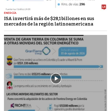
ENERGÍA
ISA invertirá más de $28,1 billones en sus
mercados de la región latinoamericana