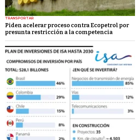
TRANSPORTAR
Piden acelerar proceso contra Ecopetrol por
presunta restricción a la competencia