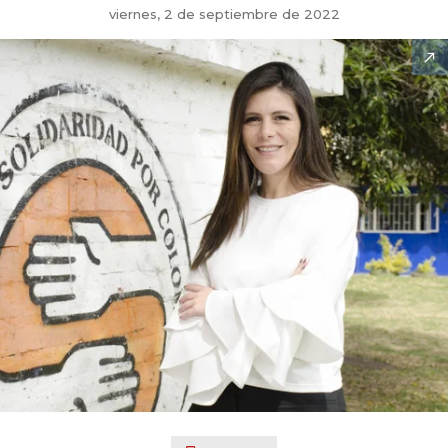
viernes, 2 de septiembre de 2022