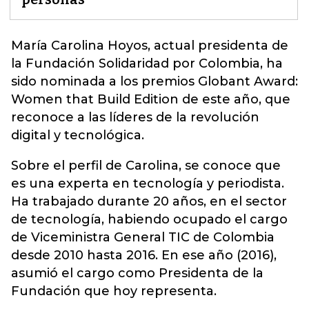
María Carolina Hoyos, actual presidenta de
la
Fundación Solidaridad por Colombia
, ha
sido nominada a los premios Globant Award:
Women that Build Edition de este año, que
reconoce a las líderes de la revolución
digital y tecnológica.
Sobre el perfil de Carolina, se conoce que
es una experta en tecnología y periodista.
Ha trabajado durante 20 años, en el sector
de tecnología, habiendo ocupado el cargo
de Viceministra General TIC de Colombia
desde 2010 hasta 2016. En ese año (2016),
asumió el cargo como Presidenta de la
Fundación que hoy representa.