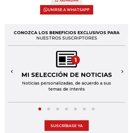
GUARDAR
UNIRSE A WHATSAPP
CONOZCA LOS BENEFICIOS EXCLUSIVOS PARA
NUESTROS SUSCRIPTORES
1
MI SELECCIÓN DE NOTICIAS
←
→
Noticias personalizadas, de acuerdo a sus
temas de interés
SUSCRÍBASE YA