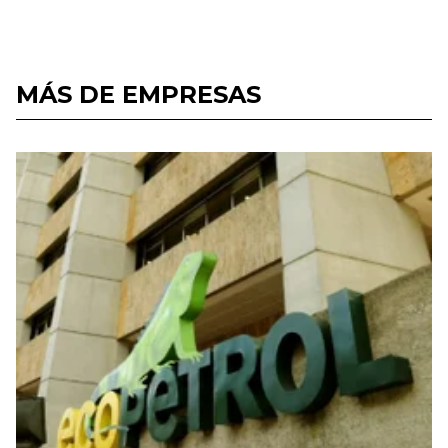
MÁS DE EMPRESAS