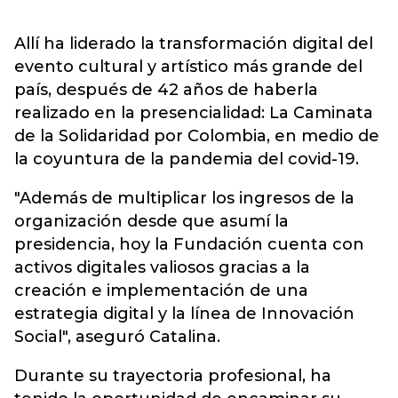
Allí ha liderado la transformación digital del
evento cultural y artístico más grande del
país, después de 42 años de haberla
realizado en la presencialidad: La Caminata
de la Solidaridad por Colombia, en medio de
la coyuntura de la pandemia del covid-19.
"Además de multiplicar los ingresos de la
organización desde que asumí la
presidencia, hoy la Fundación cuenta con
activos digitales valiosos gracias a la
creación e implementación de una
estrategia digital y la línea de Innovación
Social", aseguró Catalina.
Durante su trayectoria profesional, ha