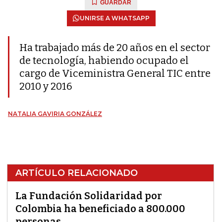
GUARDAR
UNIRSE A WHATSAPP
Ha trabajado más de 20 años en el sector
de tecnología, habiendo ocupado el
cargo de Viceministra General TIC entre
2010 y 2016
NATALIA GAVIRIA GONZÁLEZ
ARTÍCULO RELACIONADO
La Fundación Solidaridad por
Colombia ha beneficiado a 800.000
personas