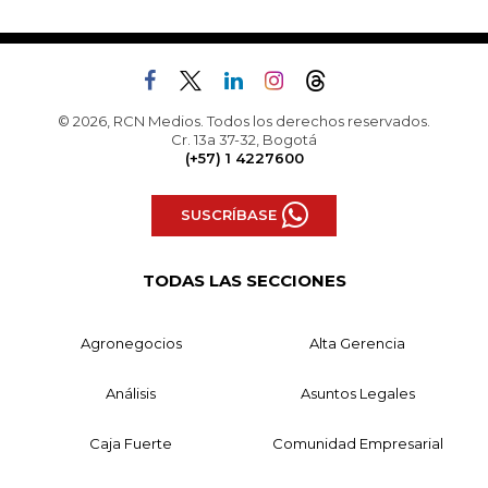
© 2026, RCN Medios. Todos los derechos reservados.
Cr. 13a 37-32, Bogotá
(+57) 1 4227600
SUSCRÍBASE
TODAS LAS SECCIONES
Agronegocios
Alta Gerencia
Análisis
Asuntos Legales
Caja Fuerte
Comunidad Empresarial