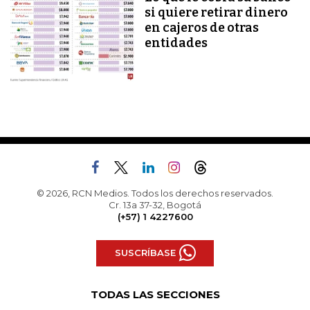
si quiere retirar dinero
en cajeros de otras
entidades
© 2026, RCN Medios. Todos los derechos reservados.
Cr. 13a 37-32, Bogotá
(+57) 1 4227600
SUSCRÍBASE
TODAS LAS SECCIONES