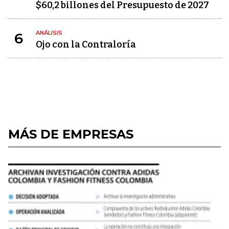
$60,2 billones del Presupuesto de 2027
ANÁLISIS
6
Ojo con la Contraloría
MÁS DE EMPRESAS