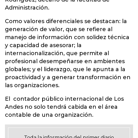
Administración.
Como valores diferenciales se destacan: la
generación de valor, que se refiere al
manejo de información con solidez técnica
y capacidad de asesorar; la
internacionalización, que permite al
profesional desempeñarse en ambientes
globales; y el liderazgo, que le apunta a la
proactividad y a generar transformación en
las organizaciones.
El contador público internacional de Los
Andes no solo tendrá cabida en el área
contable de una organización.
Toda la información del primer diario