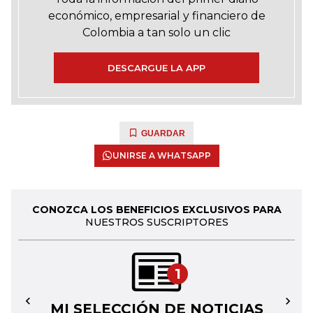
económico, empresarial y financiero de
Colombia a tan solo un clic
DESCARGUE LA APP
GUARDAR
UNIRSE A WHATSAPP
CONOZCA LOS BENEFICIOS EXCLUSIVOS PARA
NUESTROS SUSCRIPTORES
1
MI SELECCIÓN DE NOTICIAS
←
→