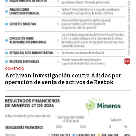
COMERCIO
Archivan investigación contra Adidas por
operación de venta de activos de Reebok