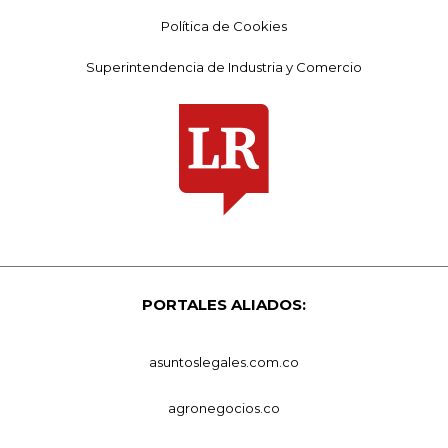
Política de Cookies
Superintendencia de Industria y Comercio
PORTALES ALIADOS:
asuntoslegales.com.co
agronegocios.co