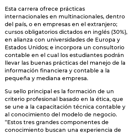
Esta carrera ofrece prácticas
internacionales en multinacionales, dentro
del país, o en empresas en el extranjero;
cursos obligatorios dictados en inglés (30%),
en alianza con universidades de Europa y
Estados Unidos; e incorpora un consultorio
contable en el cual los estudiantes podrán
llevar las buenas prácticas del manejo de la
información financiera y contable a la
pequeña y mediana empresa.
Su sello principal es la formación de un
criterio profesional basado en la ética, que
se une a la capacitación técnica contable y
al conocimiento del modelo de negocio.
“Estos tres grandes componentes de
conocimiento buscan una experiencia de