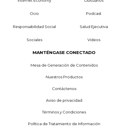
Internet Economy
Obituarios
Ocio
Podcast
Responsabilidad Social
Salud Ejecutiva
Sociales
Videos
MANTÉNGASE CONECTADO
Mesa de Generación de Contenidos
Nuestros Productos
Contáctenos
Aviso de privacidad
Términos y Condiciones
Política de Tratamiento de Información