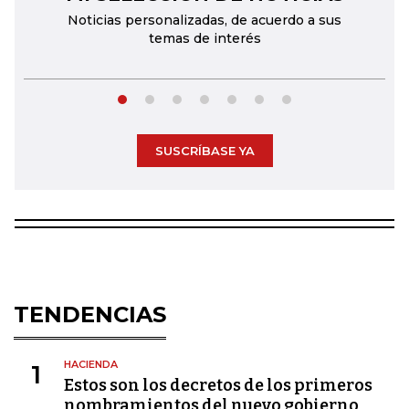
Noticias personalizadas, de acuerdo a sus
temas de interés
SUSCRÍBASE YA
TENDENCIAS
HACIENDA
1
Estos son los decretos de los primeros
nombramientos del nuevo gobierno