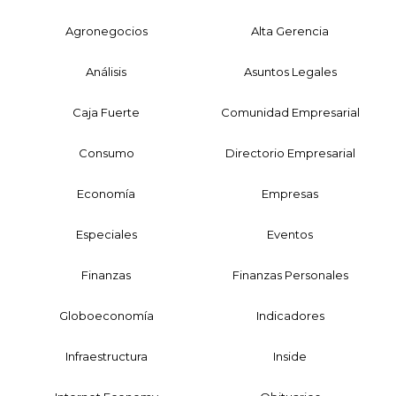
Agronegocios
Alta Gerencia
Análisis
Asuntos Legales
Caja Fuerte
Comunidad Empresarial
Consumo
Directorio Empresarial
Economía
Empresas
Especiales
Eventos
Finanzas
Finanzas Personales
Globoeconomía
Indicadores
Infraestructura
Inside