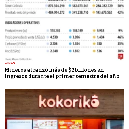
MINAS
Mineros alcanzó más de $2 billones en
ingresos durante el primer semestre del año