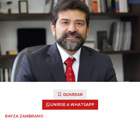
GUARDAR
UNIRSE A WHATSAPP
RAYZA ZAMBRANO