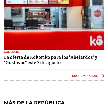
COMERCIO
La oferta de Kokoriko para los "Abelardos" y
"Gustavos" este 7 de agosto
MÁS EMPRESAS
MÁS DE LA REPÚBLICA