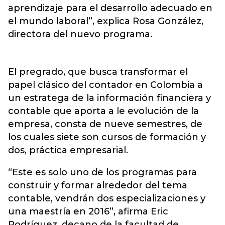
aprendizaje para el desarrollo adecuado en
el mundo laboral”, explica Rosa González,
directora del nuevo programa.
El pregrado, que busca transformar el
papel clásico del contador en Colombia a
un estratega de la información financiera y
contable que aporta a le evolución de la
empresa, consta de nueve semestres, de
los cuales siete son cursos de formación y
dos, práctica empresarial.
“Este es solo uno de los programas para
construir y formar alrededor del tema
contable, vendrán dos especializaciones y
una maestría en 2016”, afirma Eric
Rodríguez, decano de la facultad de