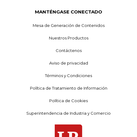
MANTÉNGASE CONECTADO
Mesa de Generación de Contenidos
Nuestros Productos
Contáctenos
Aviso de privacidad
Términos y Condiciones
Política de Tratamiento de Información
Política de Cookies
Superintendencia de Industria y Comercio