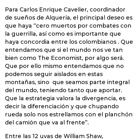
Para Carlos Enrique Cavelier, coordinador
de sueños de Alquería, el principal deseo es
que haya “cero muertos por combates con
la guerrilla, así como es importante que
haya concordia entre los colombianos . Que
entendamos que si el mundo nos ve tan
bien como The Economist, por algo será.
Que por ello mismo entendamos que no
podemos seguir aislados en estas
montañas, sino que seamos parte integral
del mundo, teniendo tanto que aportar.
Que la estrategia valora la divergencia, es
decir la diferenciación y que chupando
rueda solo nos estrellamos con el planchón
del camión que va al frente”.
Entre las 12 uvas de William Shaw,