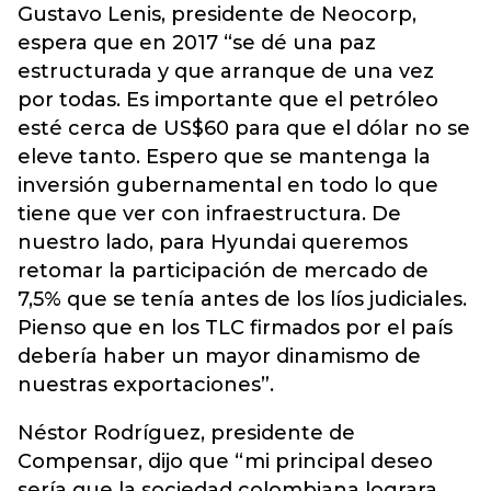
Gustavo Lenis, presidente de Neocorp,
espera que en 2017 “se dé una paz
estructurada y que arranque de una vez
por todas. Es importante que el petróleo
esté cerca de US$60 para que el dólar no se
eleve tanto. Espero que se mantenga la
inversión gubernamental en todo lo que
tiene que ver con infraestructura. De
nuestro lado, para Hyundai queremos
retomar la participación de mercado de
7,5% que se tenía antes de los líos judiciales.
Pienso que en los TLC firmados por el país
debería haber un mayor dinamismo de
nuestras exportaciones”.
Néstor Rodríguez, presidente de
Compensar, dijo que “mi principal deseo
sería que la sociedad colombiana lograra