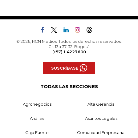
© 2026, RCN Medios. Todos los derechos reservados.
Cr. 13a 37-32, Bogotá
(+57) 1 4227600
SUSCRÍBASE
TODAS LAS SECCIONES
Agronegocios
Alta Gerencia
Análisis
Asuntos Legales
Caja Fuerte
Comunidad Empresarial