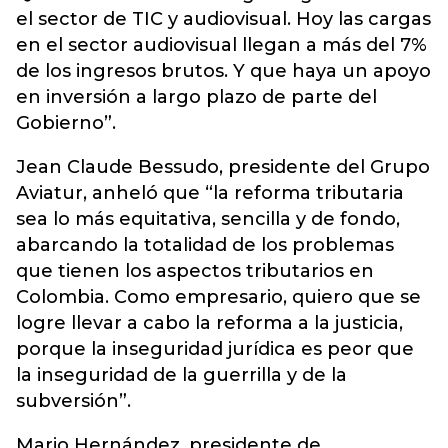
el sector de TIC y audiovisual. Hoy las cargas
en el sector audiovisual llegan a más del 7%
de los ingresos brutos. Y que haya un apoyo
en inversión a largo plazo de parte del
Gobierno”.
Jean Claude Bessudo, presidente del Grupo
Aviatur, anheló que “la reforma tributaria
sea lo más equitativa, sencilla y de fondo,
abarcando la totalidad de los problemas
que tienen los aspectos tributarios en
Colombia. Como empresario, quiero que se
logre llevar a cabo la reforma a la justicia,
porque la inseguridad jurídica es peor que
la inseguridad de la guerrilla y de la
subversión”.
Mario Hernández, presidente de