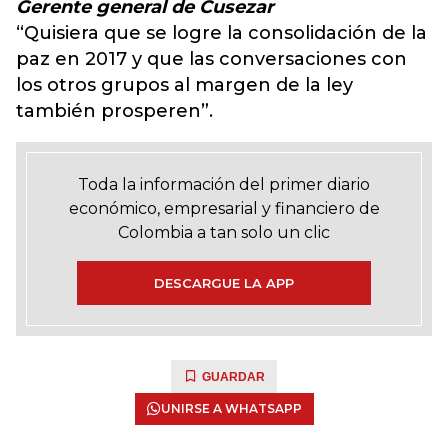
Gerente general de Cusezar
“Quisiera que se logre la consolidación de la
paz en 2017 y que las conversaciones con
los otros grupos al margen de la ley
también prosperen”.
Toda la información del primer diario
económico, empresarial y financiero de
Colombia a tan solo un clic
DESCARGUE LA APP
GUARDAR
UNIRSE A WHATSAPP