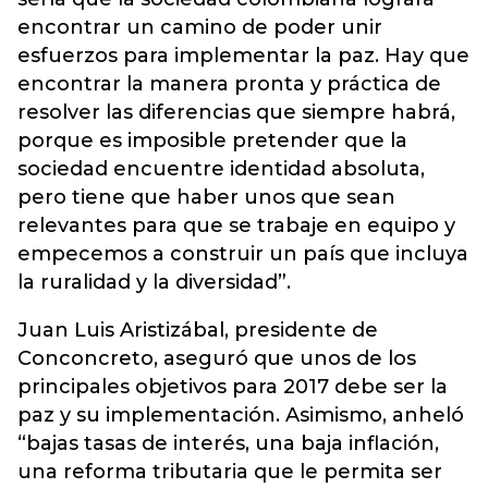
encontrar un camino de poder unir
esfuerzos para implementar la paz. Hay que
encontrar la manera pronta y práctica de
resolver las diferencias que siempre habrá,
porque es imposible pretender que la
sociedad encuentre identidad absoluta,
pero tiene que haber unos que sean
relevantes para que se trabaje en equipo y
empecemos a construir un país que incluya
la ruralidad y la diversidad”.
Juan Luis Aristizábal, presidente de
Conconcreto, aseguró que unos de los
principales objetivos para 2017 debe ser la
paz y su implementación. Asimismo, anheló
“bajas tasas de interés, una baja inflación,
una reforma tributaria que le permita ser