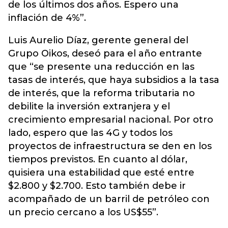
de los últimos dos años. Espero una
inflación de 4%”.
Luis Aurelio Díaz, gerente general del
Grupo Oikos, deseó para el año entrante
que “se presente una reducción en las
tasas de interés, que haya subsidios a la tasa
de interés, que la reforma tributaria no
debilite la inversión extranjera y el
crecimiento empresarial nacional. Por otro
lado, espero que las 4G y todos los
proyectos de infraestructura se den en los
tiempos previstos. En cuanto al dólar,
quisiera una estabilidad que esté entre
$2.800 y $2.700. Esto también debe ir
acompañado de un barril de petróleo con
un precio cercano a los US$55”.