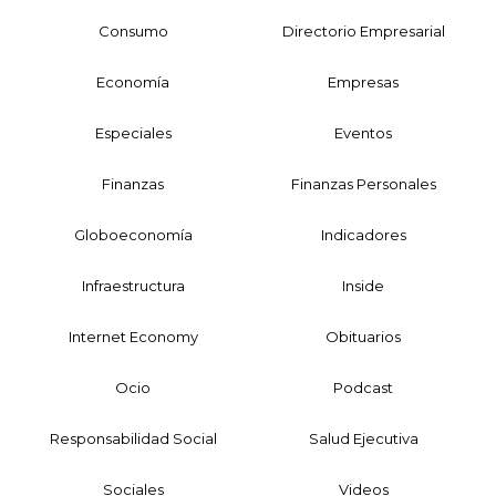
Consumo
Directorio Empresarial
Economía
Empresas
Especiales
Eventos
Finanzas
Finanzas Personales
Globoeconomía
Indicadores
Infraestructura
Inside
Internet Economy
Obituarios
Ocio
Podcast
Responsabilidad Social
Salud Ejecutiva
Sociales
Videos