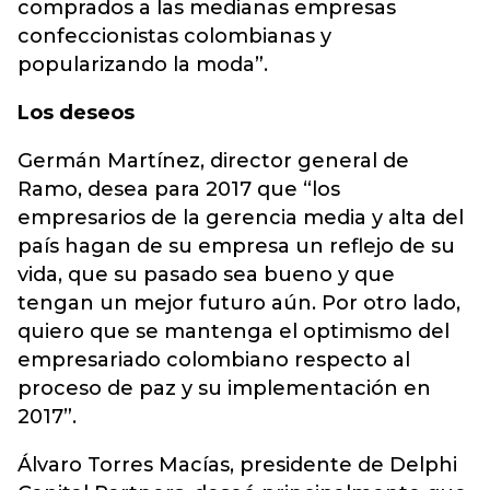
comprados a las medianas empresas
confeccionistas colombianas y
popularizando la moda”.
Los deseos
Germán Martínez, director general de
Ramo, desea para 2017 que “los
empresarios de la gerencia media y alta del
país hagan de su empresa un reflejo de su
vida, que su pasado sea bueno y que
tengan un mejor futuro aún. Por otro lado,
quiero que se mantenga el optimismo del
empresariado colombiano respecto al
proceso de paz y su implementación en
2017”.
Álvaro Torres Macías, presidente de Delphi