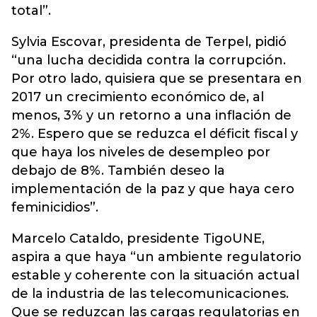
total”.
Sylvia Escovar, presidenta de Terpel, pidió
“una lucha decidida contra la corrupción.
Por otro lado, quisiera que se presentara en
2017 un crecimiento económico de, al
menos, 3% y un retorno a una inflación de
2%. Espero que se reduzca el déficit fiscal y
que haya los niveles de desempleo por
debajo de 8%. También deseo la
implementación de la paz y que haya cero
feminicidios”.
Marcelo Cataldo, presidente TigoUNE,
aspira a que haya “un ambiente regulatorio
estable y coherente con la situación actual
de la industria de las telecomunicaciones.
Que se reduzcan las cargas regulatorias en