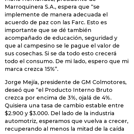
Marroquinera S.A., espera que “se
implemente de manera adecuada el
acuerdo de paz con las Farc. Esto es
importante que se dé también
acompañado de educación, seguridad y
que al campesino se le pague el valor de
sus cosechas. Si se da todo esto crecerá
todo el consumo. De mi lado, espero que mi
marca crezca 15%”.
Jorge Mejía, presidente de GM Colmotores,
deseó que “el Producto Interno Bruto
crezca por encima de 3%, ojalá de 4%.
Quisiera una tasa de cambio estable entre
$2.900 y $3.000. Del lado de la industria
automotriz, esperamos que vuelva a crecer,
recuperando al menos la mitad de la caída