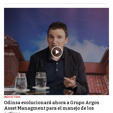
INDUSTRIA
Odinsa evolucionará ahora a Grupo Argos
Asset Managment para el manejo de los