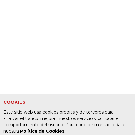
COOKIES
Este sitio web usa cookies propias y de terceros para
analizar el tráfico, mejorar nuestros servicio y conocer el
comportamiento del usuario. Para conocer más, acceda a
nuestra
Política de Cookies
.