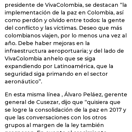
presidente de VivaColombia, se destacan “la
implementación de la paz en Colombia, así
como perdón y olvido entre todos: la gente
del conflicto y las víctimas. Deseo que más
colombianos viajen, por lo menos una vez al
año. Debe haber mejoras en la
infraestructura aeroportuaria; y del lado de
VivaColombia anhelo que se siga
expandiendo por Latinoamérica, que la
seguridad siga primando en el sector
aeronáutico”.
En esta misma línea , Álvaro Peláez, gerente
general de Cusezar, dijo que “quisiera que
se logre la consolidación de la paz en 2017 y
que las conversaciones con los otros
grupos al margen de la ley también