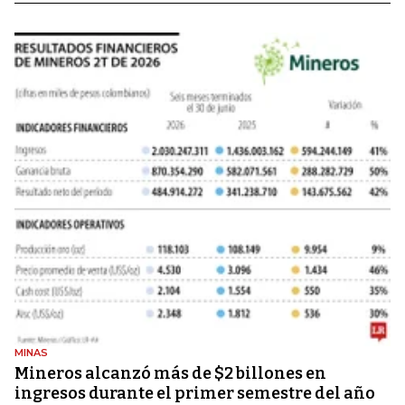
MINAS
Mineros alcanzó más de $2 billones en
ingresos durante el primer semestre del año