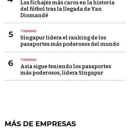
Los fichajes más caros en la historia
del fútbol tras la llegada de Yan
Diomandé
TURISMO
5
Singapur lidera el ranking de los
pasaportes más poderosos del mundo
TURISMO
6
Asia sigue teniendo los pasaportes
más poderosos, lidera Singapur
MÁS DE EMPRESAS