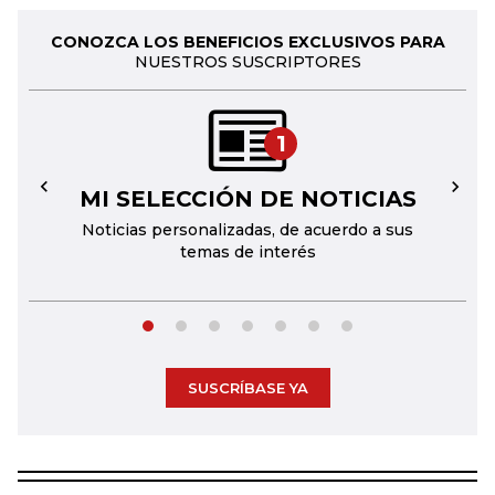
CONOZCA LOS BENEFICIOS EXCLUSIVOS PARA
NUESTROS SUSCRIPTORES
1
MI SELECCIÓN DE NOTICIAS
←
→
Noticias personalizadas, de acuerdo a sus
temas de interés
SUSCRÍBASE YA