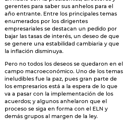
gerentes para saber sus anhelos para el
año entrante. Entre los principales temas
enumerados por los dirigentes
empresariales se destacan un pedido por
bajar las tasas de interés, un deseo de que
se genere una estabilidad cambiaria y que
la inflación disminuya.
Pero no todos los deseos se quedaron en el
campo macroeconómico. Uno de los temas
ineludibles fue la paz, pues gran parte de
los empresarios está a la espera de lo que
va a pasar con la implementación de los
acuerdos; y algunos anhelaron que el
proceso se siga en forma con el ELN y
demás grupos al margen de la ley.