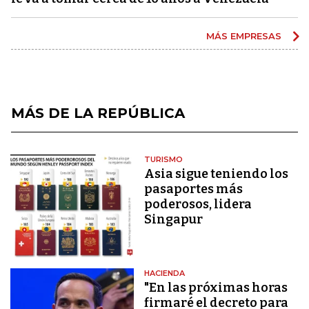
MÁS EMPRESAS
MÁS DE LA REPÚBLICA
TURISMO
Asia sigue teniendo los
pasaportes más
poderosos, lidera
Singapur
HACIENDA
"En las próximas horas
firmaré el decreto para