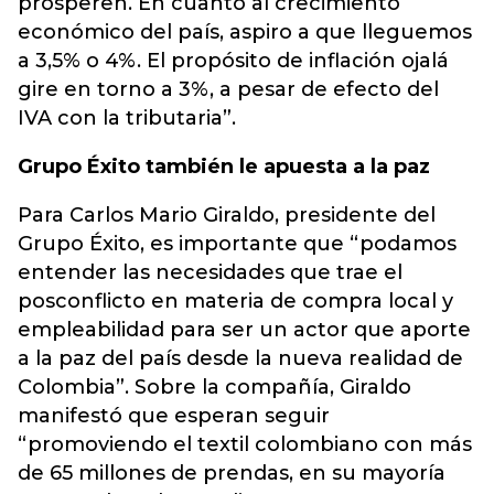
prosperen. En cuanto al crecimiento
económico del país, aspiro a que lleguemos
a 3,5% o 4%. El propósito de inflación ojalá
gire en torno a 3%, a pesar de efecto del
IVA con la tributaria”.
Grupo Éxito también le apuesta a la paz
Para Carlos Mario Giraldo, presidente del
Grupo Éxito, es importante que “podamos
entender las necesidades que trae el
posconflicto en materia de compra local y
empleabilidad para ser un actor que aporte
a la paz del país desde la nueva realidad de
Colombia”. Sobre la compañía, Giraldo
manifestó que esperan seguir
“promoviendo el textil colombiano con más
de 65 millones de prendas, en su mayoría