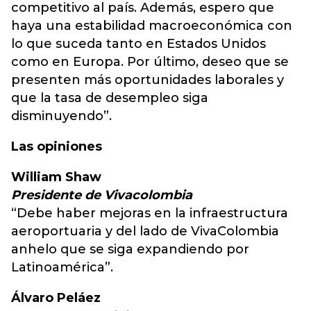
competitivo al país. Además, espero que
haya una estabilidad macroeconómica con
lo que suceda tanto en Estados Unidos
como en Europa. Por último, deseo que se
presenten más oportunidades laborales y
que la tasa de desempleo siga
disminuyendo”.
Las opiniones
William Shaw
Presidente de Vivacolombia
“Debe haber mejoras en la infraestructura
aeroportuaria y del lado de VivaColombia
anhelo que se siga expandiendo por
Latinoamérica”.
Álvaro Peláez