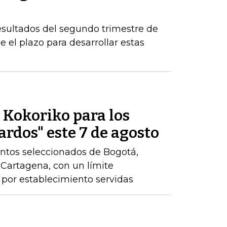
esultados del segundo trimestre de
 el plazo para desarrollar estas
e Kokoriko para los
ardos" este 7 de agosto
ntos seleccionados de Bogotá,
y Cartagena, con un límite
por establecimiento servidas