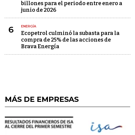
billones para el periodo entre enero a
junio de 2026
ENERGÍA
6
Ecopetrol culminó la subasta para la
compra de 25% de las acciones de
Brava Energía
MÁS DE EMPRESAS