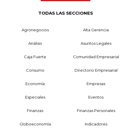
TODAS LAS SECCIONES
Agronegocios
Alta Gerencia
Análisis
Asuntos Legales
Caja Fuerte
Comunidad Empresarial
Consumo
Directorio Empresarial
Economía
Empresas
Especiales
Eventos
Finanzas
Finanzas Personales
Globoeconomía
Indicadores