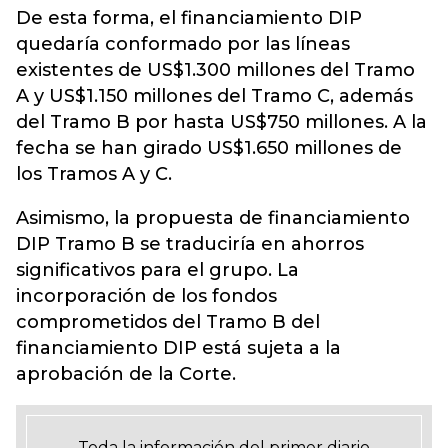
De esta forma, el financiamiento DIP
quedaría conformado por las líneas
existentes de US$1.300 millones del Tramo
A y US$1.150 millones del Tramo C, además
del Tramo B por hasta US$750 millones. A la
fecha se han girado US$1.650 millones de
los Tramos A y C.
Asimismo, la propuesta de financiamiento
DIP Tramo B se traduciría en ahorros
significativos para el grupo. La
incorporación de los fondos
comprometidos del Tramo B del
financiamiento DIP está sujeta a la
aprobación de la Corte.
Toda la información del primer diario