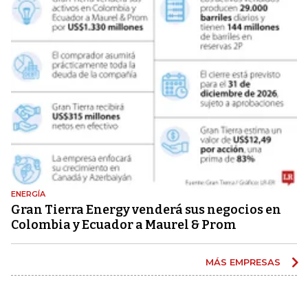
ENERGÍA
Gran Tierra Energy venderá sus negocios en
Colombia y Ecuador a Maurel & Prom
MÁS EMPRESAS