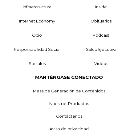
Infraestructura
Inside
Internet Economy
Obituarios
Ocio
Podcast
Responsabilidad Social
Salud Ejecutiva
Sociales
Videos
MANTÉNGASE CONECTADO
Mesa de Generación de Contenidos
Nuestros Productos
Contáctenos
Aviso de privacidad