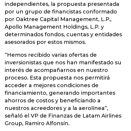
independientes, la propuesta presentada
por un grupo de financistas conformado
por Oaktree Capital Management, L.P.,
Apollo Management Holdings, L.P. y
determinados fondos, cuentas y entidades
asesorados por estos mismos.
“Hemos recibido varias ofertas de
inversionistas que nos han manifestado su
interés de acompañarnos en nuestro
proceso. Esta propuesta nos permitirá
acceder a mejores condiciones de
financiamiento, generando importantes
ahorros de costos y beneficiando a
nuestros acreedores y a la aerolínea”,
señaló el VP de Finanzas de Latam Airlines
Group, Ramiro Alfonsín.