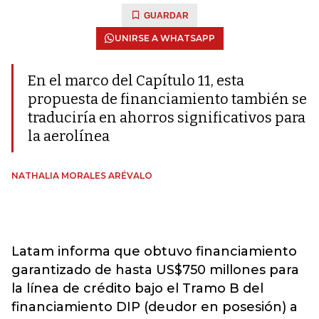
GUARDAR
UNIRSE A WHATSAPP
En el marco del Capítulo 11, esta
propuesta de financiamiento también se
traduciría en ahorros significativos para
la aerolínea
NATHALIA MORALES ARÉVALO
Latam informa que obtuvo financiamiento
garantizado de hasta US$750 millones para
la línea de crédito bajo el Tramo B del
financiamiento DIP (deudor en posesión) a