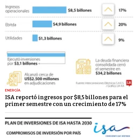
ENERGÍA
ISA reportó ingresos por $8,5 billones para el
primer semestre con un crecimiento de 17%