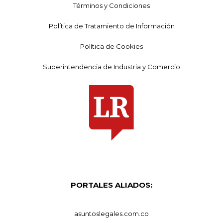
Términos y Condiciones
Política de Tratamiento de Información
Política de Cookies
Superintendencia de Industria y Comercio
PORTALES ALIADOS:
asuntoslegales.com.co