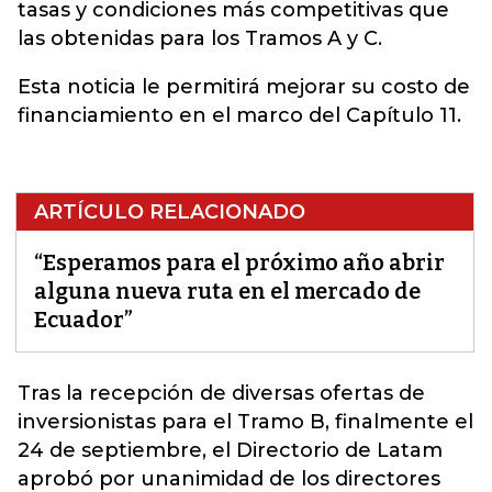
tasas y condiciones más competitivas que
las obtenidas para los Tramos A y C.
Esta noticia le permitirá mejorar su costo de
financiamiento en el marco del Capítulo 11.
ARTÍCULO RELACIONADO
“Esperamos para el próximo año abrir
alguna nueva ruta en el mercado de
Ecuador”
Tras la recepción de diversas ofertas de
inversionistas para el Tramo B, finalmente el
24 de septiembre, el Directorio de
Latam
aprobó por unanimidad de los directores