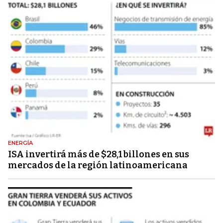
ENERGÍA
ISA invertirá más de $28,1 billones en sus
mercados de la región latinoamericana