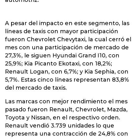
automotriz.
A pesar del impacto en este segmento, las
líneas de taxis con mayor participación
fueron Chevrolet Chevytaxi, la cual cerró el
mes con una participación de mercado de
27,3%, le siguen Hyundai Grand I10, con
25,9%; Kia Picanto Ekotaxi, con 18,2%;
Renault Logan, con 6,7%; y Kia Sephia, con
5,7%. Estas cinco líneas representan 83,8%
del mercado de taxis.
Las marcas con mejor rendimiento el mes
pasado fueron Renault, Chevrolet, Mazda,
Toyota y Nissan, en el respectivo orden.
Renault vendió 3.739 unidades lo que
representa una contracción de 24,8% con