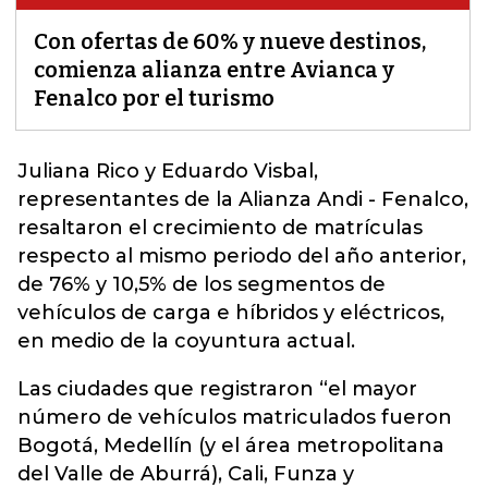
Con ofertas de 60% y nueve destinos,
comienza alianza entre Avianca y
Fenalco por el turismo
Juliana Rico y Eduardo Visbal,
representantes de la Alianza Andi -
Fenalco
,
resaltaron el crecimiento de matrículas
respecto al mismo periodo del año anterior,
de 76% y 10,5% de los segmentos de
vehículos de carga e híbridos y eléctricos,
en medio de la coyuntura actual.
Las ciudades que registraron “el mayor
número de vehículos matriculados fueron
Bogotá, Medellín (y el área metropolitana
del Valle de Aburrá), Cali, Funza y