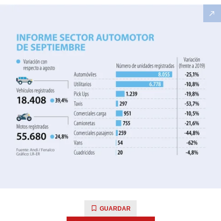
GUARDAR