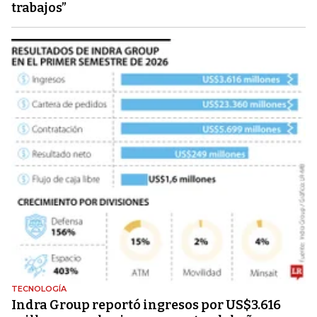
trabajos”
TECNOLOGÍA
Indra Group reportó ingresos por US$3.616