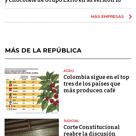
MÁS EMPRESAS
MÁS DE LA REPÚBLICA
AGRO
Colombia sigue en el top
tres de los países que
más producen café
JUDICIAL
Corte Constitucional
reabre la discusión