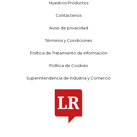
Nuestros Productos
Contáctenos
Aviso de privacidad
Términos y Condiciones
Política de Tratamiento de Información
Política de Cookies
Superintendencia de Industria y Comercio