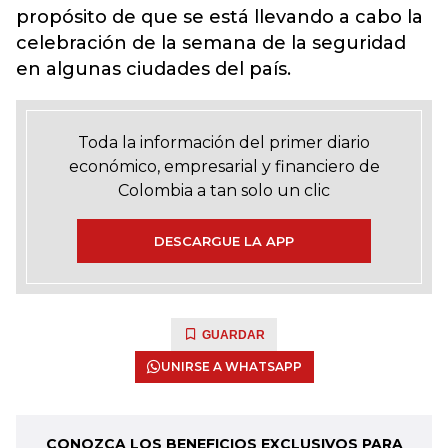
propósito de que se está llevando a cabo la
celebración de la semana de la seguridad
en algunas ciudades del país.
Toda la información del primer diario
económico, empresarial y financiero de
Colombia a tan solo un clic
DESCARGUE LA APP
GUARDAR
UNIRSE A WHATSAPP
CONOZCA LOS BENEFICIOS EXCLUSIVOS PARA