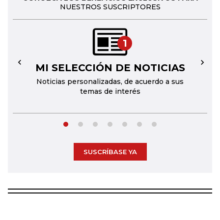
NUESTROS SUSCRIPTORES
1
MI SELECCIÓN DE NOTICIAS
←
→
Noticias personalizadas, de acuerdo a sus
temas de interés
SUSCRÍBASE YA