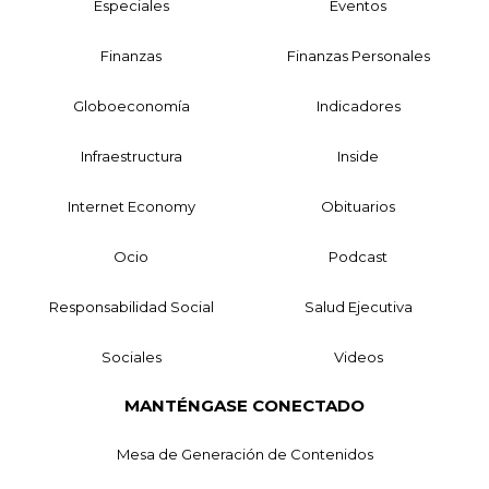
Especiales
Eventos
Finanzas
Finanzas Personales
Globoeconomía
Indicadores
Infraestructura
Inside
Internet Economy
Obituarios
Ocio
Podcast
Responsabilidad Social
Salud Ejecutiva
Sociales
Videos
MANTÉNGASE CONECTADO
Mesa de Generación de Contenidos