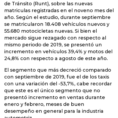
de Tránsito (Runt), sobre las nuevas
matriculas registradas en el noveno mes del
año. Según el estudio, durante septiembre
se matricularon 18.408 vehículos nuevos y
55.680 motocicletas nuevas. Si bien el
mercado sigue rezagado con respecto al
mismo periodo de 2019, se presentó un
incremento en vehículos 39,4% y motos del
24,8% con respecto a agosto de este año.
El segmento que más decreció comparado
con septiembre de 2019, fue el de los taxis
con una variación del -53,7%, cabe recordar
que este es el único segmento que no
presentó incremento en ventas durante
enero y febrero, meses de buen
desempeño en general para la industria