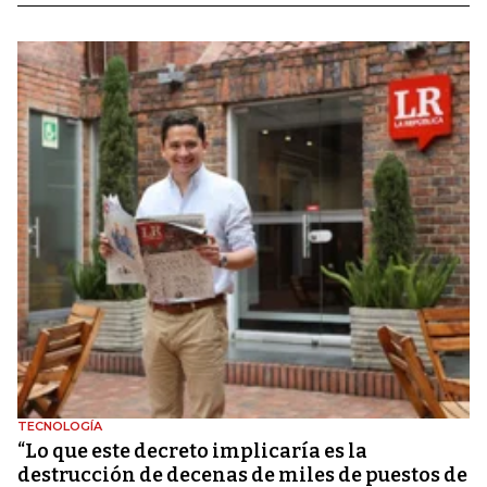
TECNOLOGÍA
“Lo que este decreto implicaría es la
destrucción de decenas de miles de puestos de