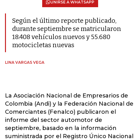
UNIRSE A WHATSAPP
Según el último reporte publicado,
durante septiembre se matricularon
18.408 vehículos nuevos y 55.680
motocicletas nuevas
LINA VARGAS VEGA
La Asociación Nacional de Empresarios de
Colombia (Andi) y la Federación Nacional de
Comerciantes (Fenalco) publicaron el
informe del sector automotor de
septiembre, basado en la información
suministrada por el Registro Único Nacional