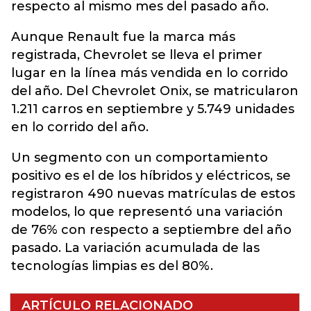
respecto al mismo mes del pasado año.
Aunque Renault fue la marca más
registrada, Chevrolet se lleva el primer
lugar en la línea más vendida en lo corrido
del año. Del Chevrolet Onix, se matricularon
1.211 carros en septiembre y 5.749 unidades
en lo corrido del año.
Un segmento con un comportamiento
positivo es el de los híbridos y eléctricos, se
registraron 490 nuevas matrículas de estos
modelos, lo que representó una variación
de 76% con respecto a septiembre del año
pasado. La variación acumulada de las
tecnologías limpias es del 80%.
ARTÍCULO RELACIONADO