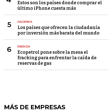
Estos son los países donde comprar el
último iPhone cuesta más
HACIENDA
5
Los países que ofrecen la ciudadanía
por inversión más barata del mundo
ENERGÍA
6
Ecopetrol pone sobre la mesa el
fracking para enfrentar la caída de
reservas de gas
MÁS DE EMPRESAS