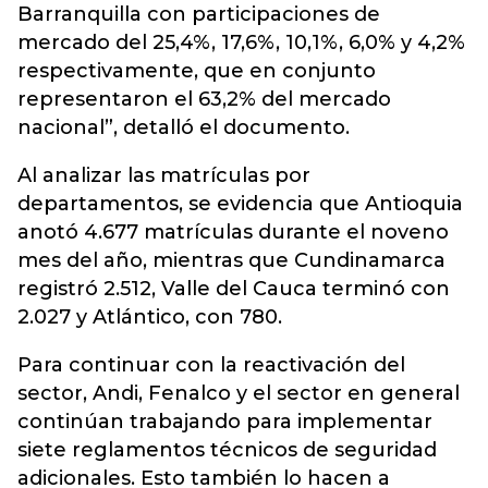
Barranquilla con participaciones de
mercado del 25,4%, 17,6%, 10,1%, 6,0% y 4,2%
respectivamente, que en conjunto
representaron el 63,2% del mercado
nacional”, detalló el documento.
Al analizar las matrículas por
departamentos, se evidencia que Antioquia
anotó 4.677 matrículas durante el noveno
mes del año, mientras que Cundinamarca
registró 2.512, Valle del Cauca terminó con
2.027 y Atlántico, con 780.
Para continuar con la reactivación del
sector, Andi, Fenalco y el sector en general
continúan trabajando para implementar
siete reglamentos técnicos de seguridad
adicionales. Esto también lo hacen a