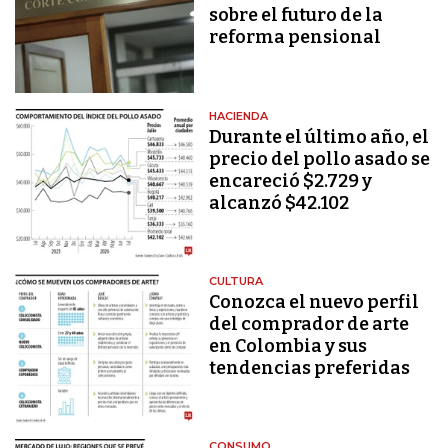
sobre el futuro de la
reforma pensional
HACIENDA
Durante el último año, el
precio del pollo asado se
encareció $2.729 y
alcanzó $42.102
CULTURA
Conozca el nuevo perfil
del comprador de arte
en Colombia y sus
tendencias preferidas
CONSUMO