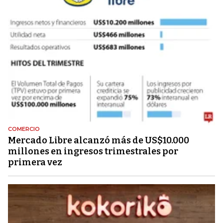
COMERCIO
Mercado Libre alcanzó más de US$10.000
millones en ingresos trimestrales por
primera vez