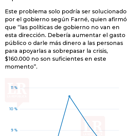
Este problema solo podría ser solucionado
por el gobierno según Farné, quien afirmó
que “las políticas de gobierno no van en
esta dirección. Debería aumentar el gasto
público o darle más dinero a las personas
para apoyarlas a sobrepasar la crisis,
$160.000 no son suficientes en este
momento”.