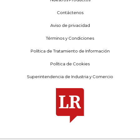
Contáctenos
Aviso de privacidad
Términos y Condiciones
Política de Tratamiento de Información
Política de Cookies
Superintendencia de Industria y Comercio