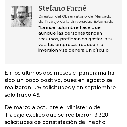
Stefano Farné
Direstor del Observatorio de Mercado
de Trabajo de la Universidad Externado
“La incertidumbre hace que
aunque las personas tengan
recursos, prefieran no gastar, a su
vez, las empresas reducen la
inversión y se genera un círculo”.
En los últimos dos meses el panorama ha
sido un poco positivo, pues en agosto se
realizaron 126 solicitudes y en septiembre
solo hubo 45.
De marzo a octubre el Ministerio del
Trabajo explicó que se recibieron 3.320
solicitudes de constatación del hecho