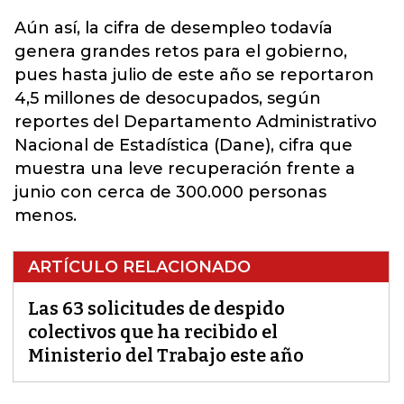
Aún así, la cifra de desempleo todavía
genera grandes retos para el gobierno,
pues hasta julio de este año se reportaron
4,5 millones de desocupados, según
reportes del Departamento Administrativo
Nacional de Estadística (Dane), cifra que
muestra una leve recuperación frente a
junio con cerca de 300.000 personas
menos.
ARTÍCULO RELACIONADO
Las 63 solicitudes de despido
colectivos que ha recibido el
Ministerio del Trabajo este año