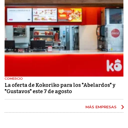
COMERCIO
La oferta de Kokoriko para los "Abelardos" y
"Gustavos" este 7 de agosto
MÁS EMPRESAS