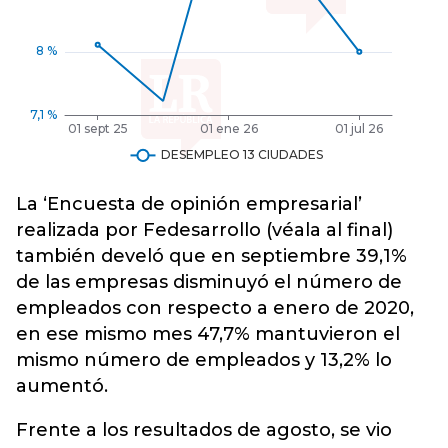
La ‘Encuesta de opinión empresarial’
realizada por Fedesarrollo (véala al final)
también develó que en septiembre 39,1%
de las empresas disminuyó el número de
empleados con respecto a enero de 2020,
en ese mismo mes 47,7% mantuvieron el
mismo número de empleados y 13,2% lo
aumentó.
Frente a los resultados de agosto, se vio