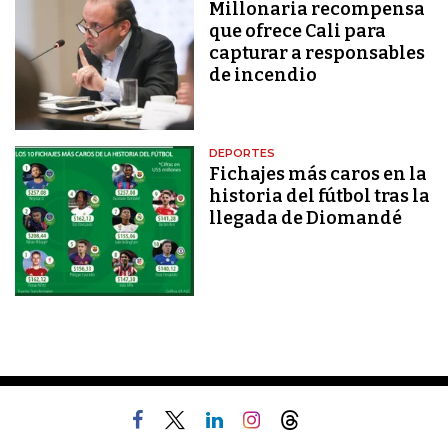
Millonaria recompensa
que ofrece Cali para
capturar a responsables
de incendio
DEPORTES
Fichajes más caros en la
historia del fútbol tras la
llegada de Diomandé