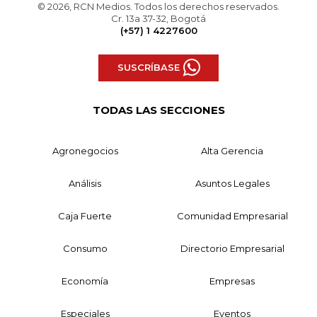
© 2026, RCN Medios. Todos los derechos reservados.
Cr. 13a 37-32, Bogotá
(+57) 1 4227600
SUSCRÍBASE
TODAS LAS SECCIONES
Agronegocios
Alta Gerencia
Análisis
Asuntos Legales
Caja Fuerte
Comunidad Empresarial
Consumo
Directorio Empresarial
Economía
Empresas
Especiales
Eventos