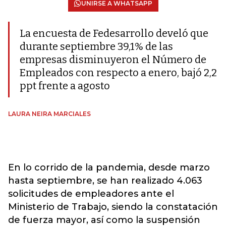
UNIRSE A WHATSAPP
La encuesta de Fedesarrollo develó que
durante septiembre 39,1% de las
empresas disminuyeron el Número de
Empleados con respecto a enero, bajó 2,2
ppt frente a agosto
LAURA NEIRA MARCIALES
En lo corrido de la pandemia, desde marzo
hasta septiembre, se han realizado 4.063
solicitudes de empleadores ante el
Ministerio de Trabajo, siendo la constatación
de fuerza mayor, así como la suspensión