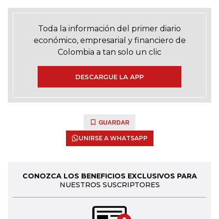
Toda la información del primer diario
económico, empresarial y financiero de
Colombia a tan solo un clic
DESCARGUE LA APP
GUARDAR
UNIRSE A WHATSAPP
CONOZCA LOS BENEFICIOS EXCLUSIVOS PARA
NUESTROS SUSCRIPTORES