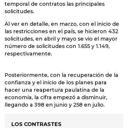
temporal de contratos las principales
solicitudes.
Al ver en detalle, en marzo, con el inicio de
las restricciones en el país, se hicieron 432
solicitudes, en abril y mayo se vio el mayor
número de solicitudes con 1.655 y 1.149,
respectivamente.
Posteriormente, con la recuperación de la
confianza y el inicio de los planes para
hacer una reapertura paulatina de la
economía, la cifra empezó a disminuir,
llegando a 398 en junio y 258 en julio.
LOS CONTRASTES