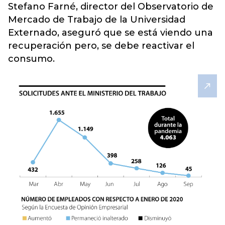
Stefano Farné, director del Observatorio de
Mercado de Trabajo
de la Universidad
Externado, aseguró que se está viendo una
recuperación pero, se debe reactivar el
consumo.