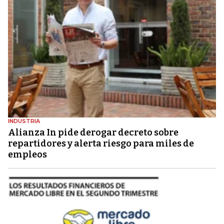
INDUSTRIA
Alianza In pide derogar decreto sobre
repartidores y alerta riesgo para miles de
empleos