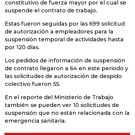
constitutivo de fuerza mayor por el cual se
suspende el contrato de trabajo.
Estas fueron seguidas por las 699 solicitud
de autorización a empleadores para la
suspensión temporal de actividades hasta
por 120 días.
Los pedidos de información de suspensión
de contrato llegaron a 64 en este periodo y
las solicitudes de autorización de despido
colectivo fueron 55.
En el reporte del Ministerio de Trabajo
también se pueden ver 10 solicitudes de
suspensión que no están relacionada con la
emergencia sanitaria.