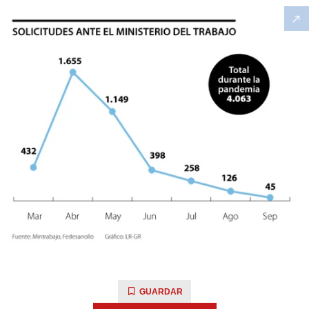
GUARDAR