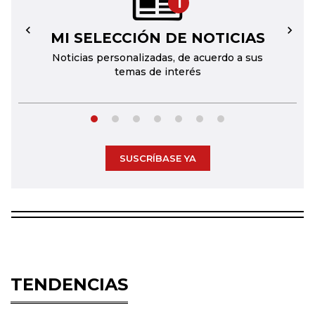
1
MI SELECCIÓN DE NOTICIAS
←
→
Noticias personalizadas, de acuerdo a sus
temas de interés
SUSCRÍBASE YA
TENDENCIAS