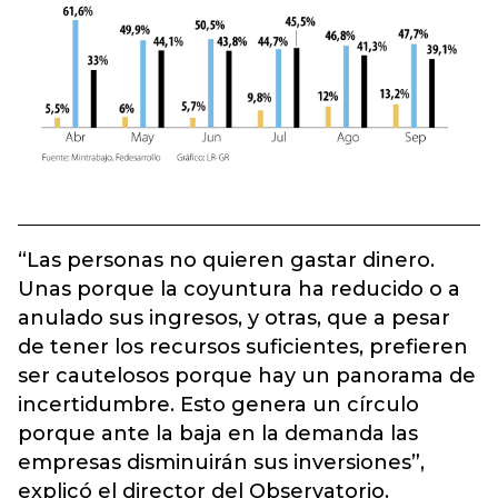
“Las personas no quieren gastar dinero.
Unas porque la coyuntura ha reducido o a
anulado sus ingresos, y otras, que a pesar
de tener los recursos suficientes, prefieren
ser cautelosos porque hay un panorama de
incertidumbre. Esto genera un círculo
porque ante la baja en la demanda las
empresas disminuirán sus inversiones”,
explicó el director del Observatorio.