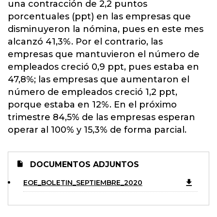
una contracción de 2,2 puntos
porcentuales (ppt) en las empresas que
disminuyeron la nómina, pues en este mes
alcanzó 41,3%. Por el contrario, las
empresas que mantuvieron el número de
empleados creció 0,9 ppt, pues estaba en
47,8%; las empresas que aumentaron el
número de empleados creció 1,2 ppt,
porque estaba en 12%. En el próximo
trimestre 84,5% de las empresas esperan
operar al 100% y 15,3% de forma parcial.
DOCUMENTOS ADJUNTOS
EOE_BOLETIN_SEPTIEMBRE_2020