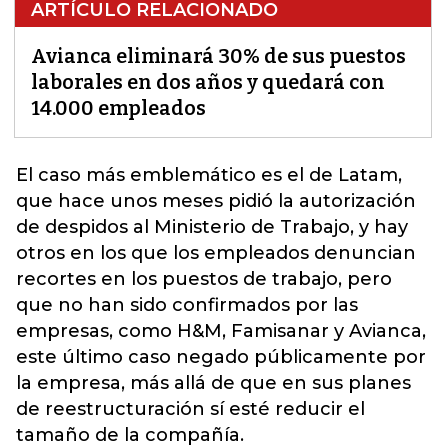
ARTÍCULO RELACIONADO
Avianca eliminará 30% de sus puestos
laborales en dos años y quedará con
14.000 empleados
El caso más emblemático es el de Latam,
que hace unos meses pidió la autorización
de despidos al Ministerio de Trabajo, y hay
otros en los que los empleados denuncian
recortes en los puestos de trabajo, pero
que no han sido confirmados por las
empresas, como H&M, Famisanar y
Avianca
,
este último caso negado públicamente por
la empresa, más allá de que en sus planes
de reestructuración sí esté reducir el
tamaño de la compañía.