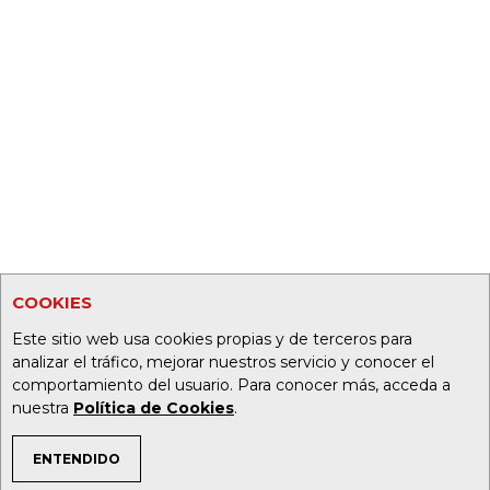
COOKIES
Este sitio web usa cookies propias y de terceros para
analizar el tráfico, mejorar nuestros servicio y conocer el
comportamiento del usuario. Para conocer más, acceda a
nuestra
Política de Cookies
.
ENTENDIDO
TEMAS DE INTERÉS