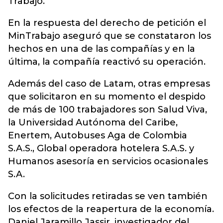
Trabajo.
En la respuesta del derecho de petición el
MinTrabajo aseguró que se constataron los
hechos en una de las compañías y en la
última, la compañía reactivó su operación.
Además del caso de Latam, otras empresas
que solicitaron en su momento el despido
de más de 100 trabajadores son Salud Viva,
la Universidad Autónoma del Caribe,
Enertem, Autobuses Aga de Colombia
S.A.S., Global operadora hotelera S.A.S. y
Humanos asesoría en servicios ocasionales
S.A.
Con la solicitudes retiradas se ven también
los efectos de la reapertura de la economía.
Daniel Jaramillo Jassir, investigador del