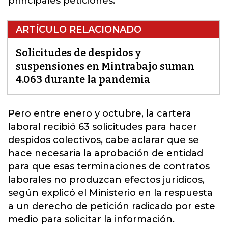
principales peticiones.
ARTÍCULO RELACIONADO
Solicitudes de despidos y
suspensiones en Mintrabajo suman
4.063 durante la pandemia
Pero entre enero y octubre, la cartera
laboral recibió 63
solicitudes para hacer
despidos colectivos
, cabe aclarar que se
hace necesaria la aprobación de entidad
para que esas terminaciones de contratos
laborales no produzcan efectos jurídicos,
según explicó el Ministerio en la respuesta
a un derecho de petición radicado por este
medio para solicitar la información.