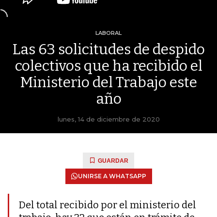
LABORAL
Las 63 solicitudes de despido
colectivos que ha recibido el
Ministerio del Trabajo este
año
lunes, 14 de diciembre de 2020
GUARDAR
UNIRSE A WHATSAPP
Del total recibido por el ministerio del