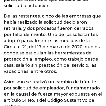
solicitud o actuación.
De las restantes, cinco de las empresas que
había realizado la solicitud decidieron
retirarla, y dos procesos fueron cerrados
por falta de mérito. Uno de los solicitantes
adoptó parcialmente las medidas de la
Circular 21, del 17 de marzo de 2020, que es
donde se estipulan las herramientas de
protección al empleo, como trabajo desde
casa, salario sin prestación del servicio, las
vacaciones, entre otros.
Asimismo se realizó un cambio de trámite
por solicitud de empleador, fundamentado
en la causal de fuerza mayor expuesta en el
artículo 51 No. 1 del Código Sustantivo del