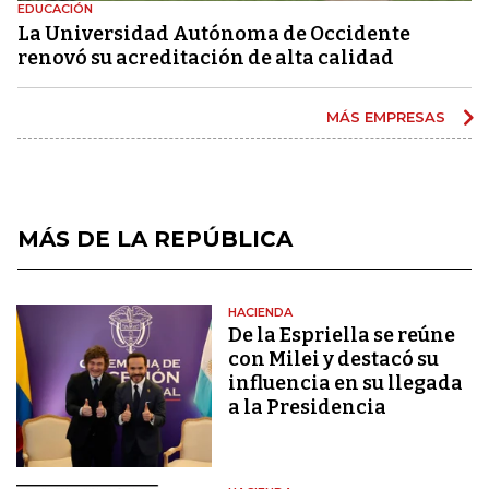
EDUCACIÓN
La Universidad Autónoma de Occidente
renovó su acreditación de alta calidad
MÁS EMPRESAS
MÁS DE LA REPÚBLICA
HACIENDA
De la Espriella se reúne
con Milei y destacó su
influencia en su llegada
a la Presidencia