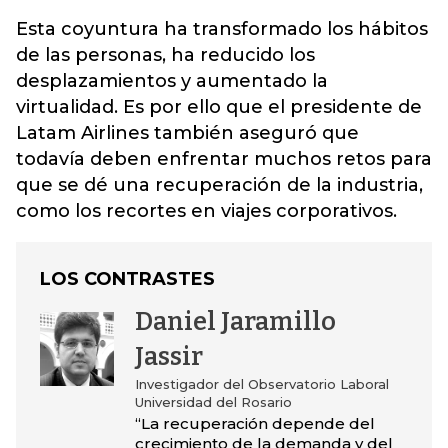
Esta coyuntura ha transformado los hábitos
de las personas, ha reducido los
desplazamientos y aumentado la
virtualidad. Es por ello que el presidente de
Latam Airlines también aseguró que
todavía deben enfrentar muchos retos para
que se dé una recuperación de la industria,
como los recortes en viajes corporativos.
LOS CONTRASTES
Daniel Jaramillo
Jassir
Investigador del Observatorio Laboral
Universidad del Rosario
“La recuperación depende del
crecimiento de la demanda y del