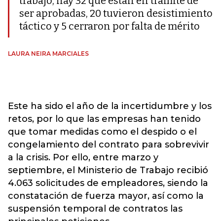
trabajo, hay 32 que están en trámite de
ser aprobadas, 20 tuvieron desistimiento
táctico y 5 cerraron por falta de mérito
LAURA NEIRA MARCIALES
Este ha sido el año de la incertidumbre y los
retos, por lo que las empresas han tenido
que tomar medidas como el despido o el
congelamiento del contrato para sobrevivir
a la crisis. Por ello, entre marzo y
septiembre, el Ministerio de Trabajo recibió
4.063 solicitudes de empleadores, siendo la
constatación de fuerza mayor, así como la
suspensión temporal de contratos las