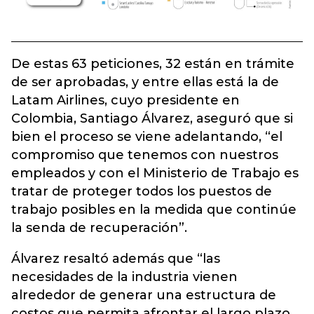
De estas 63 peticiones, 32 están en trámite
de ser aprobadas, y entre ellas está la de
Latam Airlines, cuyo presidente en
Colombia, Santiago Álvarez, aseguró que si
bien el proceso se viene adelantando, “el
compromiso que tenemos con nuestros
empleados y con el Ministerio de Trabajo es
tratar de proteger todos los puestos de
trabajo posibles en la medida que continúe
la senda de recuperación”.
Álvarez resaltó además que “las
necesidades de la industria vienen
alrededor de generar una estructura de
costos que permita afrontar el largo plazo