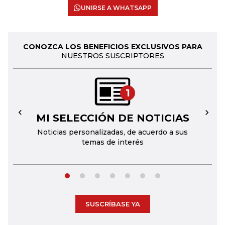
UNIRSE A WHATSAPP
CONOZCA LOS BENEFICIOS EXCLUSIVOS PARA
NUESTROS SUSCRIPTORES
1
MI SELECCIÓN DE NOTICIAS
←
→
Noticias personalizadas, de acuerdo a sus
temas de interés
SUSCRÍBASE YA