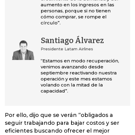
aumento en los ingresos en las
personas, porque si no tienen
cómo comprar, se rompe el
círculo”.
Santiago Álvarez
Presidente Latam Airlines
“Estamos en modo recuperación,
venimos avanzando desde
septiembre reactivando nuestra
operación y este mes estamos
volando con la mitad de la
capacidad”.
Por ello, dijo que se verán “obligados a
seguir trabajando para bajar costos y ser
eficientes buscando ofrecer el mejor