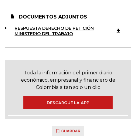
DOCUMENTOS ADJUNTOS
RESPUESTA DERECHO DE PETICIÓN
MINISTERIO DEL TRABAJO
Toda la información del primer diario
económico, empresarial y financiero de
Colombia a tan solo un clic
DESCARGUE LA APP
GUARDAR