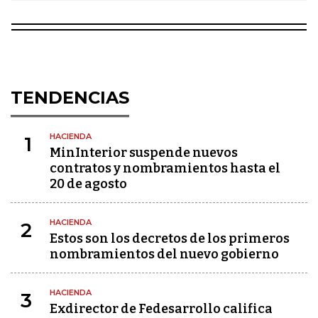
TENDENCIAS
HACIENDA
1
MinInterior suspende nuevos
contratos y nombramientos hasta el
20 de agosto
HACIENDA
2
Estos son los decretos de los primeros
nombramientos del nuevo gobierno
HACIENDA
3
Exdirector de Fedesarrollo califica