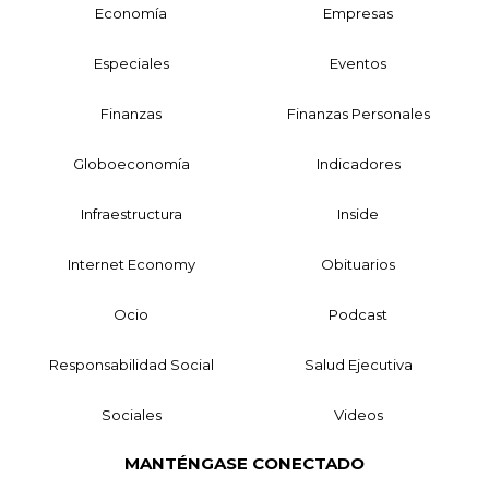
Economía
Empresas
Especiales
Eventos
Finanzas
Finanzas Personales
Globoeconomía
Indicadores
Infraestructura
Inside
Internet Economy
Obituarios
Ocio
Podcast
Responsabilidad Social
Salud Ejecutiva
Sociales
Videos
MANTÉNGASE CONECTADO