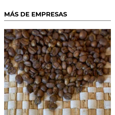
MÁS DE EMPRESAS