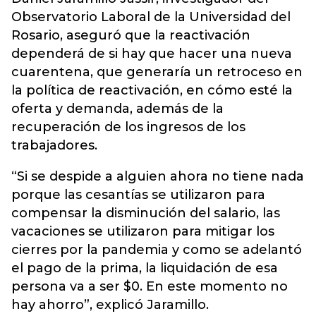
Observatorio Laboral de la Universidad del
Rosario, aseguró que la reactivación
dependerá de si hay que hacer una nueva
cuarentena, que generaría un retroceso en
la política de reactivación, en cómo esté la
oferta y demanda, además de la
recuperación de los ingresos de los
trabajadores.
“Si se despide a alguien ahora no tiene nada
porque las cesantías se utilizaron para
compensar la disminución del salario, las
vacaciones se utilizaron para mitigar los
cierres por la pandemia y como se adelantó
el pago de la prima, la liquidación de esa
persona va a ser $0. En este momento no
hay ahorro”, explicó Jaramillo.