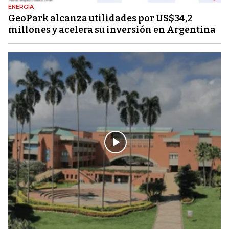
ENERGÍA
GeoPark alcanza utilidades por US$34,2
millones y acelera su inversión en Argentina