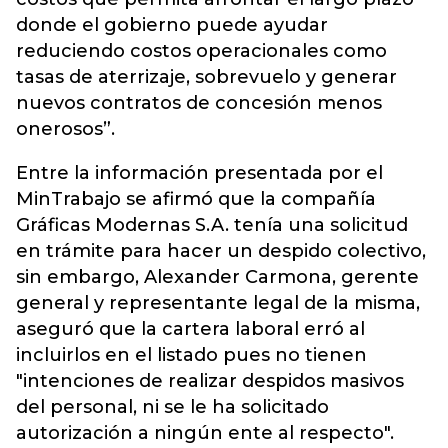
donde el gobierno puede ayudar
reduciendo costos operacionales como
tasas de aterrizaje, sobrevuelo y generar
nuevos contratos de concesión menos
onerosos”.
Entre la información presentada por el
MinTrabajo se afirmó que la compañía
Gráficas Modernas S.A. tenía una solicitud
en trámite para hacer un despido colectivo,
sin embargo, Alexander Carmona, gerente
general y representante legal de la misma,
aseguró que la cartera laboral erró al
incluirlos en el listado pues no tienen
"intenciones de realizar despidos masivos
del personal, ni se le ha solicitado
autorización a ningún ente al respecto".