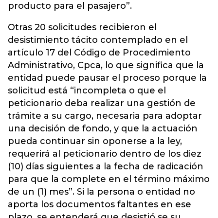
producto para el pasajero”.
Otras 20 solicitudes recibieron el
desistimiento tácito contemplado en el
artículo 17 del Código de Procedimiento
Administrativo, Cpca, lo que significa que la
entidad puede pausar el proceso porque la
solicitud está “incompleta o que el
peticionario deba realizar una gestión de
trámite a su cargo, necesaria para adoptar
una decisión de fondo, y que la actuación
pueda continuar sin oponerse a la ley,
requerirá al peticionario dentro de los diez
(10) días siguientes a la fecha de radicación
para que la complete en el término máximo
de un (1) mes”. Si la persona o entidad no
aporta los documentos faltantes en ese
plazo, se entenderá que desistió se su