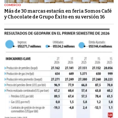
COMERCIO
Más de 30 marcas estarán en feria Somos Café
y Chocolate de Grupo Éxito en su versión 16