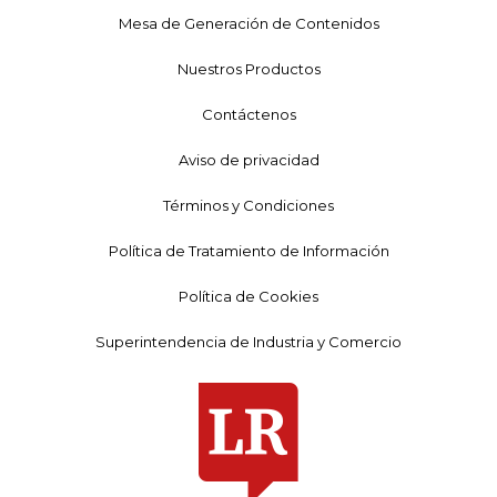
Mesa de Generación de Contenidos
Nuestros Productos
Contáctenos
Aviso de privacidad
Términos y Condiciones
Política de Tratamiento de Información
Política de Cookies
Superintendencia de Industria y Comercio