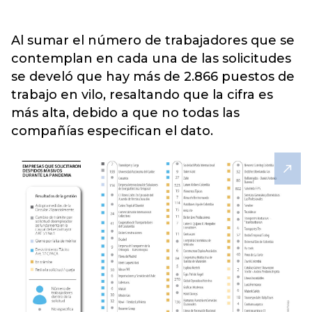
Al sumar el número de trabajadores que se
contemplan en cada una de las solicitudes
se develó que hay más de 2.866 puestos de
trabajo en vilo, resaltando que la cifra es
más alta, debido a que no todas las
compañías especifican el dato.