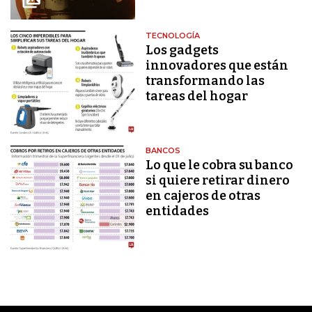
TECNOLOGÍA
Los gadgets
innovadores que están
transformando las
tareas del hogar
BANCOS
Lo que le cobra su banco
si quiere retirar dinero
en cajeros de otras
entidades