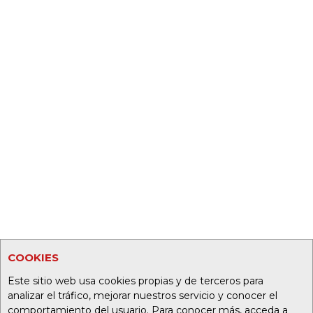
COOKIES
Este sitio web usa cookies propias y de terceros para
analizar el tráfico, mejorar nuestros servicio y conocer el
comportamiento del usuario. Para conocer más, acceda a