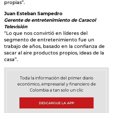
propias”.
Juan Esteban Sampedro
Gerente de entretenimiento de Caracol
Televisión
“Lo que nos convirtió en líderes del
segmento de entretenimiento fue un
trabajo de años, basado en la confianza de
sacar al aire productos propios, ideas de la
casa”.
Toda la información del primer diario
económico, empresarial y financiero de
Colombia a tan solo un clic
DESCARGUE LA APP