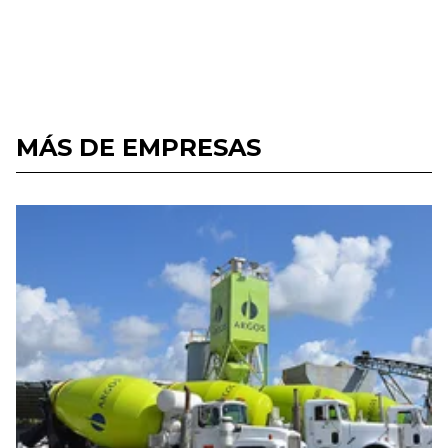
MÁS DE EMPRESAS