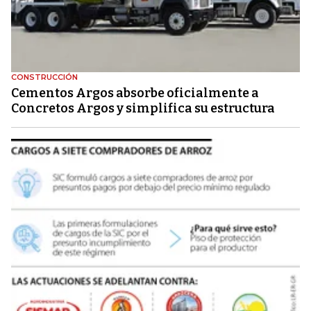
CONSTRUCCIÓN
Cementos Argos absorbe oficialmente a
Concretos Argos y simplifica su estructura