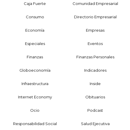
Caja Fuerte
Comunidad Empresarial
Consumo
Directorio Empresarial
Economía
Empresas
Especiales
Eventos
Finanzas
Finanzas Personales
Globoeconomía
Indicadores
Infraestructura
Inside
Internet Economy
Obituarios
Ocio
Podcast
Responsabilidad Social
Salud Ejecutiva