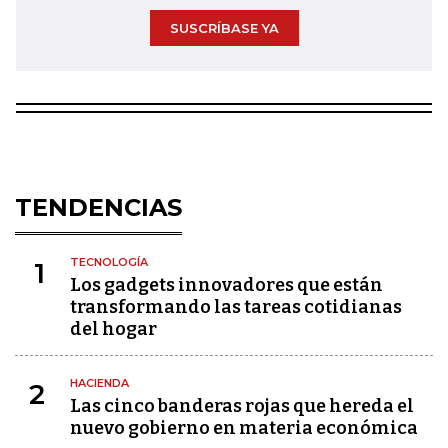
SUSCRÍBASE YA
TENDENCIAS
TECNOLOGÍA
1
Los gadgets innovadores que están
transformando las tareas cotidianas
del hogar
HACIENDA
2
Las cinco banderas rojas que hereda el
nuevo gobierno en materia económica