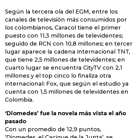
Según la tercera ola del EGM, entre los
canales de televisión más consumidos por
los colombianos, Caracol tiene el primer
puesto con 11,3 millones de televidentes;
seguido de RCN con 10,8 millones; en tercer
lugar aparece la cadena internacional TNT,
que tiene 2,5 millones de televidentes; en
cuarto lugar se encuentra CityTV con 2,1
millones y el top cinco lo finaliza otra
internacional: Fox, que según el estudio ya
cuenta con 1,5 millones de televidentes en
Colombia.
‘Diomedes’ fue la novela más vista el año
pasado
Con un promedio de 12,9 puntos,
‘Diomedes, el Cacique de la Junta’, se