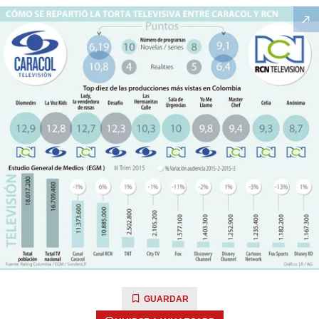
GUARDAR