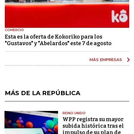
COMERCIO
Esta es la oferta de Kokoriko para los
"Gustavos" y "Abelardos" este 7 de agosto
MÁS EMPRESAS
MÁS DE LA REPÚBLICA
REINO UNIDO
WPP registra su mayor
subida histórica tras el
impulso de su plan de