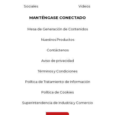
Sociales
Videos
MANTÉNGASE CONECTADO
Mesa de Generación de Contenidos
Nuestros Productos
Contáctenos
Aviso de privacidad
Términos y Condiciones
Política de Tratamiento de Información
Política de Cookies
Superintendencia de Industria y Comercio