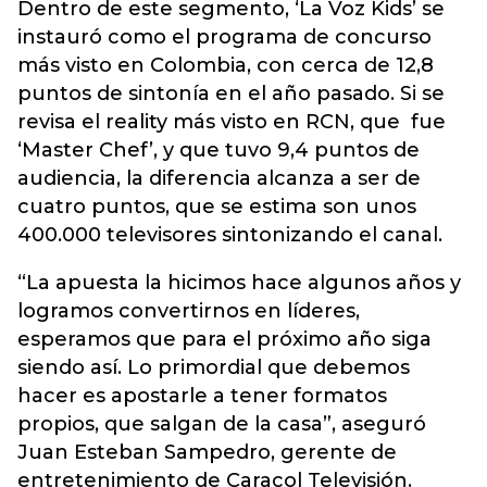
Dentro de este segmento, ‘La Voz Kids’ se
instauró como el programa de concurso
más visto en Colombia, con cerca de 12,8
puntos de sintonía en el año pasado. Si se
revisa el reality más visto en RCN, que fue
‘Master Chef’, y que tuvo 9,4 puntos de
audiencia, la diferencia alcanza a ser de
cuatro puntos, que se estima son unos
400.000 televisores sintonizando el canal.
“La apuesta la hicimos hace algunos años y
logramos convertirnos en líderes,
esperamos que para el próximo año siga
siendo así. Lo primordial que debemos
hacer es apostarle a tener formatos
propios, que salgan de la casa”, aseguró
Juan Esteban Sampedro, gerente de
entretenimiento de Caracol Televisión.