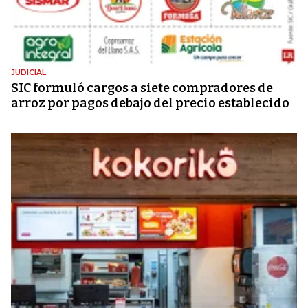
JUDICIAL
SIC formuló cargos a siete compradores de
arroz por pagos debajo del precio establecido