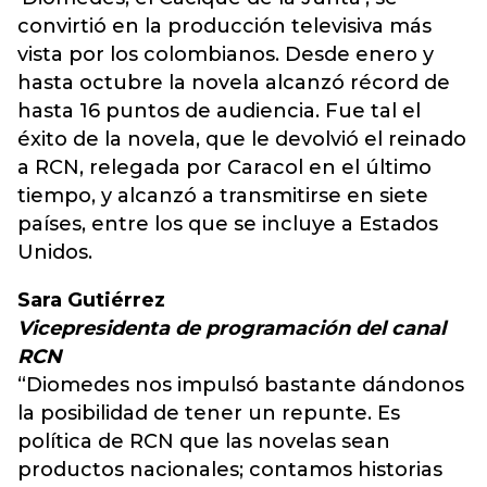
convirtió en la producción televisiva más
vista por los colombianos. Desde enero y
hasta octubre la novela alcanzó récord de
hasta 16 puntos de audiencia. Fue tal el
éxito de la novela, que le devolvió el reinado
a RCN, relegada por Caracol en el último
tiempo, y alcanzó a transmitirse en siete
países, entre los que se incluye a Estados
Unidos.
Sara Gutiérrez
Vicepresidenta de programación del canal
RCN
“Diomedes nos impulsó bastante dándonos
la posibilidad de tener un repunte. Es
política de RCN que las novelas sean
productos nacionales; contamos historias