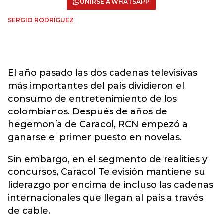
UNIRSE A WHATSAPP
SERGIO RODRÍGUEZ
El año pasado las dos cadenas televisivas
más importantes del país dividieron el
consumo de entretenimiento de los
colombianos. Después de años de
hegemonía de Caracol, RCN empezó a
ganarse el primer puesto en novelas.
Sin embargo, en el segmento de realities y
concursos, Caracol Televisión mantiene su
liderazgo por encima de incluso las cadenas
internacionales que llegan al país a través
de cable.