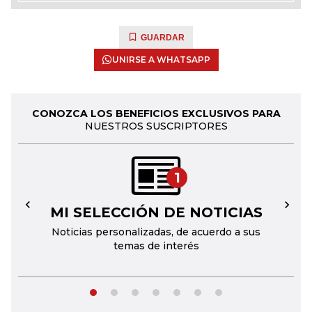
GUARDAR
UNIRSE A WHATSAPP
CONOZCA LOS BENEFICIOS EXCLUSIVOS PARA
NUESTROS SUSCRIPTORES
1
MI SELECCIÓN DE NOTICIAS
←
→
Noticias personalizadas, de acuerdo a sus
temas de interés