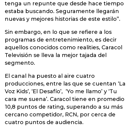
tenga un repunte que desde hace tiempo
estaba buscando. Seguramente llegarán
nuevas y mejores historias de este estilo”.
Sin embargo, en lo que se refiere a los
programas de entretenimiento, es decir
aquellos conocidos como realities, Caracol
Televisión se lleva la mejor tajada del
segmento.
El canal ha puesto al aire cuatro
producciones, entre las que se cuentan ‘La
Voz Kids’, ‘El Desafío’, ‘Yo me llamo’ y ‘Tu
cara me suena’. Caracol tiene en promedio
10,8 puntos de rating, superando a su más
cercano competidor, RCN, por cerca de
cuatro puntos de audiencia.