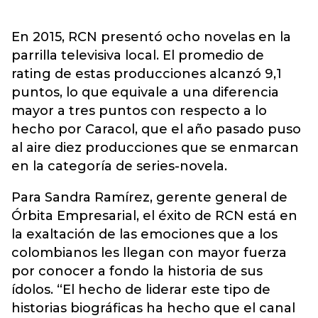
En 2015, RCN presentó ocho novelas en la
parrilla televisiva local. El promedio de
rating de estas producciones alcanzó 9,1
puntos, lo que equivale a una diferencia
mayor a tres puntos con respecto a lo
hecho por Caracol, que el año pasado puso
al aire diez producciones que se enmarcan
en la categoría de series-novela.
Para Sandra Ramírez, gerente general de
Órbita Empresarial, el éxito de RCN está en
la exaltación de las emociones que a los
colombianos les llegan con mayor fuerza
por conocer a fondo la historia de sus
ídolos. “El hecho de liderar este tipo de
historias biográficas ha hecho que el canal