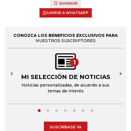
GUARDAR
UNIRSE A WHATSAPP
CONOZCA LOS BENEFICIOS EXCLUSIVOS PARA
NUESTROS SUSCRIPTORES
1
MI SELECCIÓN DE NOTICIAS
←
→
Noticias personalizadas, de acuerdo a sus
temas de interés
SUSCRÍBASE YA