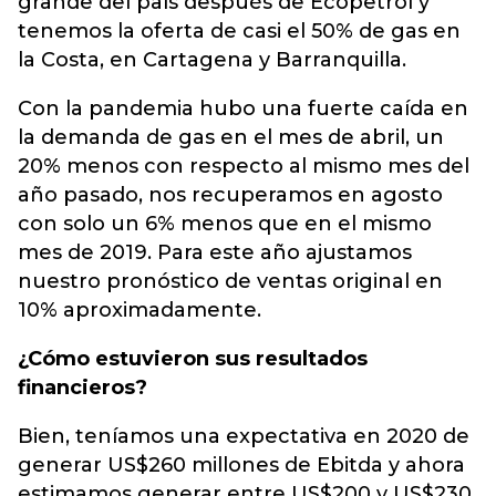
grande del país después de Ecopetrol y
tenemos la oferta de casi el 50% de gas en
la Costa, en Cartagena y Barranquilla.
Con la pandemia hubo una fuerte caída en
la demanda de gas en el mes de abril, un
20% menos con respecto al mismo mes del
año pasado, nos recuperamos en agosto
con solo un 6% menos que en el mismo
mes de 2019. Para este año ajustamos
nuestro pronóstico de ventas original en
10% aproximadamente.
¿Cómo estuvieron sus resultados
financieros?
Bien, teníamos una expectativa en 2020 de
generar US$260 millones de Ebitda y ahora
estimamos generar entre US$200 y US$230