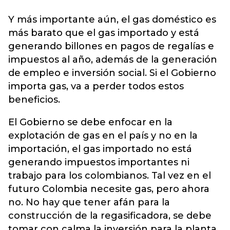
Y más importante aún, el gas doméstico es
más barato que el gas importado y está
generando billones en pagos de regalías e
impuestos al año, además de la generación
de empleo e inversión social. Si el Gobierno
importa gas, va a perder todos estos
beneficios.
El Gobierno se debe enfocar en la
explotación de gas en el país y no en la
importación, el gas importado no está
generando impuestos importantes ni
trabajo para los colombianos. Tal vez en el
futuro Colombia necesite gas, pero ahora
no. No hay que tener afán para la
construcción de la regasificadora, se debe
tomar con calma la inversión para la planta