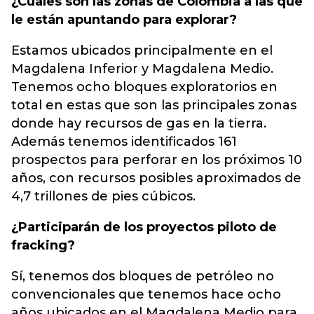
¿Cuáles son las zonas de Colombia a las que
le están apuntando para explorar?
Estamos ubicados principalmente en el
Magdalena Inferior y Magdalena Medio.
Tenemos ocho bloques exploratorios en
total en estas que son las principales zonas
donde hay recursos de gas en la tierra.
Además tenemos identificados 161
prospectos para perforar en los próximos 10
años, con recursos posibles aproximados de
4,7 trillones de pies cúbicos.
¿Participarán de los proyectos piloto de
fracking?
Sí, tenemos dos bloques de petróleo no
convencionales que tenemos hace ocho
años ubicados en el Magdalena Medio para