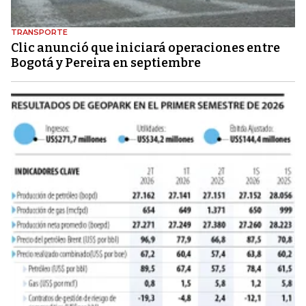
TRANSPORTE
Clic anunció que iniciará operaciones entre
Bogotá y Pereira en septiembre