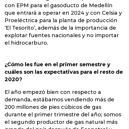
con EPM para el gasoducto de Medellín
que entrará a operar en 2024 y con Celsia y
Proeléctrica para la planta de producción
‘El Tesorito’, además de la importancia de
explotar fuentes nacionales y no importar
el hidrocarburo.
¿Cómo les fue en el primer semestre y
cuáles son las expectativas para el resto de
2020?
El año empezó bien con respecto a
demanda, estábamos vendiendo más de
200 millones de pies cúbicos de gas
durante el primer trimestre del año; somos
el segundo productor de gas natural más