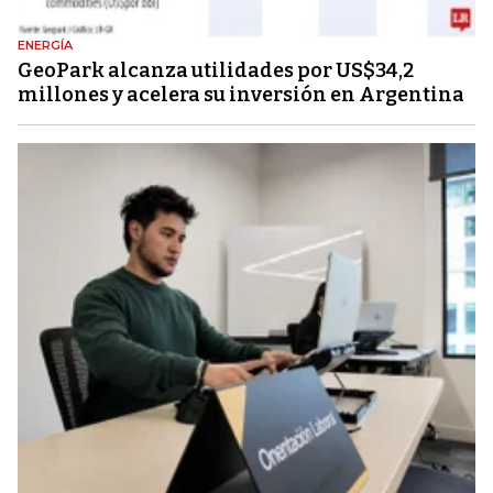
ENERGÍA
GeoPark alcanza utilidades por US$34,2
millones y acelera su inversión en Argentina