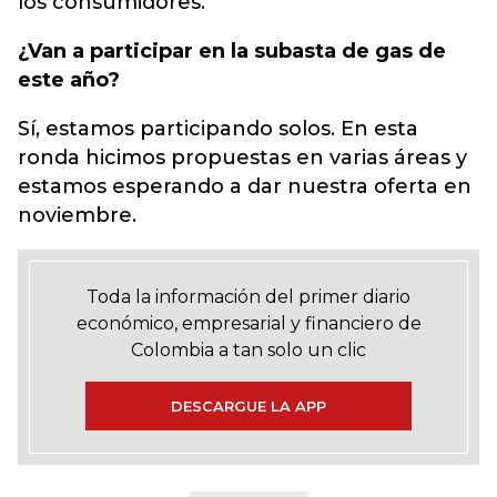
los consumidores.
¿Van a participar en la subasta de gas de
este año?
Sí, estamos participando solos. En esta
ronda hicimos propuestas en varias áreas y
estamos esperando a dar nuestra oferta en
noviembre.
Toda la información del primer diario
económico, empresarial y financiero de
Colombia a tan solo un clic
DESCARGUE LA APP