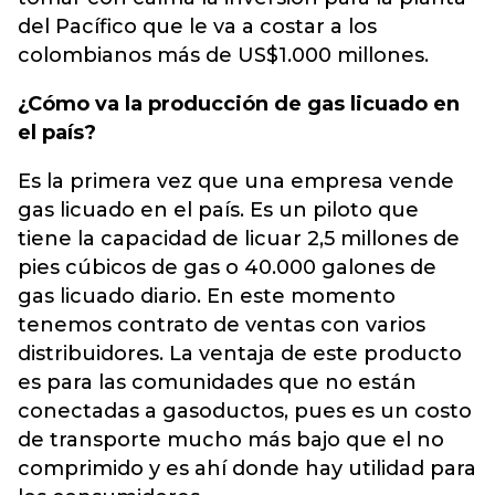
del Pacífico que le va a costar a los
colombianos más de US$1.000 millones.
¿Cómo va la producción de gas licuado en
el país?
Es la primera vez que una empresa vende
gas licuado en el país. Es un piloto que
tiene la capacidad de licuar 2,5 millones de
pies cúbicos de gas o 40.000 galones de
gas licuado diario. En este momento
tenemos contrato de ventas con varios
distribuidores. La ventaja de este producto
es para las comunidades que no están
conectadas a gasoductos, pues es un costo
de transporte mucho más bajo que el no
comprimido y es ahí donde hay utilidad para