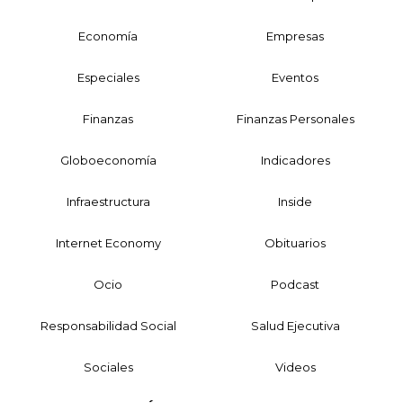
Economía
Empresas
Especiales
Eventos
Finanzas
Finanzas Personales
Globoeconomía
Indicadores
Infraestructura
Inside
Internet Economy
Obituarios
Ocio
Podcast
Responsabilidad Social
Salud Ejecutiva
Sociales
Videos