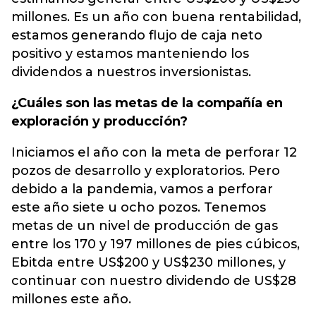
millones. Es un año con buena rentabilidad,
estamos generando flujo de caja neto
positivo y estamos manteniendo los
dividendos a nuestros inversionistas.
¿Cuáles son las metas de la compañía en
exploración y producción?
Iniciamos el año con la meta de perforar 12
pozos de desarrollo y exploratorios. Pero
debido a la pandemia, vamos a perforar
este año siete u ocho pozos. Tenemos
metas de un nivel de producción de gas
entre los 170 y 197 millones de pies cúbicos,
Ebitda entre US$200 y US$230 millones, y
continuar con nuestro dividendo de US$28
millones este año.