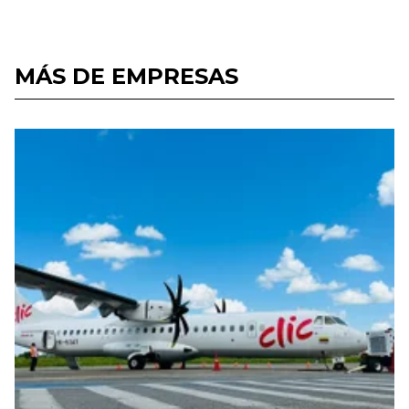
MÁS DE EMPRESAS