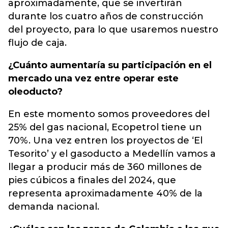
aproximadamente, que se invertirán
durante los cuatro años de construcción
del proyecto, para lo que usaremos nuestro
flujo de caja.
¿Cuánto aumentaría su participación en el
mercado una vez entre operar este
oleoducto?
En este momento somos proveedores del
25% del gas nacional, Ecopetrol tiene un
70%. Una vez entren los proyectos de ‘El
Tesorito’ y el gasoducto a Medellín vamos a
llegar a producir más de 360 millones de
pies cúbicos a finales del 2024, que
representa aproximadamente 40% de la
demanda nacional.