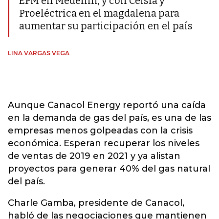
EPM en Medellín, y con Celsia y
Proeléctrica en el magdalena para
aumentar su participación en el país
LINA VARGAS VEGA
Aunque Canacol Energy reportó una caída
en la demanda de gas del país, es una de las
empresas menos golpeadas con la crisis
económica. Esperan recuperar los niveles
de ventas de 2019 en 2021 y ya alistan
proyectos para generar 40% del gas natural
del país.
Charle Gamba, presidente de Canacol,
habló de las negociaciones que mantienen