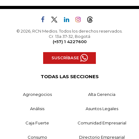
© 2026, RCN Medios. Todos los derechos reservados.
Cr. 13a 37-32, Bogotá
(+57) 1 4227600
SUSCRÍBASE
TODAS LAS SECCIONES
Agronegocios
Alta Gerencia
Análisis
Asuntos Legales
Caja Fuerte
Comunidad Empresarial
Consumo
Directorio Empresarial