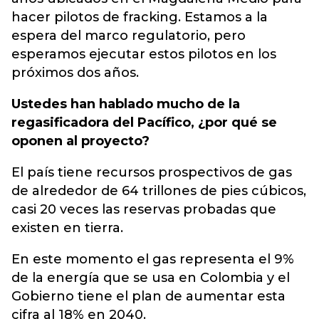
hacer pilotos de fracking. Estamos a la
espera del marco regulatorio, pero
esperamos ejecutar estos pilotos en los
próximos dos años.
Ustedes han hablado mucho de la
regasificadora del Pacífico, ¿por qué se
oponen al proyecto?
El país tiene recursos prospectivos de gas
de alrededor de 64 trillones de pies cúbicos,
casi 20 veces las reservas probadas que
existen en tierra.
En este momento el gas representa el 9%
de la energía que se usa en Colombia y el
Gobierno tiene el plan de aumentar esta
cifra al 18% en 2040.