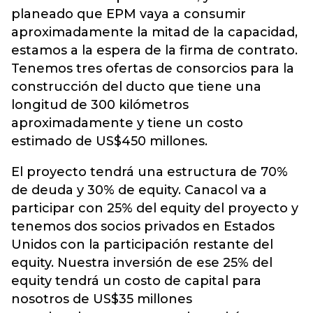
planeado que EPM vaya a consumir
aproximadamente la mitad de la capacidad,
estamos a la espera de la firma de contrato.
Tenemos tres ofertas de consorcios para la
construcción del ducto que tiene una
longitud de 300 kilómetros
aproximadamente y tiene un costo
estimado de US$450 millones.
El proyecto tendrá una estructura de 70%
de deuda y 30% de equity. Canacol va a
participar con 25% del equity del proyecto y
tenemos dos socios privados en Estados
Unidos con la participación restante del
equity. Nuestra inversión de ese 25% del
equity tendrá un costo de capital para
nosotros de US$35 millones