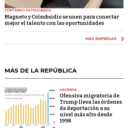
CONTENIDO PATROCINADO
Magneto y Colsubsidio se unen para conectar
mejor el talento con las oportunidades
MÁS EMPRESAS
MÁS DE LA REPÚBLICA
HACIENDA
Ofensiva migratoria de
Trump lleva las órdenes
de deportación a su
nivel más alto desde
1998