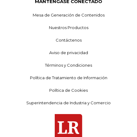
MANTÉNGASE CONECTADO
Mesa de Generación de Contenidos
Nuestros Productos
Contáctenos
Aviso de privacidad
Términos y Condiciones
Política de Tratamiento de Información
Política de Cookies
Superintendencia de Industria y Comercio