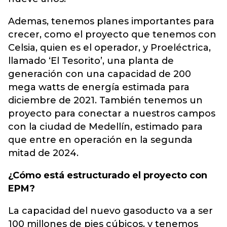
Ademas, tenemos planes importantes para
crecer, como el proyecto que tenemos con
Celsia, quien es el operador, y Proeléctrica,
llamado ‘El Tesorito’, una planta de
generación con una capacidad de 200
mega watts de energía estimada para
diciembre de 2021. También tenemos un
proyecto para conectar a nuestros campos
con la ciudad de Medellín, estimado para
que entre en operación en la segunda
mitad de 2024.
¿Cómo está estructurado el proyecto con
EPM?
La capacidad del nuevo gasoducto va a ser
100 millones de pies cúbicos, y tenemos