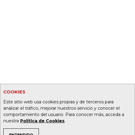
COOKIES
Este sitio web usa cookies propias y de terceros para
analizar el tráfico, mejorar nuestros servicio y conocer el
comportamiento del usuario. Para conocer más, acceda a
nuestra
Política de Cookies
.
ENTENDIDO