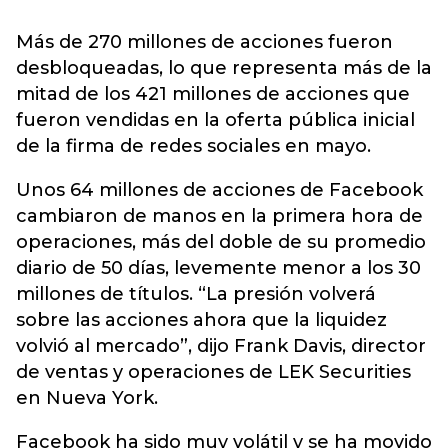
Más de 270 millones de acciones fueron
desbloqueadas, lo que representa más de la
mitad de los 421 millones de acciones que
fueron vendidas en la oferta pública inicial
de la firma de redes sociales en mayo.
Unos 64 millones de acciones de Facebook
cambiaron de manos en la primera hora de
operaciones, más del doble de su promedio
diario de 50 días, levemente menor a los 30
millones de títulos. “La presión volverá
sobre las acciones ahora que la liquidez
volvió al mercado”, dijo Frank Davis, director
de ventas y operaciones de LEK Securities
en Nueva York.
Facebook ha sido muy volátil y se ha movido