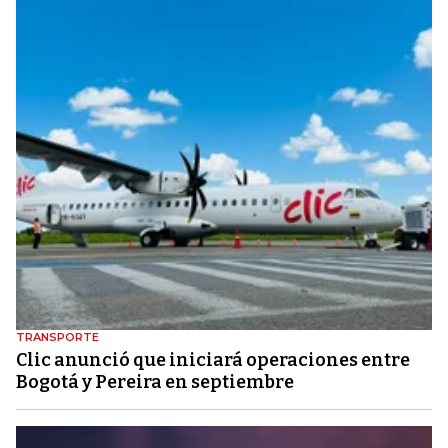
TRANSPORTE
Clic anunció que iniciará operaciones entre
Bogotá y Pereira en septiembre