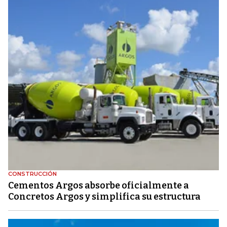
CONSTRUCCIÓN
Cementos Argos absorbe oficialmente a
Concretos Argos y simplifica su estructura