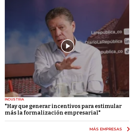
INDUSTRIA
"Hay que generar incentivos para estimular
más la formalización empresarial"
MÁS EMPRESAS