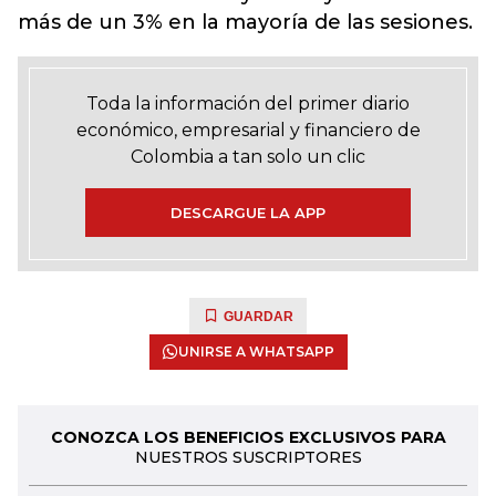
más de un 3% en la mayoría de las sesiones.
Toda la información del primer diario
económico, empresarial y financiero de
Colombia a tan solo un clic
DESCARGUE LA APP
GUARDAR
UNIRSE A WHATSAPP
CONOZCA LOS BENEFICIOS EXCLUSIVOS PARA
NUESTROS SUSCRIPTORES