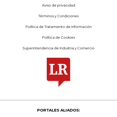
Aviso de privacidad
Términos y Condiciones
Política de Tratamiento de Información
Política de Cookies
Superintendencia de Industria y Comercio
PORTALES ALIADOS: