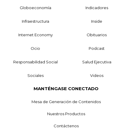
Globoeconomía
Indicadores
Infraestructura
Inside
Internet Economy
Obituarios
Ocio
Podcast
Responsabilidad Social
Salud Ejecutiva
Sociales
Videos
MANTÉNGASE CONECTADO
Mesa de Generación de Contenidos
Nuestros Productos
Contáctenos