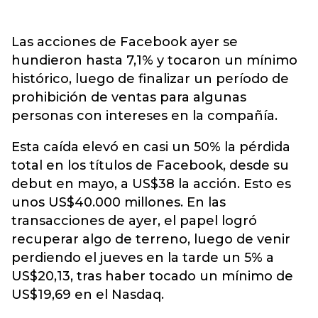
Las acciones de Facebook ayer se
hundieron hasta 7,1% y tocaron un mínimo
histórico, luego de finalizar un período de
prohibición de ventas para algunas
personas con intereses en la compañía.
Esta caída elevó en casi un 50% la pérdida
total en los títulos de Facebook, desde su
debut en mayo, a US$38 la acción. Esto es
unos US$40.000 millones. En las
transacciones de ayer, el papel logró
recuperar algo de terreno, luego de venir
perdiendo el jueves en la tarde un 5% a
US$20,13, tras haber tocado un mínimo de
US$19,69 en el Nasdaq.