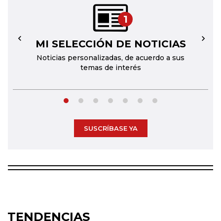
1
MI SELECCIÓN DE NOTICIAS
←
→
Noticias personalizadas, de acuerdo a sus
temas de interés
SUSCRÍBASE YA
TENDENCIAS