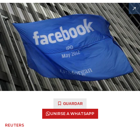
GUARDAR
UNIRSE A WHATSAPP
REUTERS