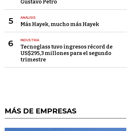
Gustavo Petro
ANÁLISIS
5
Más Hayek, mucho más Hayek
INDUSTRIA
6
Tecnoglass tuvo ingresos récord de
US$295,3 millones para el segundo
trimestre
MÁS DE EMPRESAS