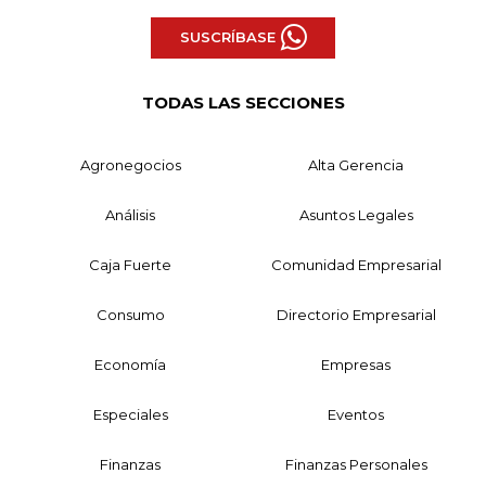
SUSCRÍBASE
TODAS LAS SECCIONES
Agronegocios
Alta Gerencia
Análisis
Asuntos Legales
Caja Fuerte
Comunidad Empresarial
Consumo
Directorio Empresarial
Economía
Empresas
Especiales
Eventos
Finanzas
Finanzas Personales