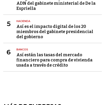
ADN del gabinete ministerial de De la
Espriella
HACIENDA
5
Así es el impacto digital de los 20
miembros del gabinete presidencial
del gobierno
BANCOS
6
Así están las tasas del mercado
financiero para compra de vivienda
usada a través de crédito