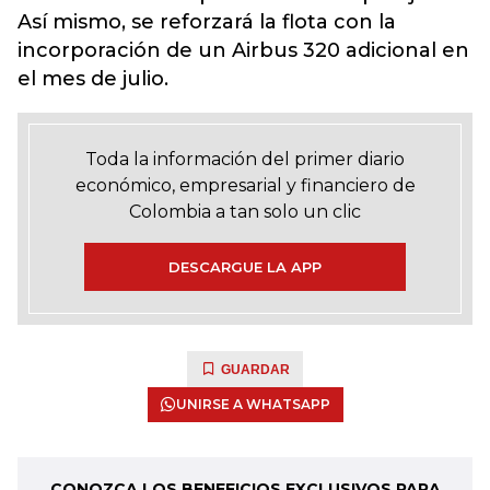
Así mismo, se reforzará la flota con la
incorporación de un Airbus 320 adicional en
el mes de julio.
Toda la información del primer diario
económico, empresarial y financiero de
Colombia a tan solo un clic
DESCARGUE LA APP
GUARDAR
UNIRSE A WHATSAPP
CONOZCA LOS BENEFICIOS EXCLUSIVOS PARA