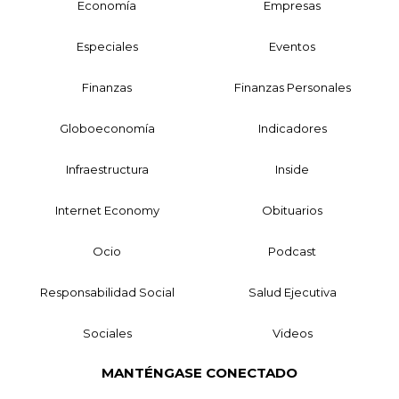
Economía
Empresas
Especiales
Eventos
Finanzas
Finanzas Personales
Globoeconomía
Indicadores
Infraestructura
Inside
Internet Economy
Obituarios
Ocio
Podcast
Responsabilidad Social
Salud Ejecutiva
Sociales
Videos
MANTÉNGASE CONECTADO