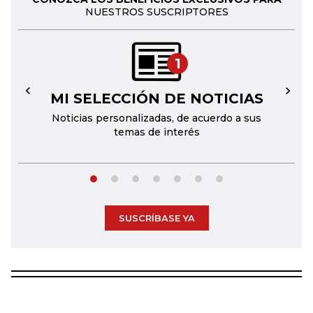
NUESTROS SUSCRIPTORES
1
MI SELECCIÓN DE NOTICIAS
←
→
Noticias personalizadas, de acuerdo a sus
temas de interés
SUSCRÍBASE YA