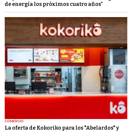
de energía los próximos cuatro años”
COMERCIO
La oferta de Kokoriko para los "Abelardos" y