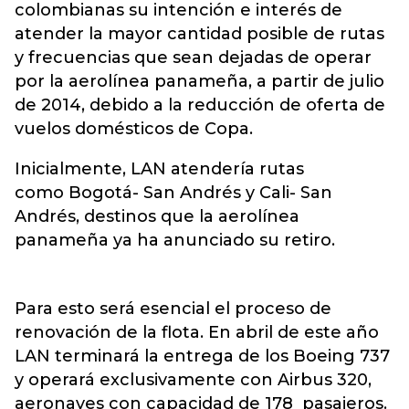
colombianas su intención e interés de
atender la mayor cantidad posible de rutas
y frecuencias que sean dejadas de operar
por la aerolínea panameña, a partir de julio
de 2014, debido a la reducción de oferta de
vuelos domésticos de Copa.
Inicialmente, LAN atendería rutas
como Bogotá- San Andrés y Cali- San
Andrés, destinos que la aerolínea
panameña ya ha anunciado su retiro.
Para esto será esencial el proceso de
renovación de la flota. En abril de este año
LAN terminará la entrega de los Boeing 737
y operará exclusivamente con Airbus 320,
aeronaves con capacidad de 178 pasajeros.