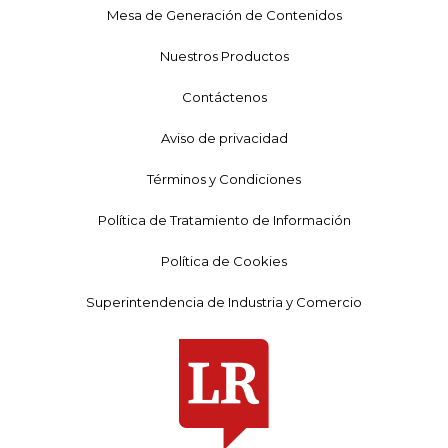
Mesa de Generación de Contenidos
Nuestros Productos
Contáctenos
Aviso de privacidad
Términos y Condiciones
Política de Tratamiento de Información
Política de Cookies
Superintendencia de Industria y Comercio