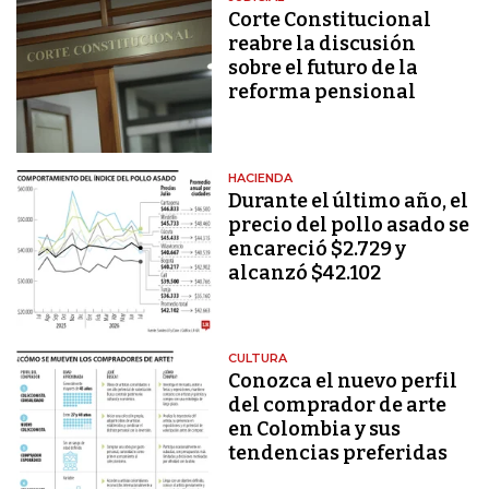
Corte Constitucional
reabre la discusión
sobre el futuro de la
reforma pensional
HACIENDA
Durante el último año, el
precio del pollo asado se
encareció $2.729 y
alcanzó $42.102
CULTURA
Conozca el nuevo perfil
del comprador de arte
en Colombia y sus
tendencias preferidas